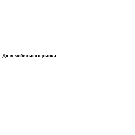
Доля мобильного рынка