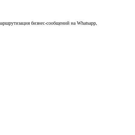
маршрутизация бизнес-сообщений на Whatsapp,