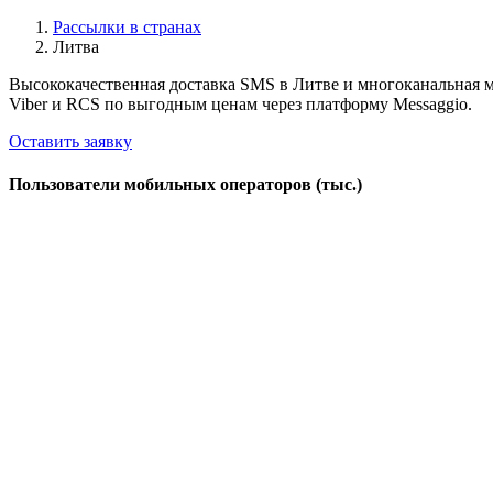
Рассылки в странах
Литва
Высококачественная доставка SMS в Литве и многоканальная 
Viber и RCS по выгодным ценам через платформу Messaggio.
Оставить заявку
Пользователи мобильных операторов (тыс.)