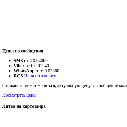
Цены на сообщения
SMS
от € 0.04000
Viber
от € 0.01240
WhatsApp
от € 0.03360
RCS
Цена по запросу
Стоимость может меняться, актуальную цену за сообщение мо
Посмотреть цены
Литва на карте мира