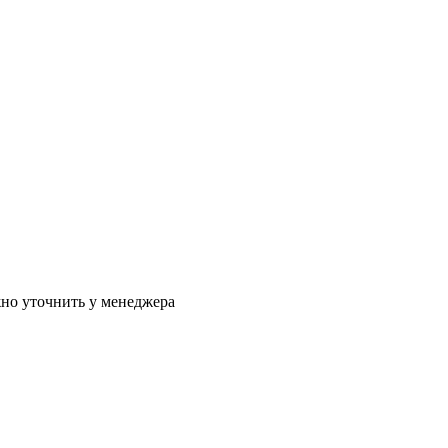
жно уточнить у менеджера