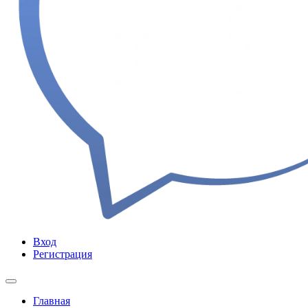
Вход
Регистрация
Главная