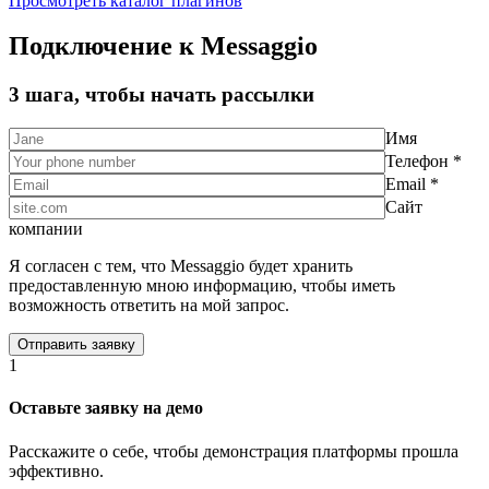
Просмотреть каталог плагинов
Подключение к Messaggio
3 шага, чтобы начать рассылки
Имя
Телефон *
Email *
Сайт
компании
Я согласен с тем, что Messaggio будет хранить
предоставленную мною информацию, чтобы иметь
возможность ответить на мой запрос.
1
Оставьте заявку на демо
Расскажите о себе, чтобы демонстрация платформы прошла
эффективно.