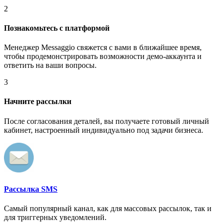
2
Познакомьтесь с платформой
Менеджер Messaggio свяжется с вами в ближайшее время,
чтобы продемонстрировать возможности демо-аккаунта и
ответить на ваши вопросы.
3
Начните рассылки
После согласования деталей, вы получаете готовый личный
кабинет, настроенный индивидуально под задачи бизнеса.
Рассылка SMS
Самый популярный канал, как для массовых рассылок, так и
для триггерных уведомлений.