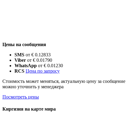
Цены на сообщения
SMS
от € 0.12833
Viber
от € 0.01790
WhatsApp
от € 0.01230
RCS
Цена по запросу
Стоимость может меняться, актуальную цену за сообщение
можно уточнить у менеджера
Посмотреть цены
Киргизия на карте мира