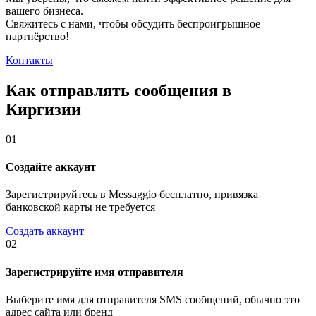
вашего бизнеса.
Свяжитесь с нами, чтобы обсудить
беспроигрышное
партнёрство!
Контакты
Как отправлять сообщения в
Киргизии
01
Создайте аккаунт
Зарегистрируйтесь в Messaggio бесплатно, привязка
банковской карты не требуется
Создать аккаунт
02
Зарегистрируйте имя отправителя
Выберите имя для отправителя SMS сообщений, обычно это
адрес сайта или бренд