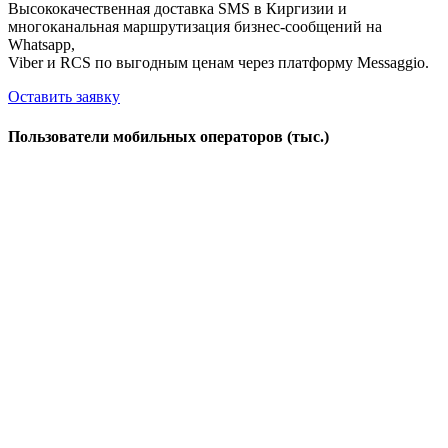
Высококачественная доставка SMS в Киргизии и
многоканальная маршрутизация бизнес-сообщений на
Whatsapp,
Viber и RCS по выгодным ценам через платформу Messaggio.
Оставить заявку
Пользователи мобильных операторов (тыс.)