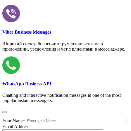
Viber Business Messages
Широкий спектр бизнес-инструментов: реклама в
приложении, уведомления и чат с клиентами в мессенджере.
WhatsApp Business API
Chatting and interactive notification messages in one of the most
popular instant messengers.
Your Name:
Email Address: