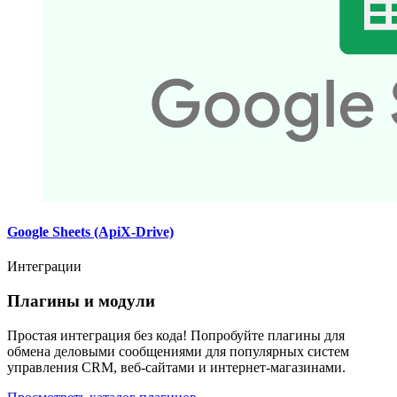
Google Sheets (ApiX-Drive)
Интеграции
Плагины и модули
Простая интеграция без кода! Попробуйте плагины для
обмена деловыми сообщениями для популярных систем
управления CRM, веб-сайтами и интернет-магазинами.