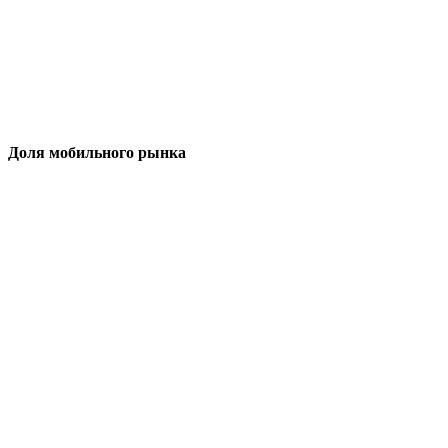
Доля мобильного рынка