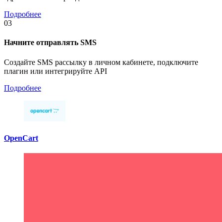
Подробнее
03
Начните отправлять SMS
Создайте SMS рассылку в личном кабинете, подключите
плагин или интегрируйте API
Подробнее
OpenCart