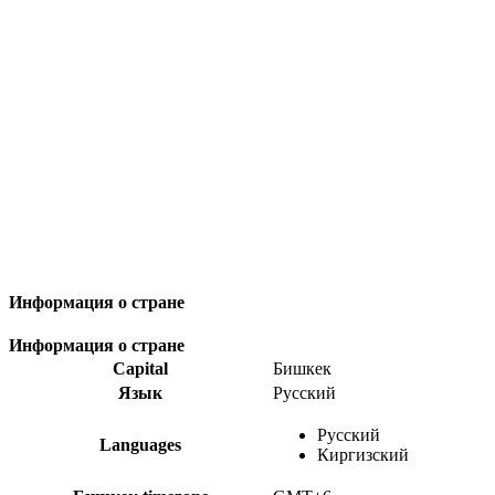
Информация о стране
Информация о стране
Capital
Бишкек
Язык
Русский
Русский
Languages
Киргизский