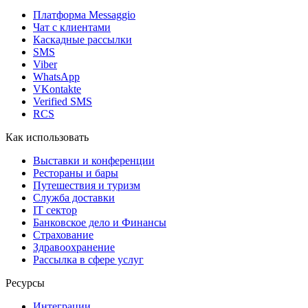
Платформа Messaggio
Чат с клиентами
Каскадные рассылки
SMS
Viber
WhatsApp
VKontakte
Verified SMS
RCS
Как использовать
Выставки и конференции
Рестораны и бары
Путешествия и туризм
Служба доставки
IT сектор
Банковское дело и Финансы
Страхование
Здравоохранение
Рассылка в сфере услуг
Ресурсы
Интеграции