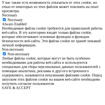
У вас также есть возможность отказаться от этих cookie, но
отказ от некоторых из этих файлов может повлиять на опыт
просмотра.
Necessary
Necessary
Always Enabled
Необходимые файлы cookie требуются для правильной работы
веб-сайта. В эту категорию входят только файлы cookie,
которые обеспечивают основные функции и функции
безопасности веб-сайта. Эти файлы cookie не хранят никакой
личной информации.
Non-necessary
Non-necessary
Любые файлы cookie, которые могут не быть особенно
необходимыми для работы веб-сайта и используются
специально для сбора персональных данных пользователей с
помощью аналитики, рекламы и другого встроенного
содержимого, называются ненужными файлами cookie. Перед
запуском этих файлов cookie на вашем веб-сайте необходимо
получить согласие пользователя.
SAVE & ACCEPT