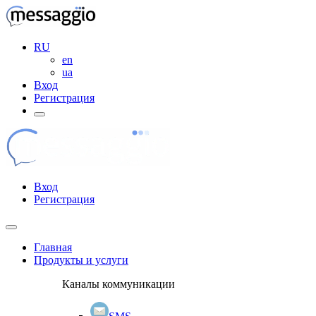
RU
en
ua
Вход
Регистрация
Вход
Регистрация
Главная
Продукты и услуги
Каналы коммуникации