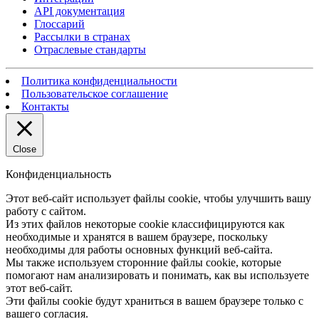
API документация
Глоссарий
Рассылки в странах
Отраслевые стандарты
Политика конфиденциальности
Пользовательское соглашение
Контакты
Close
Конфиденциальность
Этот веб-сайт использует файлы cookie, чтобы улучшить вашу
работу с сайтом.
Из этих файлов некоторые cookie классифицируются как
необходимые и хранятся в вашем браузере, поскольку
необходимы для работы основных функций веб-сайта.
Мы также используем сторонние файлы cookie, которые
помогают нам анализировать и понимать, как вы используете
этот веб-сайт.
Эти файлы cookie будут храниться в вашем браузере только с
вашего согласия.