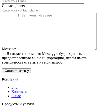
Contact phone:
Message:
Я согласен с тем, что Messaggio будет хранить
предоставленную мною информацию, чтобы иметь
возможность ответить на мой запрос.
Оставить заявку
Компания
Блог
Контакты
О нас
Продукты и услуги