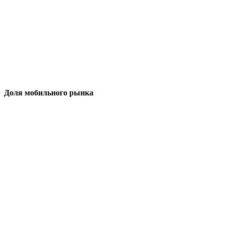
Доля мобильного рынка