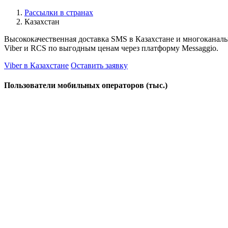
Рассылки в странах
Казахстан
Высококачественная доставка SMS в Казахстане и многоканаль
Viber и RCS по выгодным ценам через платформу Messaggio.
Viber в Казахстане
Оставить заявку
Пользователи мобильных операторов (тыс.)