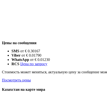
Цены на сообщения
SMS
от € 0.30167
Viber
от € 0.01790
WhatsApp
от € 0.01230
RCS
Цена по запросу
Стоимость может меняться, актуальную цену за сообщение мо
Посмотреть цены
Казахстан на карте мира