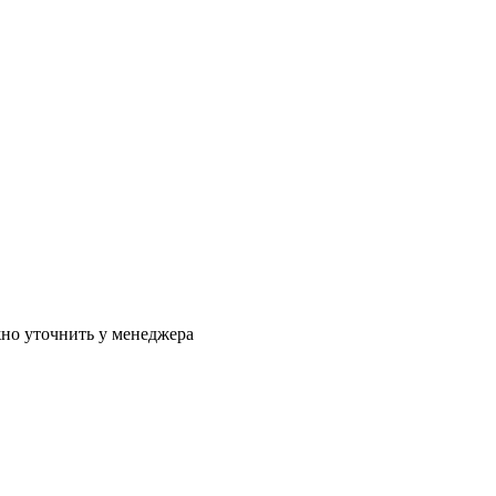
жно уточнить у менеджера