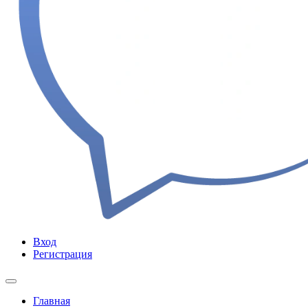
Вход
Регистрация
Главная