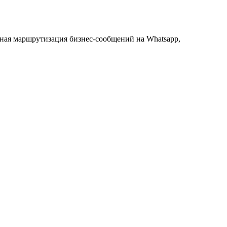
ная маршрутизация бизнес-сообщений на Whatsapp,