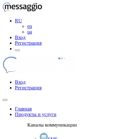
RU
en
ua
Вход
Регистрация
Вход
Регистрация
Главная
Продукты и услуги
Каналы коммуникации