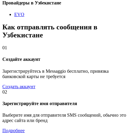
Провайдеры в Узбекистане
EVO
Как отправлять сообщения в
Узбекистане
01
Создайте аккаунт
Зарегистрируйтесь в Messaggio бесплатно, привязка
банковской карты не требуется
Создать аккаунт
02
Зарегистрируйте имя отправителя
Выберите имя для отправителя SMS сообщений, обычно это
адрес сайта или бренд
Подробнее