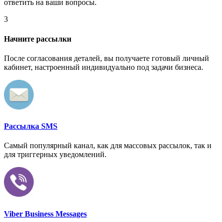
ответить на ваши вопросы.
3
Начните рассылки
После согласования деталей, вы получаете готовый личный
кабинет, настроенный индивидуально под задачи бизнеса.
Рассылка SMS
Самый популярный канал, как для массовых рассылок, так и
для триггерных уведомлений.
Viber Business Messages