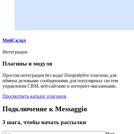
МойСклад
Интеграции
Плагины и модули
Простая интеграция без кода! Попробуйте плагины для
обмена деловыми сообщениями для популярных систем
управления CRM, веб-сайтами и интернет-магазинами.
Просмотреть каталог плагинов
Подключение к Messaggio
3 шага, чтобы начать рассылки
Имя