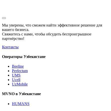
Мы уверены, что сможем найти эффективное решение для
вашего бизнеса.
Свяжитесь с нами, чтобы обсудить
беспроигрышное
партнёрство!
Контакты
Операторы Узбекистане
Beeline
Perfectum
UMS
Ucell
UzMobile
MVNO в Узбекистане
HUMANS