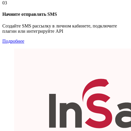
03
Начните отправлять SMS
Создайте SMS рассылку в личном кабинете, подключите
плагин или интегрируйте API
Подробнее