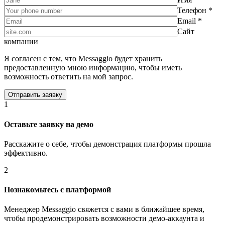
Телефон *
Email *
Сайт
компании
Я согласен с тем, что Messaggio будет хранить
предоставленную мною информацию, чтобы иметь
возможность ответить на мой запрос.
1
Оставьте заявку на демо
Расскажите о себе, чтобы демонстрация платформы прошла
эффективно.
2
Познакомьтесь с платформой
Менеджер Messaggio свяжется с вами в ближайшее время,
чтобы продемонстрировать возможности демо-аккаунта и