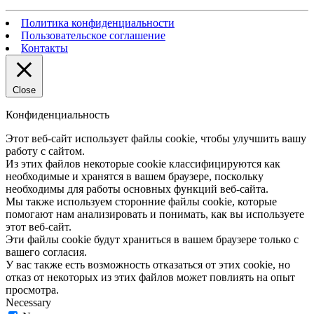
Политика конфиденциальности
Пользовательское соглашение
Контакты
Close
Конфиденциальность
Этот веб-сайт использует файлы cookie, чтобы улучшить вашу
работу с сайтом.
Из этих файлов некоторые cookie классифицируются как
необходимые и хранятся в вашем браузере, поскольку
необходимы для работы основных функций веб-сайта.
Мы также используем сторонние файлы cookie, которые
помогают нам анализировать и понимать, как вы используете
этот веб-сайт.
Эти файлы cookie будут храниться в вашем браузере только с
вашего согласия.
У вас также есть возможность отказаться от этих cookie, но
отказ от некоторых из этих файлов может повлиять на опыт
просмотра.
Necessary