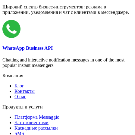
Широкий спектр бизнес-инструментов: реклама в
приложении, уведомления и чат с клиентами в мессенджере.
WhatsApp Business API
Chatting and interactive notification messages in one of the most
popular instant messengers.
Компания
Блог
Контакты
О нас
Продукты и услуги
Платформа Messaggio
Чат с клиентами
Каскадные рассылки
SMS