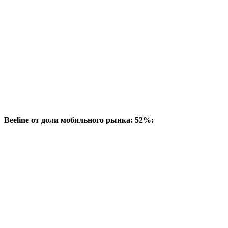
Beeline от доли мобильного рынка: 52%: