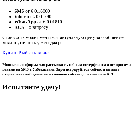
SMS
от € 0.16000
Viber
от € 0.01790
WhatsApp
от € 0.01810
RCS
По запросу
Стоимость может меняться, актуальную цену за сообщение
можно уточнить у менеджера
Купить
Выбрать тариф
Мощная платформа для рассылки с удобным интерфейсом и недорогими
ценами на SMS в Узбекистане. Зарегистрируйтесь сейчас и начните
отправлять сообщения через личный кабинет, плагины или API.
Испытайте удачу!