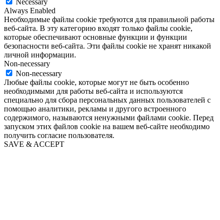
Necessary
Always Enabled
Необходимые файлы cookie требуются для правильной работы
веб-сайта. В эту категорию входят только файлы cookie,
которые обеспечивают основные функции и функции
безопасности веб-сайта. Эти файлы cookie не хранят никакой
личной информации.
Non-necessary
Non-necessary
Любые файлы cookie, которые могут не быть особенно
необходимыми для работы веб-сайта и используются
специально для сбора персональных данных пользователей с
помощью аналитики, рекламы и другого встроенного
содержимого, называются ненужными файлами cookie. Перед
запуском этих файлов cookie на вашем веб-сайте необходимо
получить согласие пользователя.
SAVE & ACCEPT