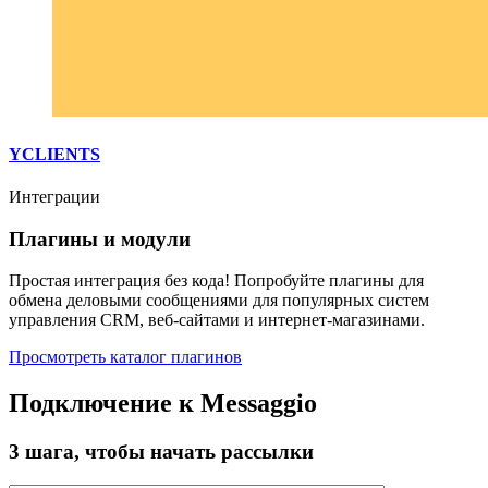
YCLIENTS
Интеграции
Плагины и модули
Простая интеграция без кода! Попробуйте плагины для
обмена деловыми сообщениями для популярных систем
управления CRM, веб-сайтами и интернет-магазинами.
Просмотреть каталог плагинов
Подключение к Messaggio
3 шага, чтобы начать рассылки