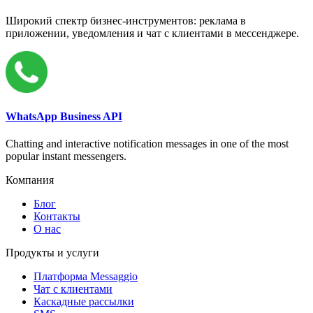
Широкий спектр бизнес-инструментов: реклама в
приложении, уведомления и чат с клиентами в мессенджере.
WhatsApp Business API
Chatting and interactive notification messages in one of the most
popular instant messengers.
Компания
Блог
Контакты
О нас
Продукты и услуги
Платформа Messaggio
Чат с клиентами
Каскадные рассылки