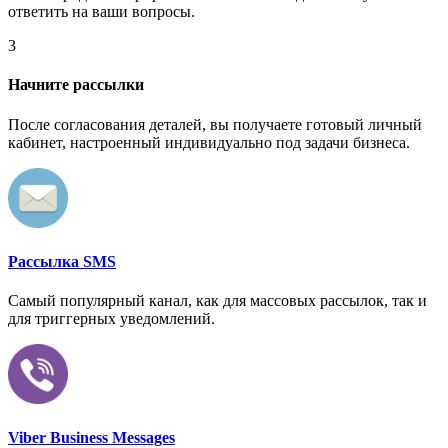
ответить на ваши вопросы.
3
Начните рассылки
После согласования деталей, вы получаете готовый личный
кабинет, настроенный индивидуально под задачи бизнеса.
Рассылка SMS
Самый популярный канал, как для массовых рассылок, так и
для триггерных уведомлений.
Viber Business Messages