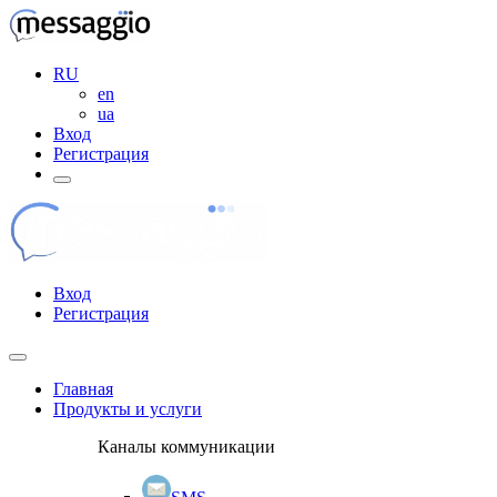
RU
en
ua
Вход
Регистрация
Вход
Регистрация
Главная
Продукты и услуги
Каналы коммуникации