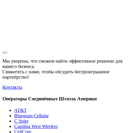
Мы уверены, что сможем найти эффективное решение для
вашего бизнеса.
Свяжитесь с нами, чтобы обсудить
беспроигрышное
партнёрство!
Контакты
Операторы Соединённых Штатах Америки
AT&T
Bluegrass Cellular
C Spire
Carolina West Wireless
CellCom