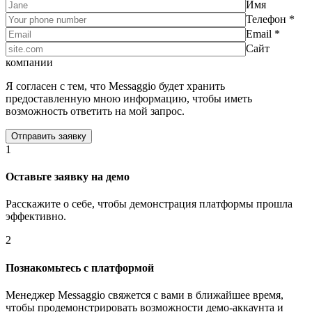
Имя
Телефон *
Email *
Сайт
компании
Я согласен с тем, что Messaggio будет хранить
предоставленную мною информацию, чтобы иметь
возможность ответить на мой запрос.
1
Оставьте заявку на демо
Расскажите о себе, чтобы демонстрация платформы прошла
эффективно.
2
Познакомьтесь с платформой
Менеджер Messaggio свяжется с вами в ближайшее время,
чтобы продемонстрировать возможности демо-аккаунта и