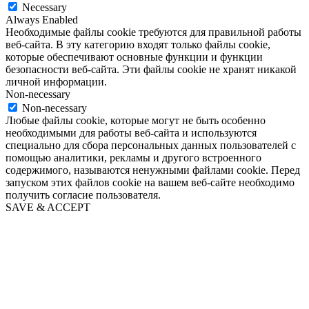
Necessary
Always Enabled
Необходимые файлы cookie требуются для правильной работы
веб-сайта. В эту категорию входят только файлы cookie,
которые обеспечивают основные функции и функции
безопасности веб-сайта. Эти файлы cookie не хранят никакой
личной информации.
Non-necessary
Non-necessary
Любые файлы cookie, которые могут не быть особенно
необходимыми для работы веб-сайта и используются
специально для сбора персональных данных пользователей с
помощью аналитики, рекламы и другого встроенного
содержимого, называются ненужными файлами cookie. Перед
запуском этих файлов cookie на вашем веб-сайте необходимо
получить согласие пользователя.
SAVE & ACCEPT