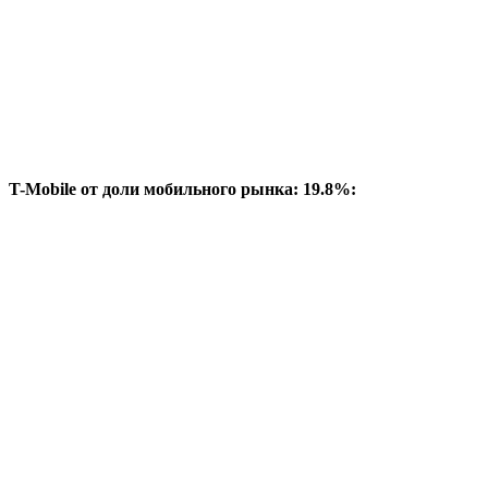
T-Mobile от доли мобильного рынка: 19.8%: