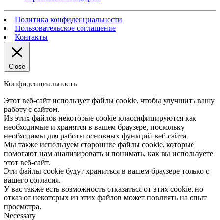
Политика конфиденциальности
Пользовательское соглашение
Контакты
Close
Конфиденциальность
Этот веб-сайт использует файлы cookie, чтобы улучшить вашу
работу с сайтом.
Из этих файлов некоторые cookie классифицируются как
необходимые и хранятся в вашем браузере, поскольку
необходимы для работы основных функций веб-сайта.
Мы также используем сторонние файлы cookie, которые
помогают нам анализировать и понимать, как вы используете
этот веб-сайт.
Эти файлы cookie будут храниться в вашем браузере только с
вашего согласия.
У вас также есть возможность отказаться от этих cookie, но
отказ от некоторых из этих файлов может повлиять на опыт
просмотра.
Necessary