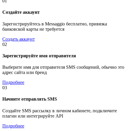
01
Создайте аккаунт
Зарегистрируйтесь в Messaggio бесплатно, привязка
банковской карты не требуется
Создать аккаунт
02
Зарегистрируйте имя отправителя
Выберите имя для отправителя SMS сообщений, обычно это
адрес сайта или бренд
Подробнее
03
Начните отправлять SMS
Создайте SMS рассылку в личном кабинете, подключите
плагин или интегрируйте API
Подробнее