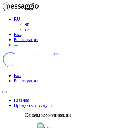
RU
en
ua
Вход
Регистрация
Вход
Регистрация
Главная
Продукты и услуги
Каналы коммуникации