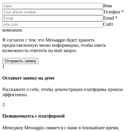
Имя
Телефон *
Email *
Сайт
компании
Я согласен с тем, что Messaggio будет хранить
предоставленную мною информацию, чтобы иметь
возможность ответить на мой запрос.
1
Оставьте заявку на демо
Расскажите о себе, чтобы демонстрация платформы прошла
эффективно.
2
Познакомьтесь с платформой
Менеджер Messaggio свяжется с вами в ближайшее время,