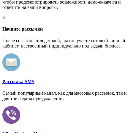
чтобы продемонстрировать возможности демо-аккаунта и
ответить на ваши вопросы.
3
Начните рассылки
После согласования деталей, вы получаете готовый личный
кабинет, настроенный индивидуально под задачи бизнеса.
Рассылка SMS
Самый популярный канал, как для массовых рассылок, так и
для триггерных уведомлений.