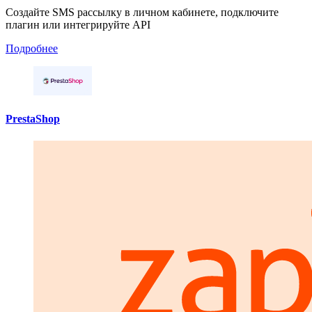
Создайте SMS рассылку в личном кабинете, подключите
плагин или интегрируйте API
Подробнее
PrestaShop