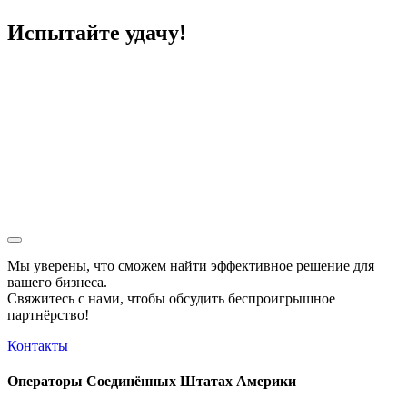
Испытайте удачу!
Мы уверены, что сможем найти эффективное решение для
вашего бизнеса.
Свяжитесь с нами, чтобы обсудить
беспроигрышное
партнёрство!
Контакты
Операторы Соединённых Штатах Америки