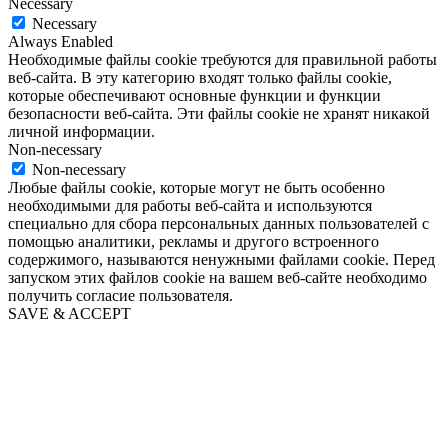
Necessary
Necessary
Always Enabled
Необходимые файлы cookie требуются для правильной работы
веб-сайта. В эту категорию входят только файлы cookie,
которые обеспечивают основные функции и функции
безопасности веб-сайта. Эти файлы cookie не хранят никакой
личной информации.
Non-necessary
Non-necessary
Любые файлы cookie, которые могут не быть особенно
необходимыми для работы веб-сайта и используются
специально для сбора персональных данных пользователей с
помощью аналитики, рекламы и другого встроенного
содержимого, называются ненужными файлами cookie. Перед
запуском этих файлов cookie на вашем веб-сайте необходимо
получить согласие пользователя.
SAVE & ACCEPT