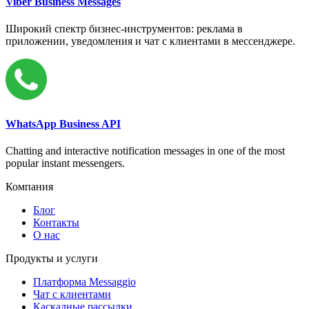
Viber Business Messages
Широкий спектр бизнес-инструментов: реклама в
приложении, уведомления и чат с клиентами в мессенджере.
WhatsApp Business API
Chatting and interactive notification messages in one of the most
popular instant messengers.
Компания
Блог
Контакты
О нас
Продукты и услуги
Платформа Messaggio
Чат с клиентами
Каскадные рассылки