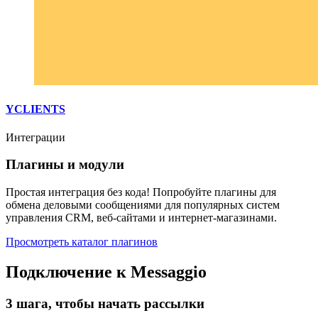
YCLIENTS
Интеграции
Плагины и модули
Простая интеграция без кода! Попробуйте плагины для
обмена деловыми сообщениями для популярных систем
управления CRM, веб-сайтами и интернет-магазинами.
Просмотреть каталог плагинов
Подключение к Messaggio
3 шага, чтобы начать рассылки