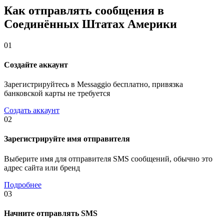
Как отправлять сообщения в
Соединённых Штатах Америки
01
Создайте аккаунт
Зарегистрируйтесь в Messaggio бесплатно, привязка
банковской карты не требуется
Создать аккаунт
02
Зарегистрируйте имя отправителя
Выберите имя для отправителя SMS сообщений, обычно это
адрес сайта или бренд
Подробнее
03
Начните отправлять SMS