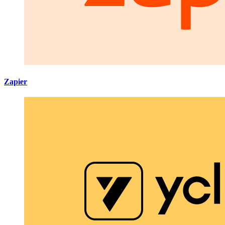
Zapier