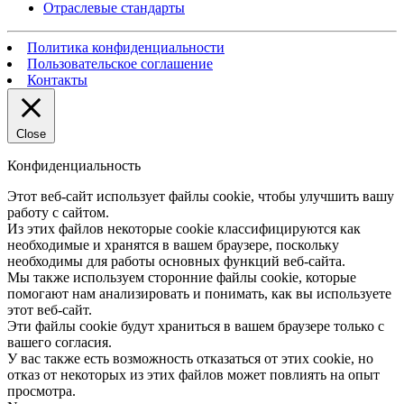
Отраслевые стандарты
Политика конфиденциальности
Пользовательское соглашение
Контакты
Close
Конфиденциальность
Этот веб-сайт использует файлы cookie, чтобы улучшить вашу
работу с сайтом.
Из этих файлов некоторые cookie классифицируются как
необходимые и хранятся в вашем браузере, поскольку
необходимы для работы основных функций веб-сайта.
Мы также используем сторонние файлы cookie, которые
помогают нам анализировать и понимать, как вы используете
этот веб-сайт.
Эти файлы cookie будут храниться в вашем браузере только с
вашего согласия.
У вас также есть возможность отказаться от этих cookie, но
отказ от некоторых из этих файлов может повлиять на опыт
просмотра.