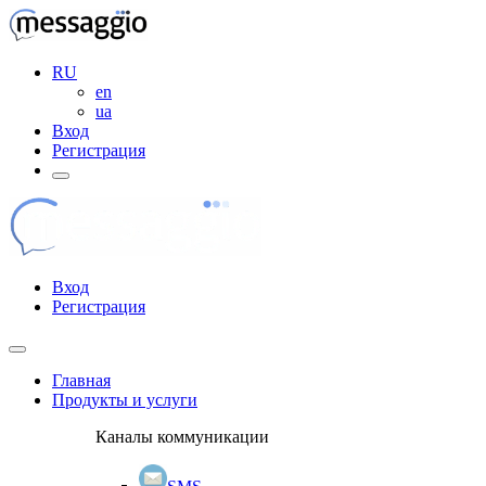
RU
en
ua
Вход
Регистрация
Вход
Регистрация
Главная
Продукты и услуги
Каналы коммуникации