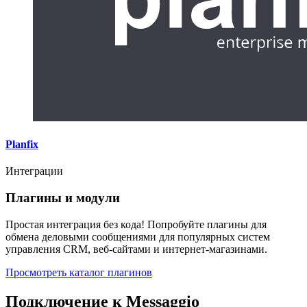
Planfix
Интеграции
Плагины и модули
Простая интеграция без кода! Попробуйте плагины для
обмена деловыми сообщениями для популярных систем
управления CRM, веб-сайтами и интернет-магазинами.
Просмотреть каталог плагинов
Подключение к Messaggio