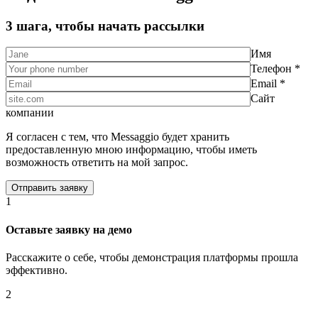
3 шага, чтобы начать рассылки
Имя
Телефон *
Email *
Сайт
компании
Я согласен с тем, что Messaggio будет хранить
предоставленную мною информацию, чтобы иметь
возможность ответить на мой запрос.
1
Оставьте заявку на демо
Расскажите о себе, чтобы демонстрация платформы прошла
эффективно.
2