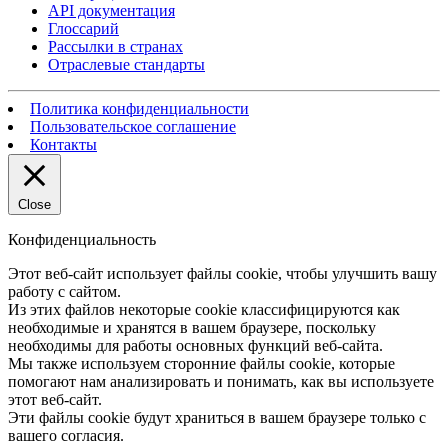
API документация
Глоссарий
Рассылки в странах
Отраслевые стандарты
Политика конфиденциальности
Пользовательское соглашение
Контакты
Close
Конфиденциальность
Этот веб-сайт использует файлы cookie, чтобы улучшить вашу
работу с сайтом.
Из этих файлов некоторые cookie классифицируются как
необходимые и хранятся в вашем браузере, поскольку
необходимы для работы основных функций веб-сайта.
Мы также используем сторонние файлы cookie, которые
помогают нам анализировать и понимать, как вы используете
этот веб-сайт.
Эти файлы cookie будут храниться в вашем браузере только с
вашего согласия.