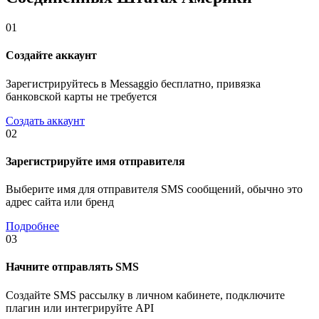
01
Создайте аккаунт
Зарегистрируйтесь в Messaggio бесплатно, привязка
банковской карты не требуется
Создать аккаунт
02
Зарегистрируйте имя отправителя
Выберите имя для отправителя SMS сообщений, обычно это
адрес сайта или бренд
Подробнее
03
Начните отправлять SMS
Создайте SMS рассылку в личном кабинете, подключите
плагин или интегрируйте API