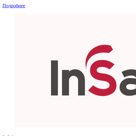
Подробнее