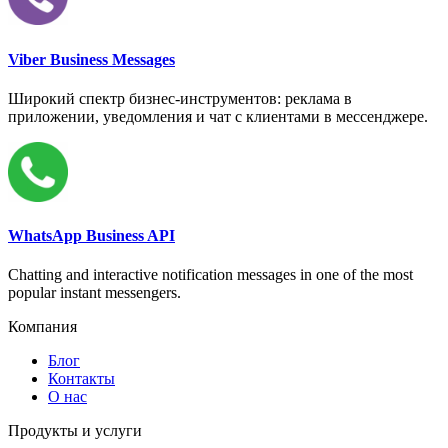
Viber Business Messages
Широкий спектр бизнес-инструментов: реклама в
приложении, уведомления и чат с клиентами в мессенджере.
WhatsApp Business API
Chatting and interactive notification messages in one of the most
popular instant messengers.
Компания
Блог
Контакты
О нас
Продукты и услуги