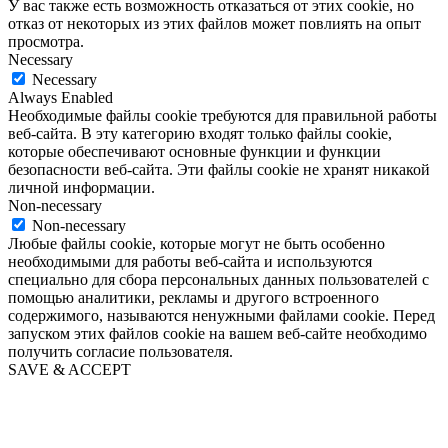
У вас также есть возможность отказаться от этих cookie, но
отказ от некоторых из этих файлов может повлиять на опыт
просмотра.
Necessary
Necessary
Always Enabled
Необходимые файлы cookie требуются для правильной работы
веб-сайта. В эту категорию входят только файлы cookie,
которые обеспечивают основные функции и функции
безопасности веб-сайта. Эти файлы cookie не хранят никакой
личной информации.
Non-necessary
Non-necessary
Любые файлы cookie, которые могут не быть особенно
необходимыми для работы веб-сайта и используются
специально для сбора персональных данных пользователей с
помощью аналитики, рекламы и другого встроенного
содержимого, называются ненужными файлами cookie. Перед
запуском этих файлов cookie на вашем веб-сайте необходимо
получить согласие пользователя.
SAVE & ACCEPT