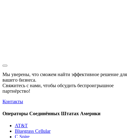
Мы уверены, что сможем найти эффективное решение для
вашего бизнеса.
Свяжитесь с нами, чтобы обсудить
беспроигрышное
партнёрство!
Контакты
Операторы Соединённых Штатах Америки
AT&T
Bluegrass Cellular
C Spire