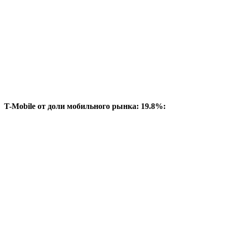
T-Mobile от доли мобильного рынка: 19.8%: