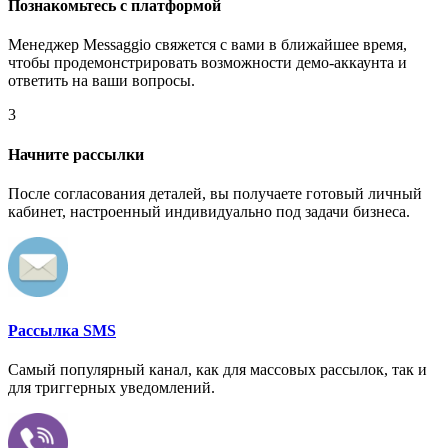
Познакомьтесь с платформой
Менеджер Messaggio свяжется с вами в ближайшее время,
чтобы продемонстрировать возможности демо-аккаунта и
ответить на ваши вопросы.
3
Начните рассылки
После согласования деталей, вы получаете готовый личный
кабинет, настроенный индивидуально под задачи бизнеса.
Рассылка SMS
Самый популярный канал, как для массовых рассылок, так и
для триггерных уведомлений.