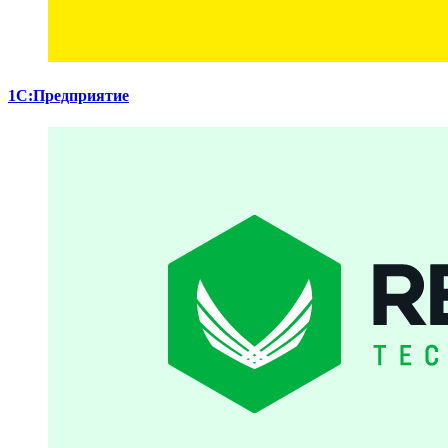
1С:Предприятие