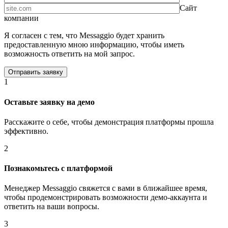
Сайт
компании
Я согласен с тем, что Messaggio будет хранить
предоставленную мною информацию, чтобы иметь
возможность ответить на мой запрос.
1
Оставьте заявку на демо
Расскажите о себе, чтобы демонстрация платформы прошла
эффективно.
2
Познакомьтесь с платформой
Менеджер Messaggio свяжется с вами в ближайшее время,
чтобы продемонстрировать возможности демо-аккаунта и
ответить на ваши вопросы.
3