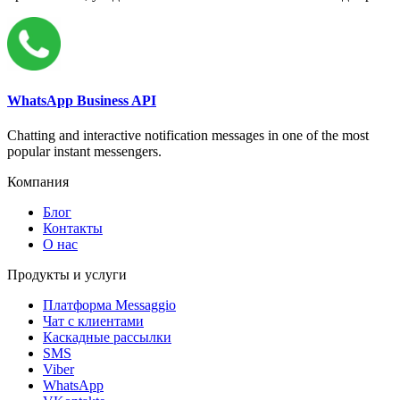
WhatsApp Business API
Chatting and interactive notification messages in one of the most
popular instant messengers.
Компания
Блог
Контакты
О нас
Продукты и услуги
Платформа Messaggio
Чат с клиентами
Каскадные рассылки
SMS
Viber
WhatsApp