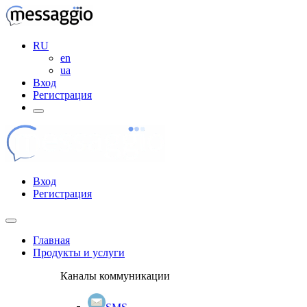
RU
en
ua
Вход
Регистрация
Вход
Регистрация
Главная
Продукты и услуги
Каналы коммуникации