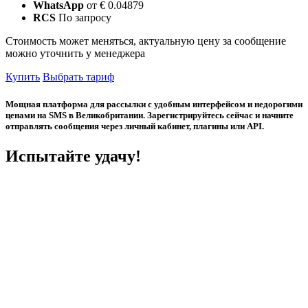
WhatsApp
от € 0.04879
RCS
По запросу
Стоимость может меняться, актуальную цену за сообщение
можно уточнить у менеджера
Купить
Выбрать тариф
Мощная платформа для рассылки с удобным интерфейсом и недорогими
ценами на SMS в Великобритании. Зарегистрируйтесь сейчас и начните
отправлять сообщения через личный кабинет, плагины или API.
Испытайте удачу!