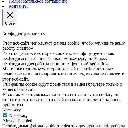
Пользовательское соглашение
Контакты
Close
Конфиденциальность
Этот веб-сайт использует файлы cookie, чтобы улучшить вашу
работу с сайтом.
Из этих файлов некоторые cookie классифицируются как
необходимые и хранятся в вашем браузере, поскольку
необходимы для работы основных функций веб-сайта.
Мы также используем сторонние файлы cookie, которые
помогают нам анализировать и понимать, как вы используете
этот веб-сайт.
Эти файлы cookie будут храниться в вашем браузере только с
вашего согласия.
У вас также есть возможность отказаться от этих cookie, но
отказ от некоторых из этих файлов может повлиять на опыт
просмотра.
Necessary
Necessary
Always Enabled
Необходимые файлы cookie требуются для правильной работы