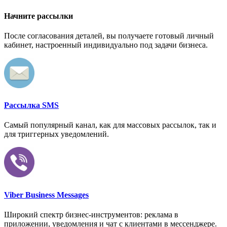
Начните рассылки
После согласования деталей, вы получаете готовый личный
кабинет, настроенный индивидуально под задачи бизнеса.
Рассылка SMS
Самый популярный канал, как для массовых рассылок, так и
для триггерных уведомлений.
Viber Business Messages
Широкий спектр бизнес-инструментов: реклама в
приложении, уведомления и чат с клиентами в мессенджере.