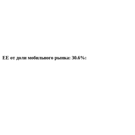
EE от доли мобильного рынка: 30.6%: