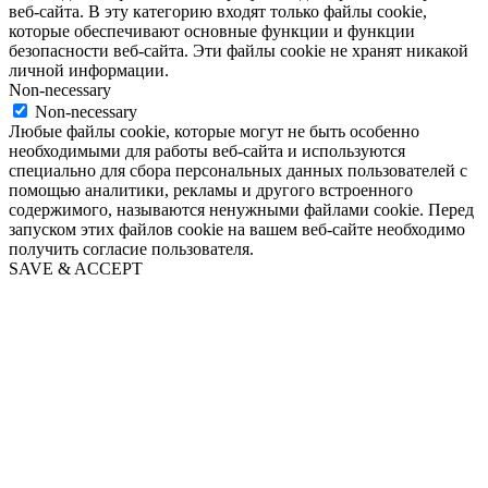
веб-сайта. В эту категорию входят только файлы cookie,
которые обеспечивают основные функции и функции
безопасности веб-сайта. Эти файлы cookie не хранят никакой
личной информации.
Non-necessary
Non-necessary
Любые файлы cookie, которые могут не быть особенно
необходимыми для работы веб-сайта и используются
специально для сбора персональных данных пользователей с
помощью аналитики, рекламы и другого встроенного
содержимого, называются ненужными файлами cookie. Перед
запуском этих файлов cookie на вашем веб-сайте необходимо
получить согласие пользователя.
SAVE & ACCEPT