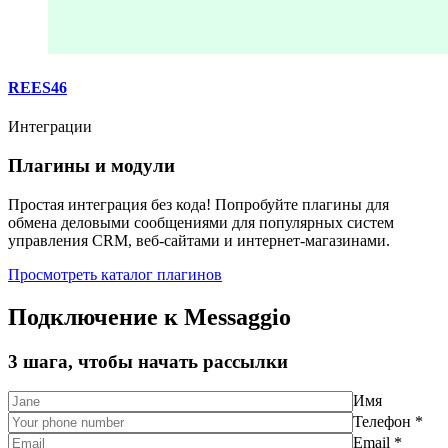
REES46
Интеграции
Плагины и модули
Простая интеграция без кода! Попробуйте плагины для
обмена деловыми сообщениями для популярных систем
управления CRM, веб-сайтами и интернет-магазинами.
Просмотреть каталог плагинов
Подключение к Messaggio
3 шага, чтобы начать рассылки
Имя
Телефон *
Email *