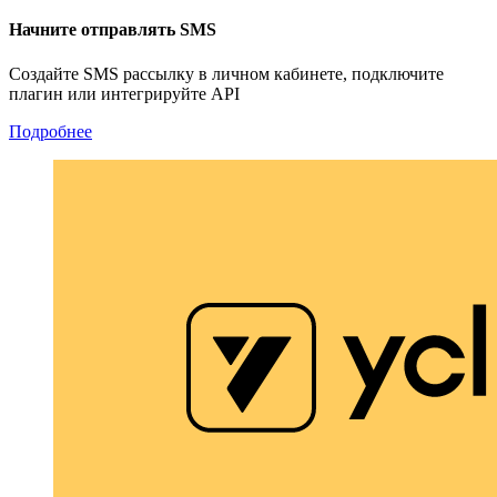
Начните отправлять SMS
Создайте SMS рассылку в личном кабинете, подключите
плагин или интегрируйте API
Подробнее