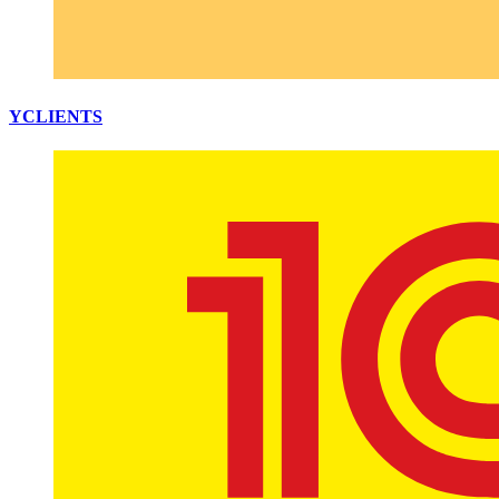
YCLIENTS