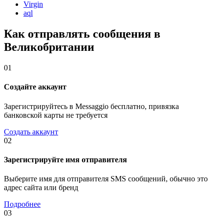
Virgin
aql
Как отправлять сообщения в
Великобритании
01
Создайте аккаунт
Зарегистрируйтесь в Messaggio бесплатно, привязка
банковской карты не требуется
Создать аккаунт
02
Зарегистрируйте имя отправителя
Выберите имя для отправителя SMS сообщений, обычно это
адрес сайта или бренд
Подробнее
03