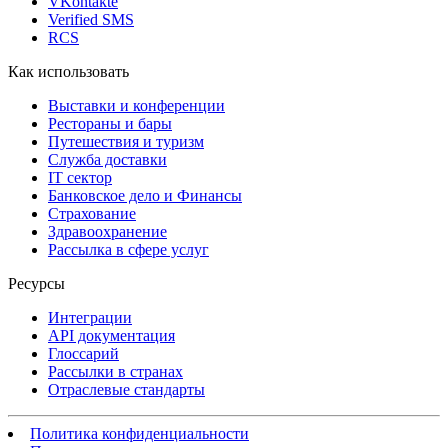
VKontakte
Verified SMS
RCS
Как использовать
Выставки и конференции
Рестораны и бары
Путешествия и туризм
Служба доставки
IT сектор
Банковское дело и Финансы
Страхование
Здравоохранение
Рассылка в сфере услуг
Ресурсы
Интеграции
API документация
Глоссарий
Рассылки в странах
Отраслевые стандарты
Политика конфиденциальности