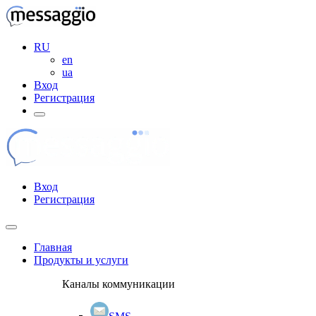
RU
en
ua
Вход
Регистрация
Вход
Регистрация
Главная
Продукты и услуги
Каналы коммуникации