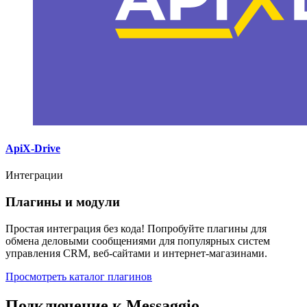
ApiX-Drive
Интеграции
Плагины и модули
Простая интеграция без кода! Попробуйте плагины для
обмена деловыми сообщениями для популярных систем
управления CRM, веб-сайтами и интернет-магазинами.
Просмотреть каталог плагинов
Подключение к Messaggio