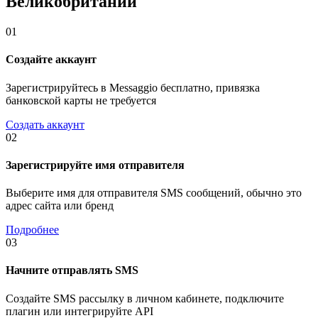
Великобритании
01
Создайте аккаунт
Зарегистрируйтесь в Messaggio бесплатно, привязка
банковской карты не требуется
Создать аккаунт
02
Зарегистрируйте имя отправителя
Выберите имя для отправителя SMS сообщений, обычно это
адрес сайта или бренд
Подробнее
03
Начните отправлять SMS
Создайте SMS рассылку в личном кабинете, подключите
плагин или интегрируйте API