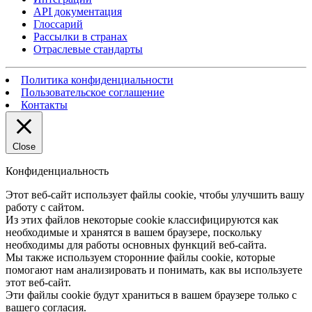
API документация
Глоссарий
Рассылки в странах
Отраслевые стандарты
Политика конфиденциальности
Пользовательское соглашение
Контакты
Close
Конфиденциальность
Этот веб-сайт использует файлы cookie, чтобы улучшить вашу
работу с сайтом.
Из этих файлов некоторые cookie классифицируются как
необходимые и хранятся в вашем браузере, поскольку
необходимы для работы основных функций веб-сайта.
Мы также используем сторонние файлы cookie, которые
помогают нам анализировать и понимать, как вы используете
этот веб-сайт.
Эти файлы cookie будут храниться в вашем браузере только с
вашего согласия.