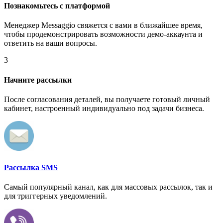
Познакомьтесь с платформой
Менеджер Messaggio свяжется с вами в ближайшее время,
чтобы продемонстрировать возможности демо-аккаунта и
ответить на ваши вопросы.
3
Начните рассылки
После согласования деталей, вы получаете готовый личный
кабинет, настроенный индивидуально под задачи бизнеса.
Рассылка SMS
Самый популярный канал, как для массовых рассылок, так и
для триггерных уведомлений.