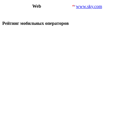
Web
www.sky.com
Рейтинг мобильных операторов