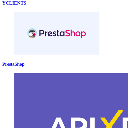
YCLIENTS
PrestaShop