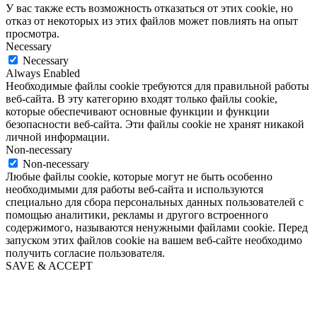
У вас также есть возможность отказаться от этих cookie, но
отказ от некоторых из этих файлов может повлиять на опыт
просмотра.
Necessary
Necessary
Always Enabled
Необходимые файлы cookie требуются для правильной работы
веб-сайта. В эту категорию входят только файлы cookie,
которые обеспечивают основные функции и функции
безопасности веб-сайта. Эти файлы cookie не хранят никакой
личной информации.
Non-necessary
Non-necessary
Любые файлы cookie, которые могут не быть особенно
необходимыми для работы веб-сайта и используются
специально для сбора персональных данных пользователей с
помощью аналитики, рекламы и другого встроенного
содержимого, называются ненужными файлами cookie. Перед
запуском этих файлов cookie на вашем веб-сайте необходимо
получить согласие пользователя.
SAVE & ACCEPT