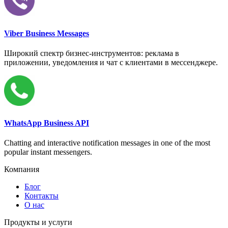
Viber Business Messages
Широкий спектр бизнес-инструментов: реклама в
приложении, уведомления и чат с клиентами в мессенджере.
WhatsApp Business API
Chatting and interactive notification messages in one of the most
popular instant messengers.
Компания
Блог
Контакты
О нас
Продукты и услуги