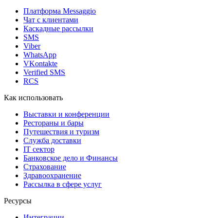
Платформа Messaggio
Чат с клиентами
Каскадные рассылки
SMS
Viber
WhatsApp
VKontakte
Verified SMS
RCS
Как использовать
Выставки и конференции
Рестораны и бары
Путешествия и туризм
Служба доставки
IT сектор
Банковское дело и Финансы
Страхование
Здравоохранение
Рассылка в сфере услуг
Ресурсы
Интеграции