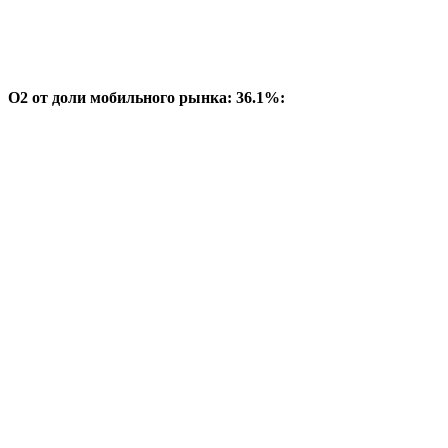
O2 от доли мобильного рынка: 36.1%: