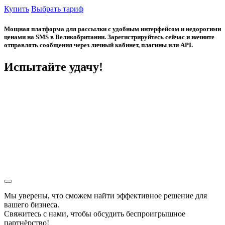
Купить
Выбрать тариф
Мощная платформа для рассылки с удобным интерфейсом и недорогими
ценами на SMS в Великобритании. Зарегистрируйтесь сейчас и начните
отправлять сообщения через личный кабинет, плагины или API.
Испытайте удачу!
Мы уверены, что сможем найти эффективное решение для
вашего бизнеса.
Свяжитесь с нами, чтобы обсудить
беспроигрышное
партнёрство!