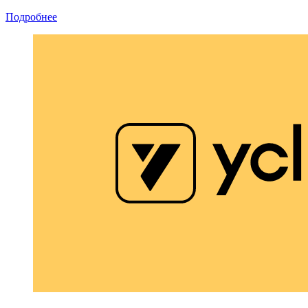
Подробнее