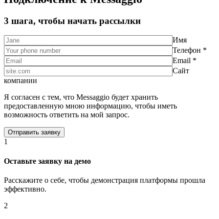
3 шага, чтобы начать рассылки
Имя
Телефон *
Email *
Сайт
компании
Я согласен с тем, что Messaggio будет хранить
предоставленную мною информацию, чтобы иметь
возможность ответить на мой запрос.
1
Оставьте заявку на демо
Расскажите о себе, чтобы демонстрация платформы прошла
эффективно.
2