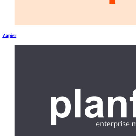
Zapier