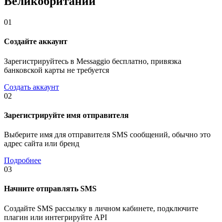
Великобритании
01
Создайте аккаунт
Зарегистрируйтесь в Messaggio бесплатно, привязка
банковской карты не требуется
Создать аккаунт
02
Зарегистрируйте имя отправителя
Выберите имя для отправителя SMS сообщений, обычно это
адрес сайта или бренд
Подробнее
03
Начните отправлять SMS
Создайте SMS рассылку в личном кабинете, подключите
плагин или интегрируйте API