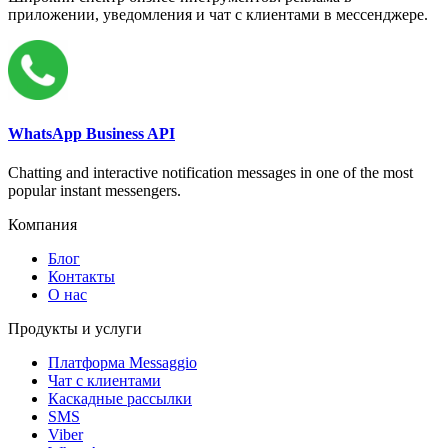
приложении, уведомления и чат с клиентами в мессенджере.
WhatsApp Business API
Chatting and interactive notification messages in one of the most
popular instant messengers.
Компания
Блог
Контакты
О нас
Продукты и услуги
Платформа Messaggio
Чат с клиентами
Каскадные рассылки
SMS
Viber