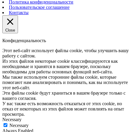
Политика конфиденциальности
Пользовательское соглашение
Контакты
Close
Конфиденциальность
Этот веб-сайт использует файлы cookie, чтобы улучшить вашу
работу с сайтом.
Из этих файлов некоторые cookie классифицируются как
необходимые и хранятся в вашем браузере, поскольку
необходимы для работы основных функций веб-сайта.
Мы также используем сторонние файлы cookie, которые
помогают нам анализировать и понимать, как вы используете
этот веб-сайт.
Эти файлы cookie будут храниться в вашем браузере только с
вашего согласия.
У вас также есть возможность отказаться от этих cookie, но
отказ от некоторых из этих файлов может повлиять на опыт
просмотра.
Necessary
Necessary
Always Enabled