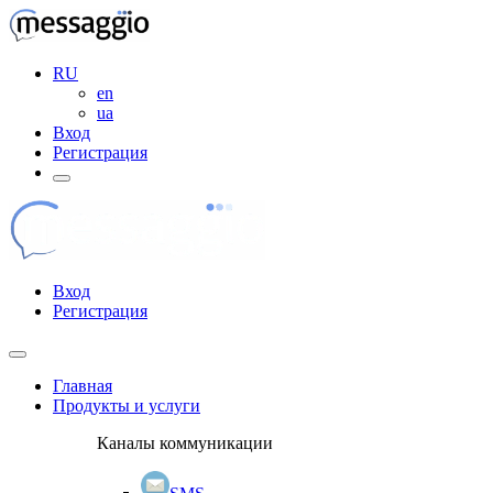
RU
en
ua
Вход
Регистрация
Вход
Регистрация
Главная
Продукты и услуги
Каналы коммуникации