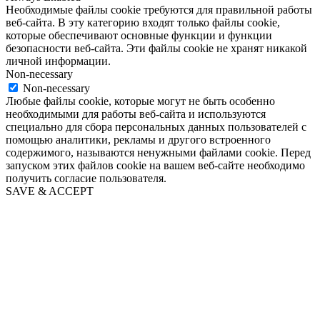
Необходимые файлы cookie требуются для правильной работы
веб-сайта. В эту категорию входят только файлы cookie,
которые обеспечивают основные функции и функции
безопасности веб-сайта. Эти файлы cookie не хранят никакой
личной информации.
Non-necessary
Non-necessary
Любые файлы cookie, которые могут не быть особенно
необходимыми для работы веб-сайта и используются
специально для сбора персональных данных пользователей с
помощью аналитики, рекламы и другого встроенного
содержимого, называются ненужными файлами cookie. Перед
запуском этих файлов cookie на вашем веб-сайте необходимо
получить согласие пользователя.
SAVE & ACCEPT