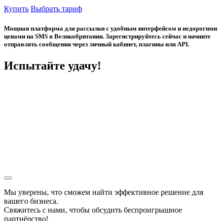
Купить
Выбрать тариф
Мощная платформа для рассылки с удобным интерфейсом и недорогими
ценами на SMS в Великобритании. Зарегистрируйтесь сейчас и начните
отправлять сообщения через личный кабинет, плагины или API.
Испытайте удачу!
Мы уверены, что сможем найти эффективное решение для
вашего бизнеса.
Свяжитесь с нами, чтобы обсудить
беспроигрышное
партнёрство!