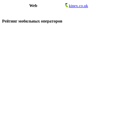
Web
kinex.co.uk
Рейтинг мобильных операторов