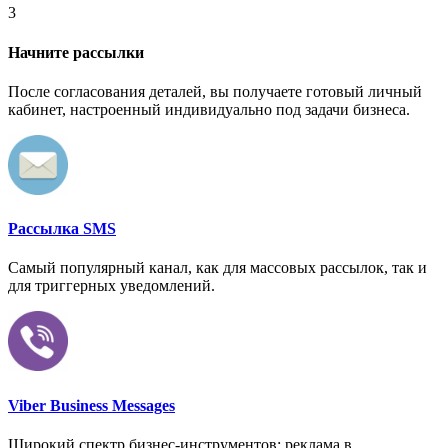
3
Начните рассылки
После согласования деталей, вы получаете готовый личный
кабинет, настроенный индивидуально под задачи бизнеса.
Рассылка SMS
Самый популярный канал, как для массовых рассылок, так и
для триггерных уведомлений.
Viber Business Messages
Широкий спектр бизнес-инструментов: реклама в