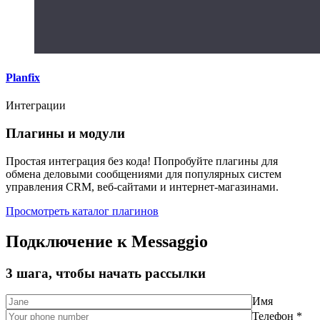
Planfix
Интеграции
Плагины и модули
Простая интеграция без кода! Попробуйте плагины для
обмена деловыми сообщениями для популярных систем
управления CRM, веб-сайтами и интернет-магазинами.
Просмотреть каталог плагинов
Подключение к Messaggio
3 шага, чтобы начать рассылки
Имя
Телефон *