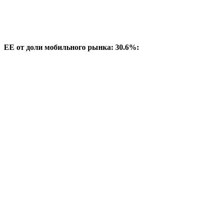
EE от доли мобильного рынка: 30.6%: