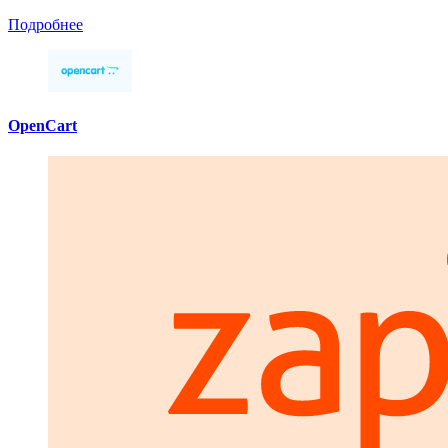
Подробнее
OpenCart