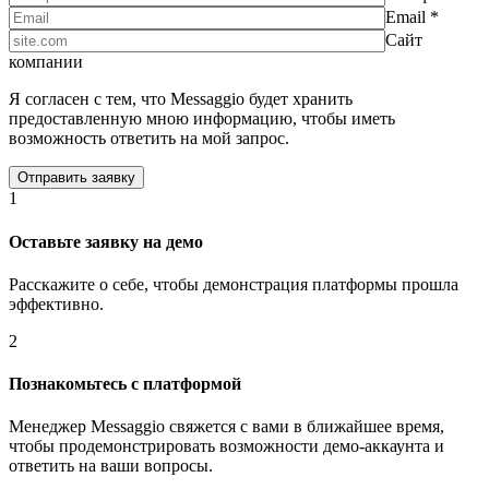
Email *
Сайт
компании
Я согласен с тем, что Messaggio будет хранить
предоставленную мною информацию, чтобы иметь
возможность ответить на мой запрос.
1
Оставьте заявку на демо
Расскажите о себе, чтобы демонстрация платформы прошла
эффективно.
2
Познакомьтесь с платформой
Менеджер Messaggio свяжется с вами в ближайшее время,
чтобы продемонстрировать возможности демо-аккаунта и
ответить на ваши вопросы.