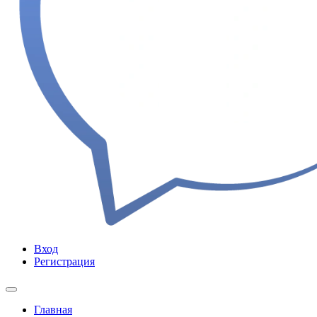
Вход
Регистрация
Главная