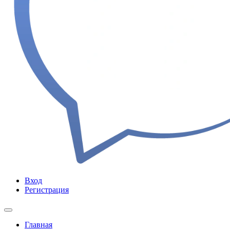
Вход
Регистрация
Главная