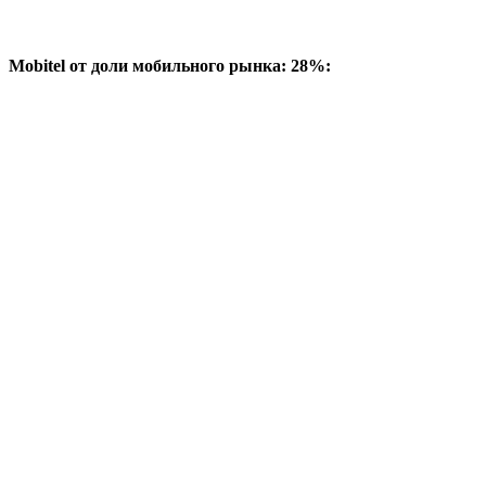
Mobitel от доли мобильного рынка: 28%: