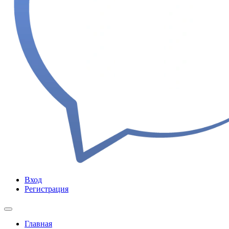
Вход
Регистрация
Главная