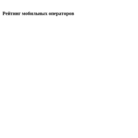
Рейтинг мобильных операторов