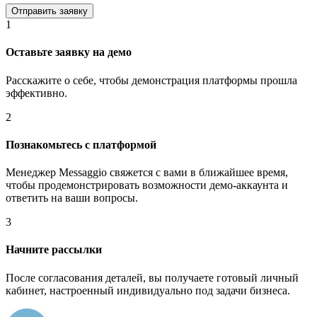
1
Оставьте заявку на демо
Расскажите о себе, чтобы демонстрация платформы прошла
эффективно.
2
Познакомьтесь с платформой
Менеджер Messaggio свяжется с вами в ближайшее время,
чтобы продемонстрировать возможности демо-аккаунта и
ответить на ваши вопросы.
3
Начните рассылки
После согласования деталей, вы получаете готовый личный
кабинет, настроенный индивидуально под задачи бизнеса.