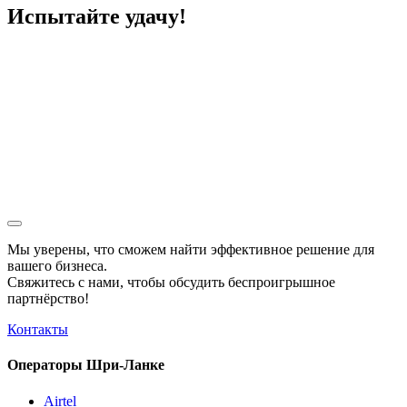
Испытайте удачу!
Мы уверены, что сможем найти эффективное решение для
вашего бизнеса.
Свяжитесь с нами, чтобы обсудить
беспроигрышное
партнёрство!
Контакты
Операторы Шри-Ланке
Airtel