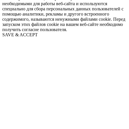
необходимыми для работы веб-сайта и используются
специально для сбора персональных данных пользователей с
помощью аналитики, рекламы и другого встроенного
содержимого, называются ненужными файлами cookie. Перед
запуском этих файлов cookie на вашем веб-сайте необходимо
получить согласие пользователя.
SAVE & ACCEPT