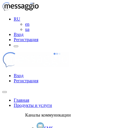
RU
en
ua
Вход
Регистрация
Вход
Регистрация
Главная
Продукты и услуги
Каналы коммуникации