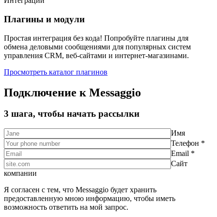
Интеграции
Плагины и модули
Простая интеграция без кода! Попробуйте плагины для
обмена деловыми сообщениями для популярных систем
управления CRM, веб-сайтами и интернет-магазинами.
Просмотреть каталог плагинов
Подключение к Messaggio
3 шага, чтобы начать рассылки
Имя
Телефон *
Email *
Сайт
компании
Я согласен с тем, что Messaggio будет хранить
предоставленную мною информацию, чтобы иметь
возможность ответить на мой запрос.