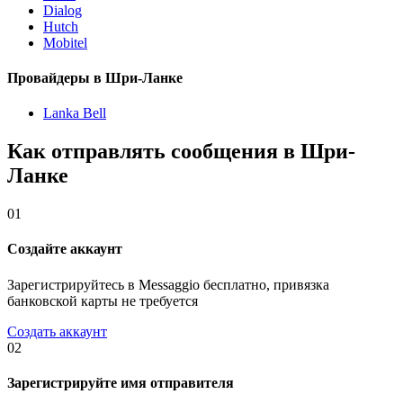
Dialog
Hutch
Mobitel
Провайдеры в Шри-Ланке
Lanka Bell
Как отправлять сообщения в Шри-
Ланке
01
Создайте аккаунт
Зарегистрируйтесь в Messaggio бесплатно, привязка
банковской карты не требуется
Создать аккаунт
02
Зарегистрируйте имя отправителя