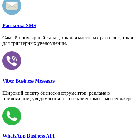
Рассылка SMS
Самый популярный канал, как для массовых рассылок, так и
для триггерных уведомлений.
Viber Business Messages
Широкий спектр бизнес-инструментов: реклама в
приложении, уведомления и чат с клиентами в мессенджере.
WhatsApp Business API