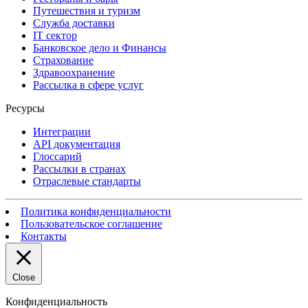
Путешествия и туризм
Служба доставки
IT сектор
Банковское дело и Финансы
Страхование
Здравоохранение
Рассылка в сфере услуг
Ресурсы
Интеграции
API документация
Глоссарий
Рассылки в странах
Отраслевые стандарты
Политика конфиденциальности
Пользовательское соглашение
Контакты
Close
Конфиденциальность