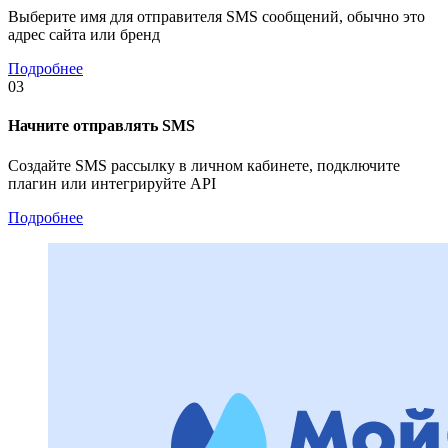
Выберите имя для отправителя SMS сообщений, обычно это
адрес сайта или бренд
Подробнее
03
Начните отправлять SMS
Создайте SMS рассылку в личном кабинете, подключите
плагин или интегрируйте API
Подробнее