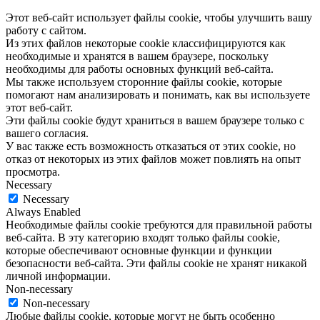
Этот веб-сайт использует файлы cookie, чтобы улучшить вашу
работу с сайтом.
Из этих файлов некоторые cookie классифицируются как
необходимые и хранятся в вашем браузере, поскольку
необходимы для работы основных функций веб-сайта.
Мы также используем сторонние файлы cookie, которые
помогают нам анализировать и понимать, как вы используете
этот веб-сайт.
Эти файлы cookie будут храниться в вашем браузере только с
вашего согласия.
У вас также есть возможность отказаться от этих cookie, но
отказ от некоторых из этих файлов может повлиять на опыт
просмотра.
Necessary
Necessary
Always Enabled
Необходимые файлы cookie требуются для правильной работы
веб-сайта. В эту категорию входят только файлы cookie,
которые обеспечивают основные функции и функции
безопасности веб-сайта. Эти файлы cookie не хранят никакой
личной информации.
Non-necessary
Non-necessary
Любые файлы cookie, которые могут не быть особенно