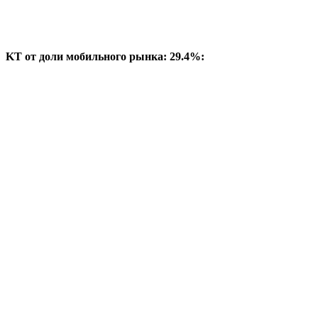
KT от доли мобильного рынка: 29.4%: