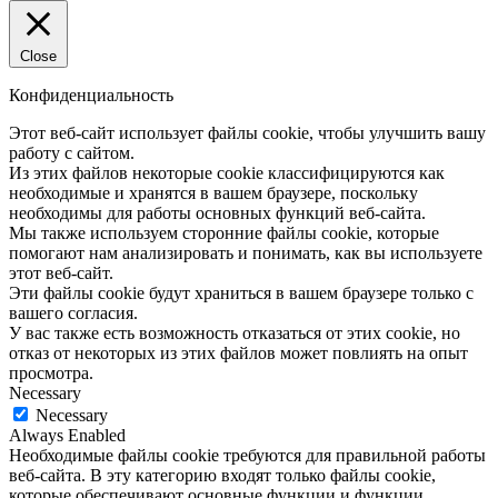
Close
Конфиденциальность
Этот веб-сайт использует файлы cookie, чтобы улучшить вашу
работу с сайтом.
Из этих файлов некоторые cookie классифицируются как
необходимые и хранятся в вашем браузере, поскольку
необходимы для работы основных функций веб-сайта.
Мы также используем сторонние файлы cookie, которые
помогают нам анализировать и понимать, как вы используете
этот веб-сайт.
Эти файлы cookie будут храниться в вашем браузере только с
вашего согласия.
У вас также есть возможность отказаться от этих cookie, но
отказ от некоторых из этих файлов может повлиять на опыт
просмотра.
Necessary
Necessary
Always Enabled
Необходимые файлы cookie требуются для правильной работы
веб-сайта. В эту категорию входят только файлы cookie,
которые обеспечивают основные функции и функции