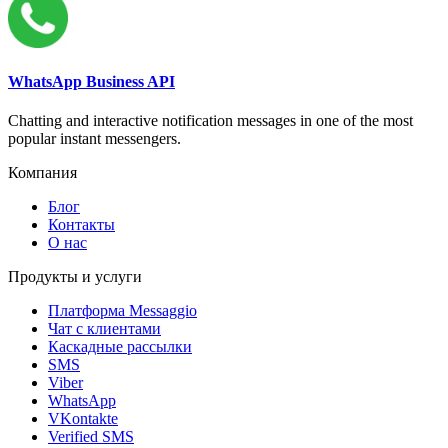
WhatsApp Business API
Chatting and interactive notification messages in one of the most
popular instant messengers.
Компания
Блог
Контакты
О нас
Продукты и услуги
Платформа Messaggio
Чат с клиентами
Каскадные рассылки
SMS
Viber
WhatsApp
VKontakte
Verified SMS