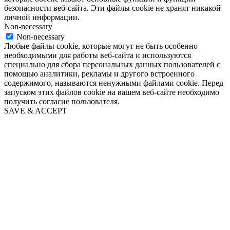
безопасности веб-сайта. Эти файлы cookie не хранят никакой
личной информации.
Non-necessary
Non-necessary
Любые файлы cookie, которые могут не быть особенно
необходимыми для работы веб-сайта и используются
специально для сбора персональных данных пользователей с
помощью аналитики, рекламы и другого встроенного
содержимого, называются ненужными файлами cookie. Перед
запуском этих файлов cookie на вашем веб-сайте необходимо
получить согласие пользователя.
SAVE & ACCEPT