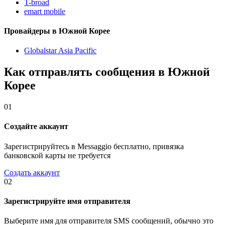
T-broad
emart mobile
Провайдеры в Южной Корее
Globalstar Asia Pacific
Как отправлять сообщения в Южной
Корее
01
Создайте аккаунт
Зарегистрируйтесь в Messaggio бесплатно, привязка
банковской карты не требуется
Создать аккаунт
02
Зарегистрируйте имя отправителя
Выберите имя для отправителя SMS сообщений, обычно это