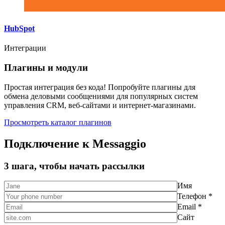
HubSpot
Интеграции
Плагины и модули
Простая интеграция без кода! Попробуйте плагины для
обмена деловыми сообщениями для популярных систем
управления CRM, веб-сайтами и интернет-магазинами.
Просмотреть каталог плагинов
Подключение к Messaggio
3 шага, чтобы начать рассылки
Имя
Телефон *
Email *
Сайт