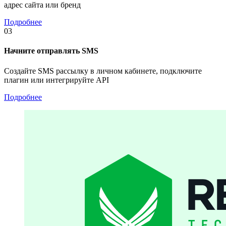
адрес сайта или бренд
Подробнее
03
Начните отправлять SMS
Создайте SMS рассылку в личном кабинете, подключите
плагин или интегрируйте API
Подробнее