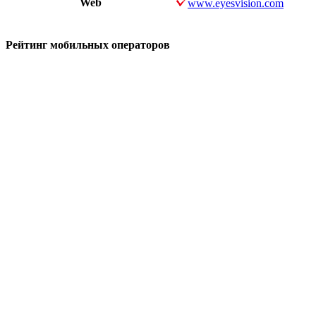
Web
www.eyesvision.com
Рейтинг мобильных операторов