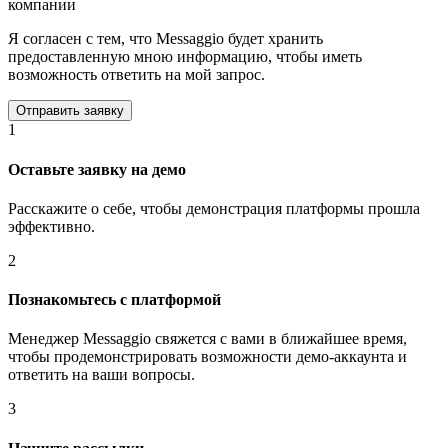
компании
Я согласен с тем, что Messaggio будет хранить
предоставленную мною информацию, чтобы иметь
возможность ответить на мой запрос.
1
Оставьте заявку на демо
Расскажите о себе, чтобы демонстрация платформы прошла
эффективно.
2
Познакомьтесь с платформой
Менеджер Messaggio свяжется с вами в ближайшее время,
чтобы продемонстрировать возможности демо-аккаунта и
ответить на ваши вопросы.
3