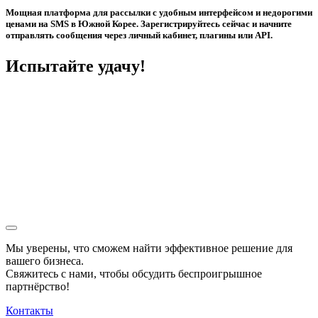
Мощная платформа для рассылки с удобным интерфейсом и недорогими
ценами на SMS в Южной Корее. Зарегистрируйтесь сейчас и начните
отправлять сообщения через личный кабинет, плагины или API.
Испытайте удачу!
Мы уверены, что сможем найти эффективное решение для
вашего бизнеса.
Свяжитесь с нами, чтобы обсудить
беспроигрышное
партнёрство!
Контакты