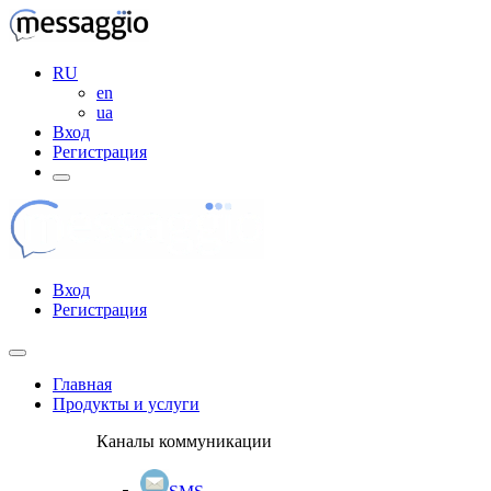
RU
en
ua
Вход
Регистрация
Вход
Регистрация
Главная
Продукты и услуги
Каналы коммуникации