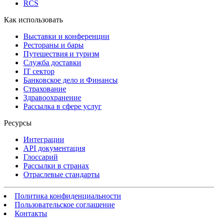
RCS
Как использовать
Выставки и конференции
Рестораны и бары
Путешествия и туризм
Служба доставки
IT сектор
Банковское дело и Финансы
Страхование
Здравоохранение
Рассылка в сфере услуг
Ресурсы
Интеграции
API документация
Глоссарий
Рассылки в странах
Отраслевые стандарты
Политика конфиденциальности
Пользовательское соглашение
Контакты