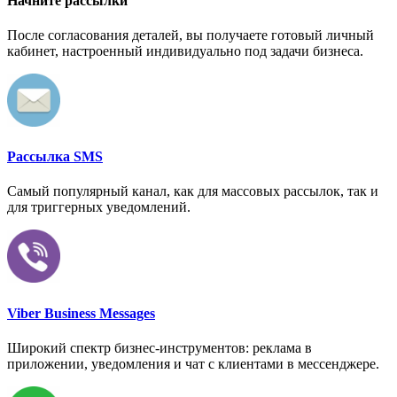
Начните рассылки
После согласования деталей, вы получаете готовый личный
кабинет, настроенный индивидуально под задачи бизнеса.
Рассылка SMS
Самый популярный канал, как для массовых рассылок, так и
для триггерных уведомлений.
Viber Business Messages
Широкий спектр бизнес-инструментов: реклама в
приложении, уведомления и чат с клиентами в мессенджере.