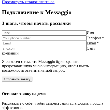
Просмотреть каталог плагинов
Подключение к Messaggio
3 шага, чтобы начать рассылки
Имя
Телефон *
Email *
Сайт
компании
Я согласен с тем, что Messaggio будет хранить
предоставленную мною информацию, чтобы иметь
возможность ответить на мой запрос.
1
Оставьте заявку на демо
Расскажите о себе, чтобы демонстрация платформы прошла
эффективно.