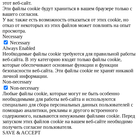
этот веб-сайт.
Эти файлы cookie будут храниться в вашем браузере только с
вашего согласия.
У вас также есть возможность отказаться от этих cookie, но
отказ от некоторых из этих файлов может повлиять на опыт
просмотра.
Necessary
Necessary
Always Enabled
Необходимые файлы cookie требуются для правильной работы
веб-сайта. В эту категорию входят только файлы cookie,
которые обеспечивают основные функции и функции
безопасности веб-сайта. Эти файлы cookie не хранят никакой
личной информации.
Non-necessary
Non-necessary
Любые файлы cookie, которые могут не быть особенно
необходимыми для работы веб-сайта и используются
специально для сбора персональных данных пользователей с
помощью аналитики, рекламы и другого встроенного
содержимого, называются ненужными файлами cookie. Перед
запуском этих файлов cookie на вашем веб-сайте необходимо
получить согласие пользователя.
SAVE & ACCEPT