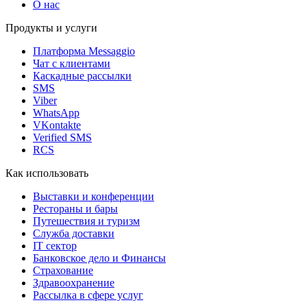
О нас
Продукты и услуги
Платформа Messaggio
Чат с клиентами
Каскадные рассылки
SMS
Viber
WhatsApp
VKontakte
Verified SMS
RCS
Как использовать
Выставки и конференции
Рестораны и бары
Путешествия и туризм
Служба доставки
IT сектор
Банковское дело и Финансы
Страхование
Здравоохранение
Рассылка в сфере услуг