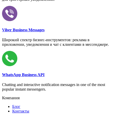
Viber Business Messages
Широкий спектр бизнес-инструментов: реклама в
приложении, уведомления и чат с клиентами в мессенджере.
WhatsApp Business API
Chatting and interactive notification messages in one of the most
popular instant messengers.
Компания
Блог
Контакты