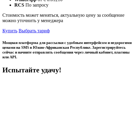
RCS
По запросу
Стоимость может меняться, актуальную цену за сообщение
можно уточнить у менеджера
Купить
Выбрать тариф
Мощная платформа для рассылки с удобным интерфейсом и недорогими
ценами на SMS в Южно-Африканская Республике. Зарегистрируйтесь
сейчас и начните отправлять сообщения через личный кабинет, плагины
или API.
Испытайте удачу!