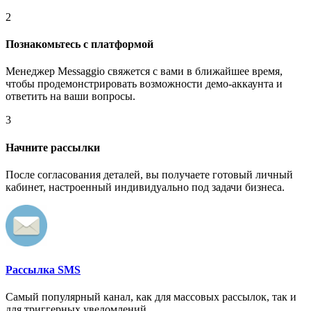
2
Познакомьтесь с платформой
Менеджер Messaggio свяжется с вами в ближайшее время,
чтобы продемонстрировать возможности демо-аккаунта и
ответить на ваши вопросы.
3
Начните рассылки
После согласования деталей, вы получаете готовый личный
кабинет, настроенный индивидуально под задачи бизнеса.
Рассылка SMS
Самый популярный канал, как для массовых рассылок, так и
для триггерных уведомлений.