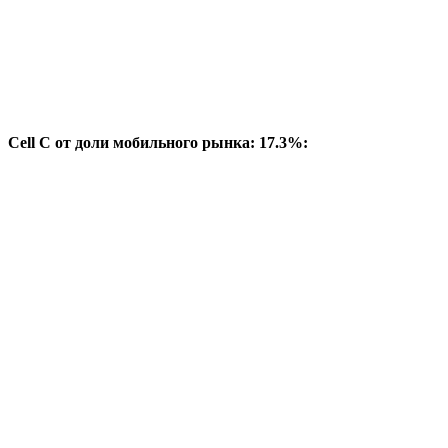
Cell C от доли мобильного рынка: 17.3%: