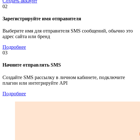
Создать аккаунт
02
Зарегистрируйте имя отправителя
Выберите имя для отправителя SMS сообщений, обычно это
адрес сайта или бренд
Подробнее
03
Начните отправлять SMS
Создайте SMS рассылку в личном кабинете, подключите
плагин или интегрируйте API
Подробнее