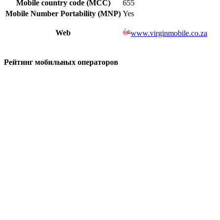
Mobile country code (MCC)
655
Mobile Number Portability (MNP)
Yes
Web
www.virginmobile.co.za
Рейтинг мобильных операторов