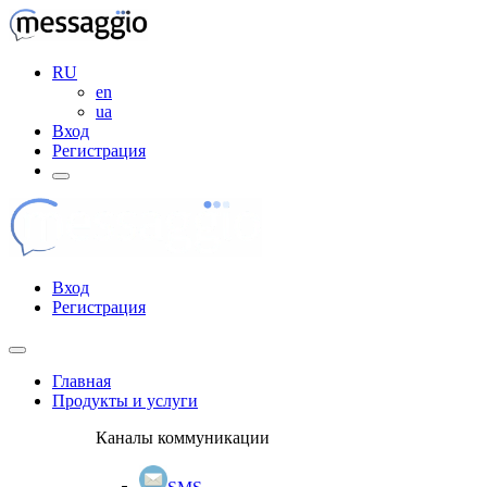
RU
en
ua
Вход
Регистрация
Вход
Регистрация
Главная
Продукты и услуги
Каналы коммуникации