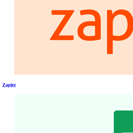
Zapier