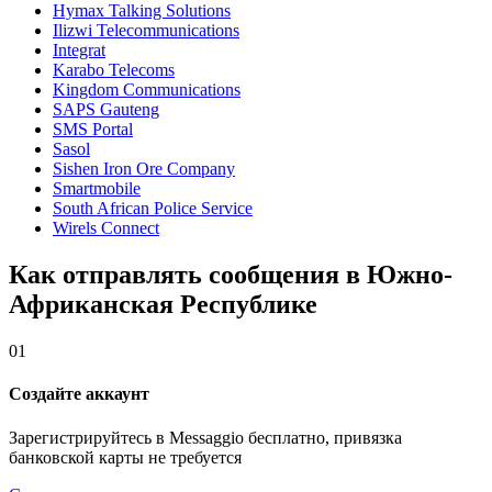
Hymax Talking Solutions
Ilizwi Telecommunications
Integrat
Karabo Telecoms
Kingdom Communications
SAPS Gauteng
SMS Portal
Sasol
Sishen Iron Ore Company
Smartmobile
South African Police Service
Wirels Connect
Как отправлять сообщения в Южно-
Африканская Республике
01
Создайте аккаунт
Зарегистрируйтесь в Messaggio бесплатно, привязка
банковской карты не требуется