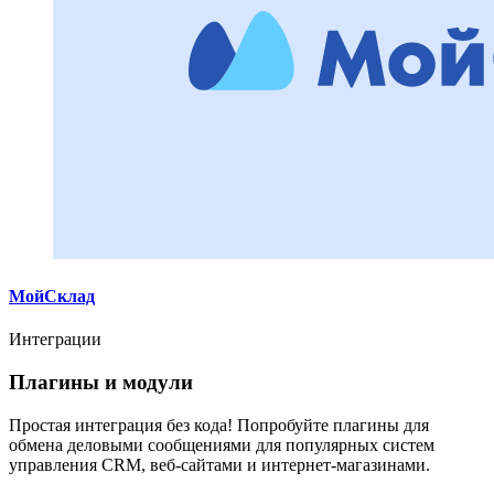
МойСклад
Интеграции
Плагины и модули
Простая интеграция без кода! Попробуйте плагины для
обмена деловыми сообщениями для популярных систем
управления CRM, веб-сайтами и интернет-магазинами.