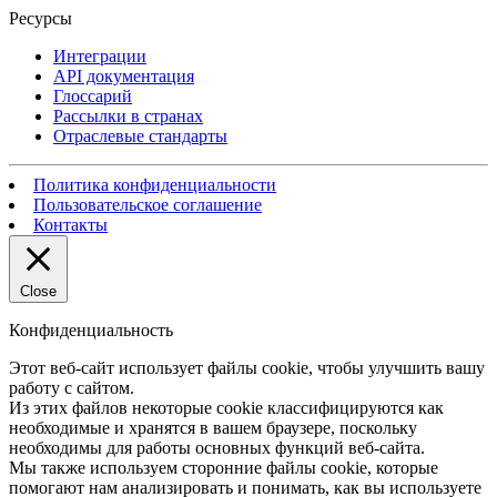
Ресурсы
Интеграции
API документация
Глоссарий
Рассылки в странах
Отраслевые стандарты
Политика конфиденциальности
Пользовательское соглашение
Контакты
Close
Конфиденциальность
Этот веб-сайт использует файлы cookie, чтобы улучшить вашу
работу с сайтом.
Из этих файлов некоторые cookie классифицируются как
необходимые и хранятся в вашем браузере, поскольку
необходимы для работы основных функций веб-сайта.
Мы также используем сторонние файлы cookie, которые
помогают нам анализировать и понимать, как вы используете