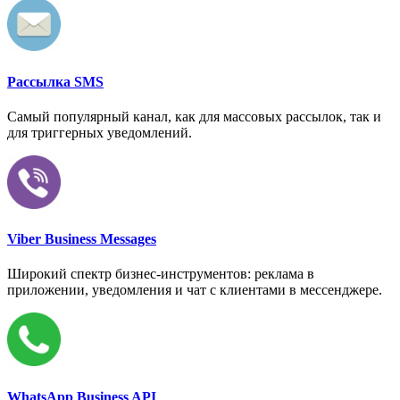
Рассылка SMS
Самый популярный канал, как для массовых рассылок, так и
для триггерных уведомлений.
Viber Business Messages
Широкий спектр бизнес-инструментов: реклама в
приложении, уведомления и чат с клиентами в мессенджере.
WhatsApp Business API