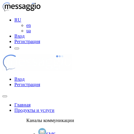
RU
en
ua
Вход
Регистрация
Вход
Регистрация
Главная
Продукты и услуги
Каналы коммуникации