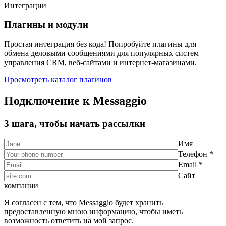
Интеграции
Плагины и модули
Простая интеграция без кода! Попробуйте плагины для
обмена деловыми сообщениями для популярных систем
управления CRM, веб-сайтами и интернет-магазинами.
Просмотреть каталог плагинов
Подключение к Messaggio
3 шага, чтобы начать рассылки
Имя
Телефон *
Email *
Сайт
компании
Я согласен с тем, что Messaggio будет хранить
предоставленную мною информацию, чтобы иметь
возможность ответить на мой запрос.