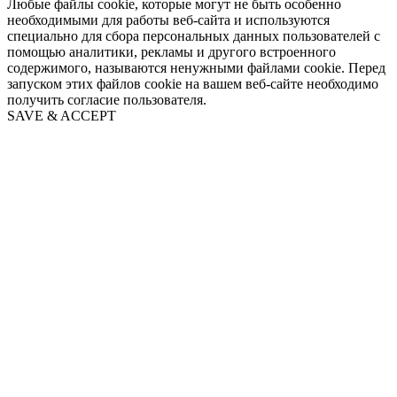
Любые файлы cookie, которые могут не быть особенно
необходимыми для работы веб-сайта и используются
специально для сбора персональных данных пользователей с
помощью аналитики, рекламы и другого встроенного
содержимого, называются ненужными файлами cookie. Перед
запуском этих файлов cookie на вашем веб-сайте необходимо
получить согласие пользователя.
SAVE & ACCEPT