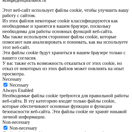
Конфиденциальность
Этот веб-сайт использует файлы cookie, чтобы улучшить вашу
работу с сайтом.
Из этих файлов некоторые cookie классифицируются как
необходимые и хранятся в вашем браузере, поскольку
необходимы для работы основных функций веб-сайта.
Мы также используем сторонние файлы cookie, которые
помогают нам анализировать и понимать, как вы используете
этот веб-сайт.
Эти файлы cookie будут храниться в вашем браузере только с
вашего согласия.
У вас также есть возможность отказаться от этих cookie, но
отказ от некоторых из этих файлов может повлиять на опыт
просмотра.
Necessary
Necessary
Always Enabled
Необходимые файлы cookie требуются для правильной работы
веб-сайта. В эту категорию входят только файлы cookie,
которые обеспечивают основные функции и функции
безопасности веб-сайта. Эти файлы cookie не хранят никакой
личной информации.
Non-necessary
Non-necessary