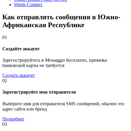
Wirels Connect
Как отправлять сообщения в Южно-
Африканская Республике
01
Создайте аккаунт
Зарегистрируйтесь в Messaggio бесплатно, привязка
банковской карты не требуется
Создать аккаунт
02
Зарегистрируйте имя отправителя
Выберите имя для отправителя SMS сообщений, обычно это
адрес сайта или бренд
Подробнее
03