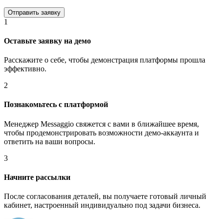
1
Оставьте заявку на демо
Расскажите о себе, чтобы демонстрация платформы прошла
эффективно.
2
Познакомьтесь с платформой
Менеджер Messaggio свяжется с вами в ближайшее время,
чтобы продемонстрировать возможности демо-аккаунта и
ответить на ваши вопросы.
3
Начните рассылки
После согласования деталей, вы получаете готовый личный
кабинет, настроенный индивидуально под задачи бизнеса.