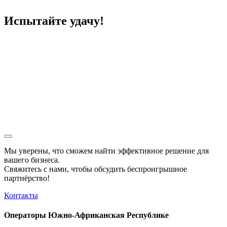
Испытайте удачу!
Мы уверены, что сможем найти эффективное решение для
вашего бизнеса.
Свяжитесь с нами, чтобы обсудить
беспроигрышное
партнёрство!
Контакты
Операторы Южно-Африканская Республике