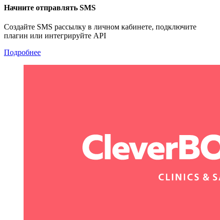
Начните отправлять SMS
Создайте SMS рассылку в личном кабинете, подключите
плагин или интегрируйте API
Подробнее