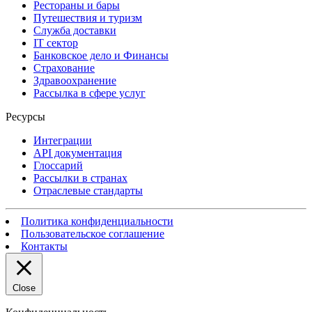
Рестораны и бары
Путешествия и туризм
Служба доставки
IT сектор
Банковское дело и Финансы
Страхование
Здравоохранение
Рассылка в сфере услуг
Ресурсы
Интеграции
API документация
Глоссарий
Рассылки в странах
Отраслевые стандарты
Политика конфиденциальности
Пользовательское соглашение
Контакты
Close