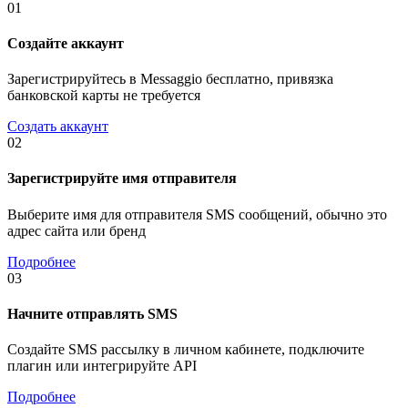
01
Создайте аккаунт
Зарегистрируйтесь в Messaggio бесплатно, привязка
банковской карты не требуется
Создать аккаунт
02
Зарегистрируйте имя отправителя
Выберите имя для отправителя SMS сообщений, обычно это
адрес сайта или бренд
Подробнее
03
Начните отправлять SMS
Создайте SMS рассылку в личном кабинете, подключите
плагин или интегрируйте API
Подробнее