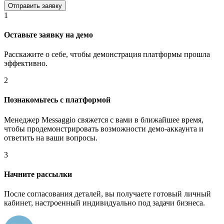
1
Оставьте заявку на демо
Расскажите о себе, чтобы демонстрация платформы прошла
эффективно.
2
Познакомьтесь с платформой
Менеджер Messaggio свяжется с вами в ближайшее время,
чтобы продемонстрировать возможности демо-аккаунта и
ответить на ваши вопросы.
3
Начните рассылки
После согласования деталей, вы получаете готовый личный
кабинет, настроенный индивидуально под задачи бизнеса.