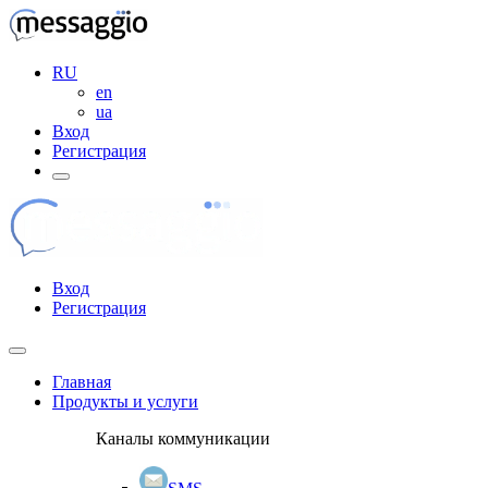
RU
en
ua
Вход
Регистрация
Вход
Регистрация
Главная
Продукты и услуги
Каналы коммуникации