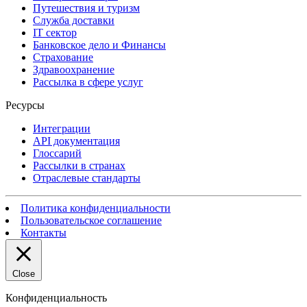
Путешествия и туризм
Служба доставки
IT сектор
Банковское дело и Финансы
Страхование
Здравоохранение
Рассылка в сфере услуг
Ресурсы
Интеграции
API документация
Глоссарий
Рассылки в странах
Отраслевые стандарты
Политика конфиденциальности
Пользовательское соглашение
Контакты
Close
Конфиденциальность