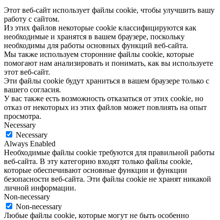
Этот веб-сайт использует файлы cookie, чтобы улучшить вашу
работу с сайтом.
Из этих файлов некоторые cookie классифицируются как
необходимые и хранятся в вашем браузере, поскольку
необходимы для работы основных функций веб-сайта.
Мы также используем сторонние файлы cookie, которые
помогают нам анализировать и понимать, как вы используете
этот веб-сайт.
Эти файлы cookie будут храниться в вашем браузере только с
вашего согласия.
У вас также есть возможность отказаться от этих cookie, но
отказ от некоторых из этих файлов может повлиять на опыт
просмотра.
Necessary
Necessary
Always Enabled
Необходимые файлы cookie требуются для правильной работы
веб-сайта. В эту категорию входят только файлы cookie,
которые обеспечивают основные функции и функции
безопасности веб-сайта. Эти файлы cookie не хранят никакой
личной информации.
Non-necessary
Non-necessary
Любые файлы cookie, которые могут не быть особенно