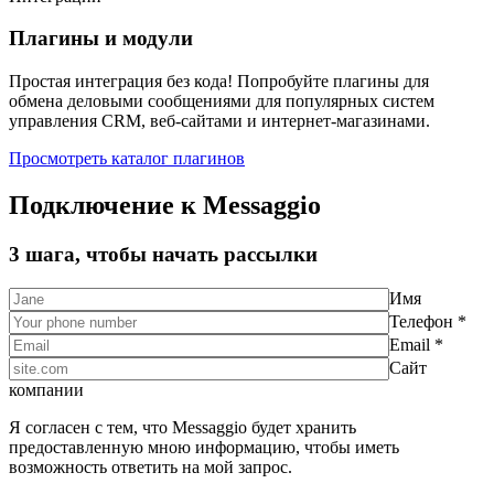
Плагины и модули
Простая интеграция без кода! Попробуйте плагины для
обмена деловыми сообщениями для популярных систем
управления CRM, веб-сайтами и интернет-магазинами.
Просмотреть каталог плагинов
Подключение к Messaggio
3 шага, чтобы начать рассылки
Имя
Телефон *
Email *
Сайт
компании
Я согласен с тем, что Messaggio будет хранить
предоставленную мною информацию, чтобы иметь
возможность ответить на мой запрос.