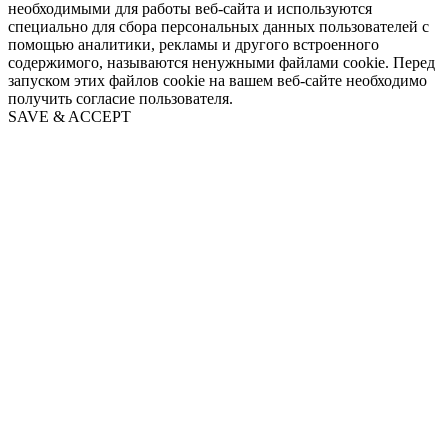
необходимыми для работы веб-сайта и используются
специально для сбора персональных данных пользователей с
помощью аналитики, рекламы и другого встроенного
содержимого, называются ненужными файлами cookie. Перед
запуском этих файлов cookie на вашем веб-сайте необходимо
получить согласие пользователя.
SAVE & ACCEPT