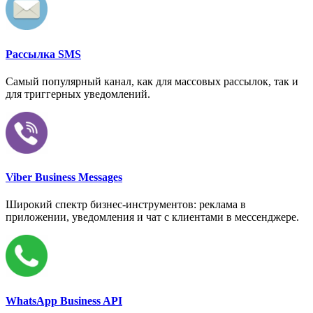
Рассылка SMS
Самый популярный канал, как для массовых рассылок, так и
для триггерных уведомлений.
Viber Business Messages
Широкий спектр бизнес-инструментов: реклама в
приложении, уведомления и чат с клиентами в мессенджере.
WhatsApp Business API