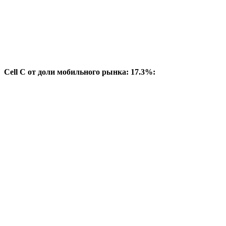
Cell C от доли мобильного рынка: 17.3%: