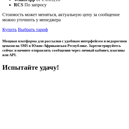
RCS
По запросу
Стоимость может меняться, актуальную цену за сообщение
можно уточнить у менеджера
Купить
Выбрать тариф
Мощная платформа для рассылки с удобным интерфейсом и недорогими
ценами на SMS в Южно-Африканская Республике. Зарегистрируйтесь
сейчас и начните отправлять сообщения через личный кабинет, плагины
или API.
Испытайте удачу!