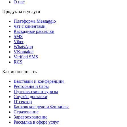
О нас
Продукты и услуги
Платформа Messaggio
Чат с клиентами
Каскадные рассылки
SMS
Viber
WhatsApp
VKontakte
Verified SMS
RCS
Как использовать
Выставки и конференции
Рестораны и бары
Путешествия и туризм
Служба доставки
IT сектор
Банковское дело и Финансы
Страхование
Здравоохранение
Рассылка в сфере услуг