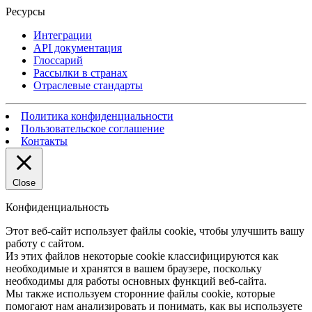
Ресурсы
Интеграции
API документация
Глоссарий
Рассылки в странах
Отраслевые стандарты
Политика конфиденциальности
Пользовательское соглашение
Контакты
Close
Конфиденциальность
Этот веб-сайт использует файлы cookie, чтобы улучшить вашу
работу с сайтом.
Из этих файлов некоторые cookie классифицируются как
необходимые и хранятся в вашем браузере, поскольку
необходимы для работы основных функций веб-сайта.
Мы также используем сторонние файлы cookie, которые
помогают нам анализировать и понимать, как вы используете