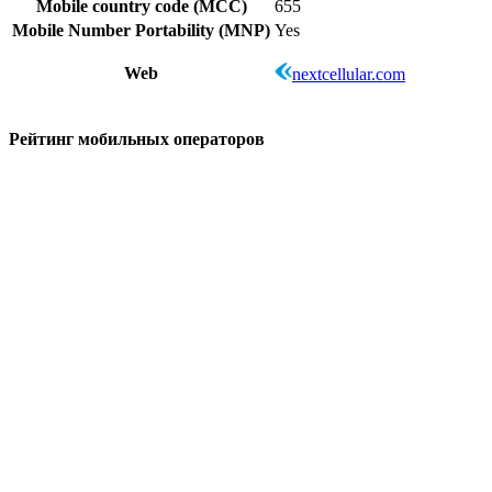
Mobile country code (MCC)
655
Mobile Number Portability (MNP)
Yes
Web
nextcellular.com
Рейтинг мобильных операторов