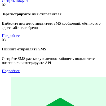
Создать аккаунт
02
Зарегистрируйте имя отправителя
Выберите имя для отправителя SMS сообщений, обычно это
адрес сайта или бренд
Подробнее
03
Начните отправлять SMS
Создайте SMS рассылку в личном кабинете, подключите
плагин или интегрируйте API
Подробнее