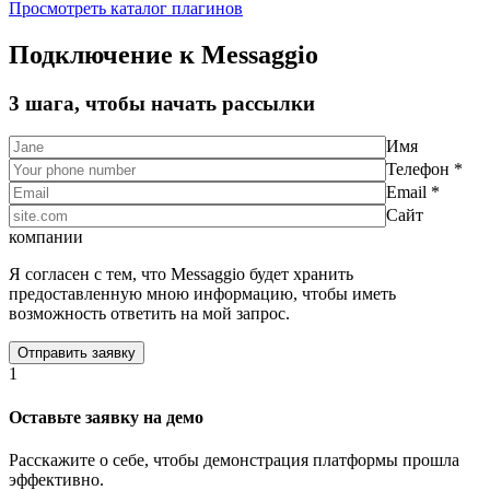
Просмотреть каталог плагинов
Подключение к Messaggio
3 шага, чтобы начать рассылки
Имя
Телефон *
Email *
Сайт
компании
Я согласен с тем, что Messaggio будет хранить
предоставленную мною информацию, чтобы иметь
возможность ответить на мой запрос.
1
Оставьте заявку на демо
Расскажите о себе, чтобы демонстрация платформы прошла
эффективно.