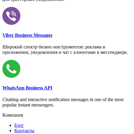
Viber Business Messages
Широкий спектр бизнес-инструментов: реклама в
приложении, уведомления и чат с клиентами в мессенджере.
WhatsApp Business API
Chatting and interactive notification messages in one of the most
popular instant messengers.
Компания
Блог
Контакты