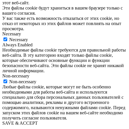
этот веб-сайт.
Эти файлы cookie будут храниться в вашем браузере только с
вашего согласия.
У вас также есть возможность отказаться от этих cookie, но
отказ от некоторых из этих файлов может повлиять на опыт
просмотра.
Necessary
Necessary
Always Enabled
Необходимые файлы cookie требуются для правильной работы
веб-сайта. В эту категорию входят только файлы cookie,
которые обеспечивают основные функции и функции
безопасности веб-сайта. Эти файлы cookie не хранят никакой
личной информации.
Non-necessary
Non-necessary
Любые файлы cookie, которые могут не быть особенно
необходимыми для работы веб-сайта и используются
специально для сбора персональных данных пользователей с
помощью аналитики, рекламы и другого встроенного
содержимого, называются ненужными файлами cookie. Перед
запуском этих файлов cookie на вашем веб-сайте необходимо
получить согласие пользователя.
SAVE & ACCEPT