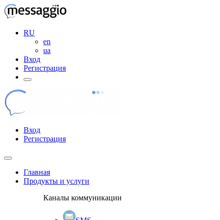
RU
en
ua
Вход
Регистрация
Вход
Регистрация
Главная
Продукты и услуги
Каналы коммуникации