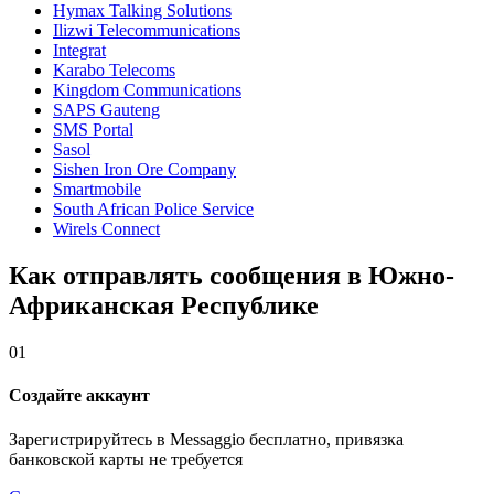
Hymax Talking Solutions
Ilizwi Telecommunications
Integrat
Karabo Telecoms
Kingdom Communications
SAPS Gauteng
SMS Portal
Sasol
Sishen Iron Ore Company
Smartmobile
South African Police Service
Wirels Connect
Как отправлять сообщения в Южно-
Африканская Республике
01
Создайте аккаунт
Зарегистрируйтесь в Messaggio бесплатно, привязка
банковской карты не требуется