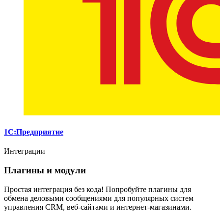
1С:Предприятие
Интеграции
Плагины и модули
Простая интеграция без кода! Попробуйте плагины для
обмена деловыми сообщениями для популярных систем
управления CRM, веб-сайтами и интернет-магазинами.