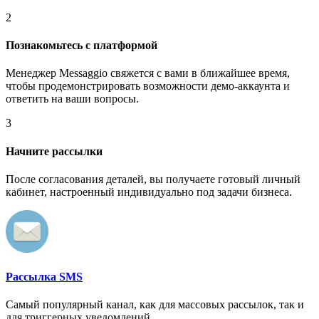
2
Познакомьтесь с платформой
Менеджер Messaggio свяжется с вами в ближайшее время,
чтобы продемонстрировать возможности демо-аккаунта и
ответить на ваши вопросы.
3
Начните рассылки
После согласования деталей, вы получаете готовый личный
кабинет, настроенный индивидуально под задачи бизнеса.
Рассылка SMS
Самый популярный канал, как для массовых рассылок, так и
для триггерных уведомлений.