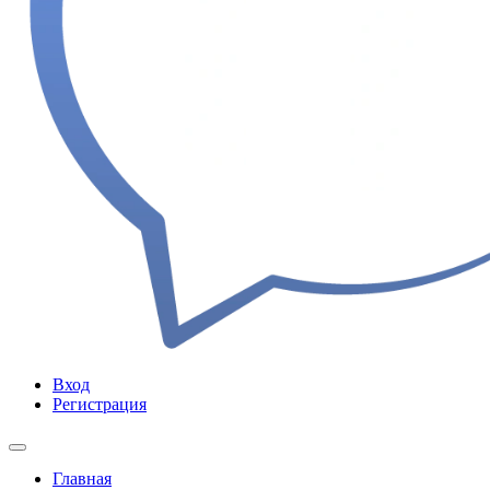
Вход
Регистрация
Главная