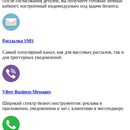
После согласования деталей, вы получаете готовый личный
кабинет, настроенный индивидуально под задачи бизнеса.
Рассылка SMS
Самый популярный канал, как для массовых рассылок, так и
для триггерных уведомлений.
Viber Business Messages
Широкий спектр бизнес-инструментов: реклама в
приложении, уведомления и чат с клиентами в мессенджере.