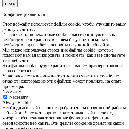
Close
Конфиденциальность
Этот веб-сайт использует файлы cookie, чтобы улучшить вашу
работу с сайтом.
Из этих файлов некоторые cookie классифицируются как
необходимые и хранятся в вашем браузере, поскольку
необходимы для работы основных функций веб-сайта.
Мы также используем сторонние файлы cookie, которые
помогают нам анализировать и понимать, как вы используете
этот веб-сайт.
Эти файлы cookie будут храниться в вашем браузере только с
вашего согласия.
У вас также есть возможность отказаться от этих cookie, но
отказ от некоторых из этих файлов может повлиять на опыт
просмотра.
Necessary
Necessary
Always Enabled
Необходимые файлы cookie требуются для правильной работы
веб-сайта. В эту категорию входят только файлы cookie,
которые обеспечивают основные функции и функции
безопасности веб-сайта. Эти файлы cookie не хранят никакой
личной информации.