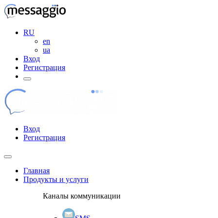
RU
en
ua
Вход
Регистрация
Вход
Регистрация
Главная
Продукты и услуги
Каналы коммуникации