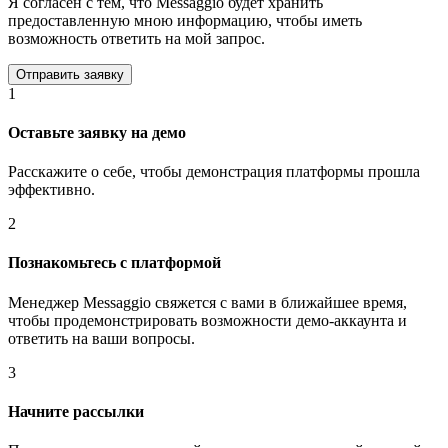
Я согласен с тем, что Messaggio будет хранить
предоставленную мною информацию, чтобы иметь
возможность ответить на мой запрос.
1
Оставьте заявку на демо
Расскажите о себе, чтобы демонстрация платформы прошла
эффективно.
2
Познакомьтесь с платформой
Менеджер Messaggio свяжется с вами в ближайшее время,
чтобы продемонстрировать возможности демо-аккаунта и
ответить на ваши вопросы.
3
Начните рассылки