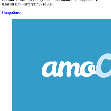
плагин или интегрируйте API
Подробнее