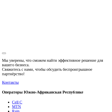
Мы уверены, что сможем найти эффективное решение для
вашего бизнеса.
Свяжитесь с нами, чтобы обсудить
беспроигрышное
партнёрство!
Контакты
Операторы Южно-Африканская Республике
Cell C
MTN
Rain