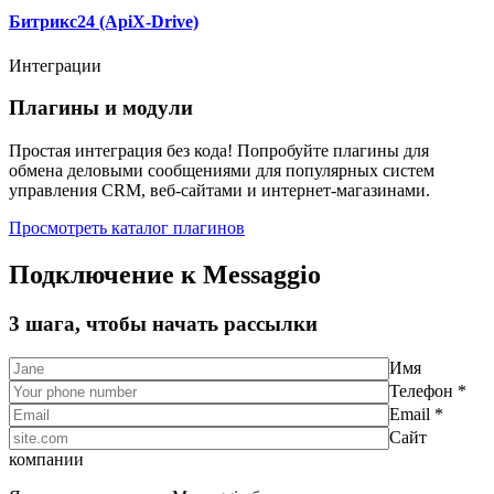
Битрикс24 (ApiX-Drive)
Интеграции
Плагины и модули
Простая интеграция без кода! Попробуйте плагины для
обмена деловыми сообщениями для популярных систем
управления CRM, веб-сайтами и интернет-магазинами.
Просмотреть каталог плагинов
Подключение к Messaggio
3 шага, чтобы начать рассылки
Имя
Телефон *
Email *
Сайт
компании