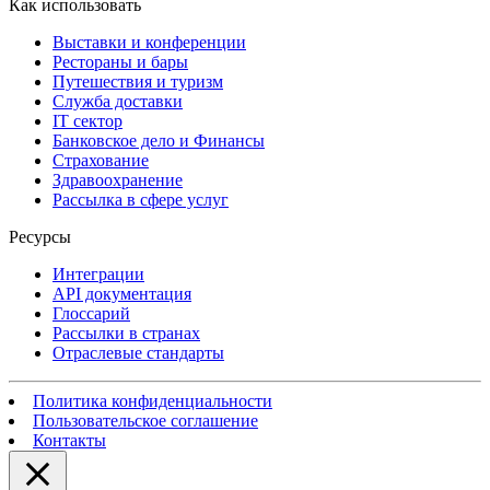
Как использовать
Выставки и конференции
Рестораны и бары
Путешествия и туризм
Служба доставки
IT сектор
Банковское дело и Финансы
Страхование
Здравоохранение
Рассылка в сфере услуг
Ресурсы
Интеграции
API документация
Глоссарий
Рассылки в странах
Отраслевые стандарты
Политика конфиденциальности
Пользовательское соглашение
Контакты