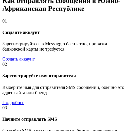
Как отправлять сообщения в Южно-
Африканская Республике
01
Создайте аккаунт
Зарегистрируйтесь в Messaggio бесплатно, привязка
банковской карты не требуется
Создать аккаунт
02
Зарегистрируйте имя отправителя
Выберите имя для отправителя SMS сообщений, обычно это
адрес сайта или бренд
Подробнее
03
Начните отправлять SMS
Создайте SMS рассылку в личном кабинете, подключите