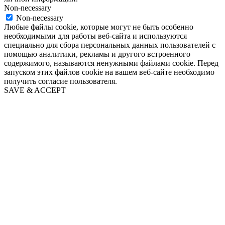
Non-necessary
Non-necessary
Любые файлы cookie, которые могут не быть особенно
необходимыми для работы веб-сайта и используются
специально для сбора персональных данных пользователей с
помощью аналитики, рекламы и другого встроенного
содержимого, называются ненужными файлами cookie. Перед
запуском этих файлов cookie на вашем веб-сайте необходимо
получить согласие пользователя.
SAVE & ACCEPT