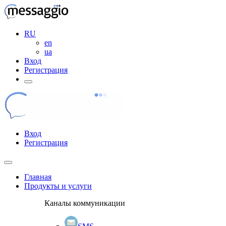
RU
en
ua
Вход
Регистрация
Вход
Регистрация
Главная
Продукты и услуги
Каналы коммуникации