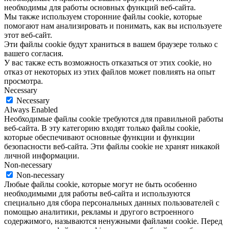
необходимы для работы основных функций веб-сайта.
Мы также используем сторонние файлы cookie, которые
помогают нам анализировать и понимать, как вы используете
этот веб-сайт.
Эти файлы cookie будут храниться в вашем браузере только с
вашего согласия.
У вас также есть возможность отказаться от этих cookie, но
отказ от некоторых из этих файлов может повлиять на опыт
просмотра.
Necessary
Necessary
Always Enabled
Необходимые файлы cookie требуются для правильной работы
веб-сайта. В эту категорию входят только файлы cookie,
которые обеспечивают основные функции и функции
безопасности веб-сайта. Эти файлы cookie не хранят никакой
личной информации.
Non-necessary
Non-necessary
Любые файлы cookie, которые могут не быть особенно
необходимыми для работы веб-сайта и используются
специально для сбора персональных данных пользователей с
помощью аналитики, рекламы и другого встроенного
содержимого, называются ненужными файлами cookie. Перед