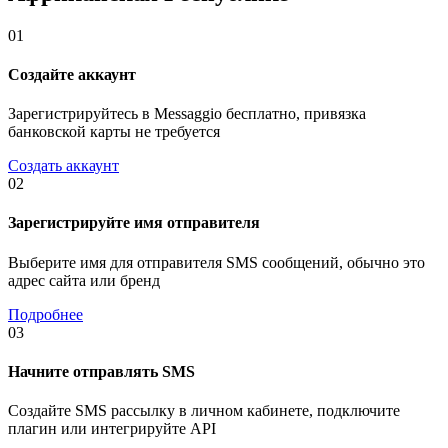
01
Создайте аккаунт
Зарегистрируйтесь в Messaggio бесплатно, привязка
банковской карты не требуется
Создать аккаунт
02
Зарегистрируйте имя отправителя
Выберите имя для отправителя SMS сообщений, обычно это
адрес сайта или бренд
Подробнее
03
Начните отправлять SMS
Создайте SMS рассылку в личном кабинете, подключите
плагин или интегрируйте API