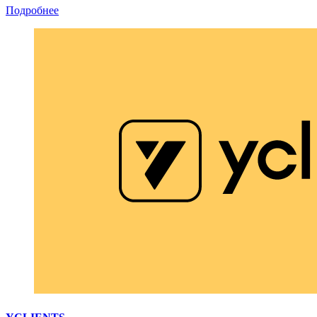
Подробнее