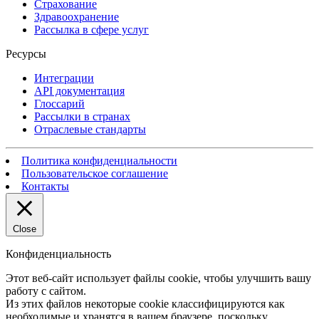
Страхование
Здравоохранение
Рассылка в сфере услуг
Ресурсы
Интеграции
API документация
Глоссарий
Рассылки в странах
Отраслевые стандарты
Политика конфиденциальности
Пользовательское соглашение
Контакты
Close
Конфиденциальность
Этот веб-сайт использует файлы cookie, чтобы улучшить вашу
работу с сайтом.
Из этих файлов некоторые cookie классифицируются как
необходимые и хранятся в вашем браузере, поскольку