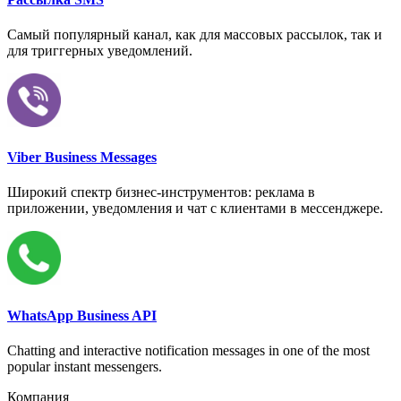
Самый популярный канал, как для массовых рассылок, так и
для триггерных уведомлений.
Viber Business Messages
Широкий спектр бизнес-инструментов: реклама в
приложении, уведомления и чат с клиентами в мессенджере.
WhatsApp Business API
Chatting and interactive notification messages in one of the most
popular instant messengers.
Компания