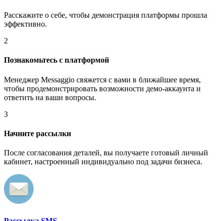
Расскажите о себе, чтобы демонстрация платформы прошла
эффективно.
2
Познакомьтесь с платформой
Менеджер Messaggio свяжется с вами в ближайшее время,
чтобы продемонстрировать возможности демо-аккаунта и
ответить на ваши вопросы.
3
Начните рассылки
После согласования деталей, вы получаете готовый личный
кабинет, настроенный индивидуально под задачи бизнеса.
Рассылка SMS