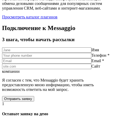
обмена деловыми сообщениями для популярных систем
управления CRM, веб-сайтами и интернет-магазинами.
Просмотреть каталог плагинов
Подключение к Messaggio
3 шага, чтобы начать рассылки
Имя
Телефон *
Email *
Сайт
компании
Я согласен с тем, что Messaggio будет хранить
предоставленную мною информацию, чтобы иметь
возможность ответить на мой запрос.
1
Оставьте заявку на демо