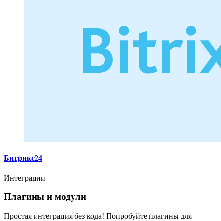
Битрикс24
Интеграции
Плагины и модули
Простая интеграция без кода! Попробуйте плагины для