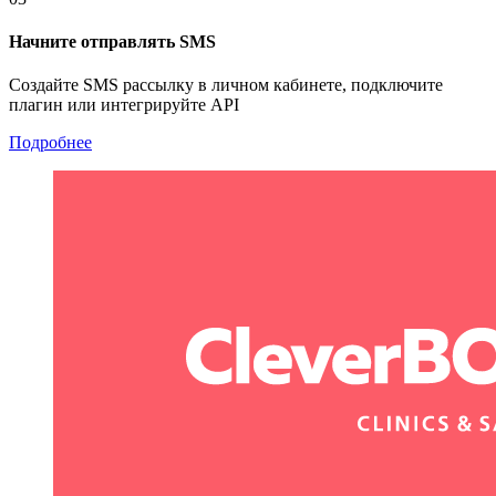
Начните отправлять SMS
Создайте SMS рассылку в личном кабинете, подключите
плагин или интегрируйте API
Подробнее