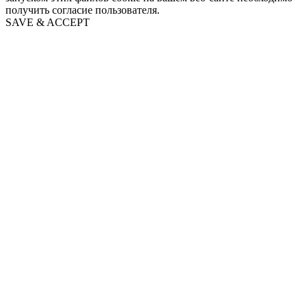
получить согласие пользователя.
SAVE & ACCEPT