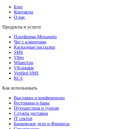
Блог
Контакты
О нас
Продукты и услуги
Платформа Messaggio
Чат с клиентами
Каскадные рассылки
SMS
Viber
WhatsApp
VKontakte
Verified SMS
RCS
Как использовать
Выставки и конференции
Рестораны и бары
Путешествия и туризм
Служба доставки
IT сектор
Банковское дело и Финансы
Страхование