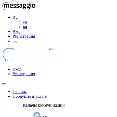
RU
en
ua
Вход
Регистрация
Вход
Регистрация
Главная
Продукты и услуги
Каналы коммуникации