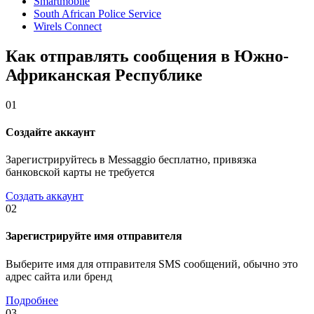
Smartmobile
South African Police Service
Wirels Connect
Как отправлять сообщения в Южно-
Африканская Республике
01
Создайте аккаунт
Зарегистрируйтесь в Messaggio бесплатно, привязка
банковской карты не требуется
Создать аккаунт
02
Зарегистрируйте имя отправителя
Выберите имя для отправителя SMS сообщений, обычно это
адрес сайта или бренд
Подробнее
03