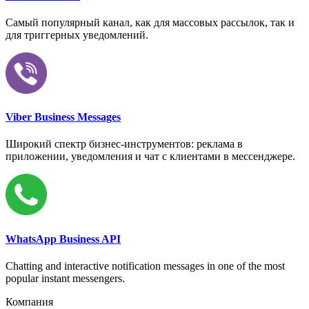
Самый популярный канал, как для массовых рассылок, так и
для триггерных уведомлений.
Viber Business Messages
Широкий спектр бизнес-инструментов: реклама в
приложении, уведомления и чат с клиентами в мессенджере.
WhatsApp Business API
Chatting and interactive notification messages in one of the most
popular instant messengers.
Компания