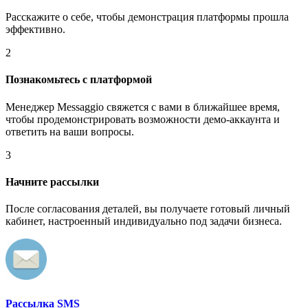
Расскажите о себе, чтобы демонстрация платформы прошла
эффективно.
2
Познакомьтесь с платформой
Менеджер Messaggio свяжется с вами в ближайшее время,
чтобы продемонстрировать возможности демо-аккаунта и
ответить на ваши вопросы.
3
Начните рассылки
После согласования деталей, вы получаете готовый личный
кабинет, настроенный индивидуально под задачи бизнеса.
Рассылка SMS