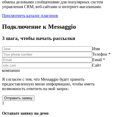
обмена деловыми сообщениями для популярных систем
управления CRM, веб-сайтами и интернет-магазинами.
Просмотреть каталог плагинов
Подключение к Messaggio
3 шага, чтобы начать рассылки
Имя
Телефон *
Email *
Сайт
компании
Я согласен с тем, что Messaggio будет хранить
предоставленную мною информацию, чтобы иметь
возможность ответить на мой запрос.
1
Оставьте заявку на демо