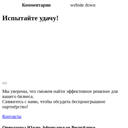
Комментарии
website down
Испытайте удачу!
Мы уверены, что сможем найти эффективное решение для
вашего бизнеса.
Свяжитесь с нами, чтобы обсудить
беспроигрышное
партнёрство!
Контакты
Операторы Южно-Африканская Республике