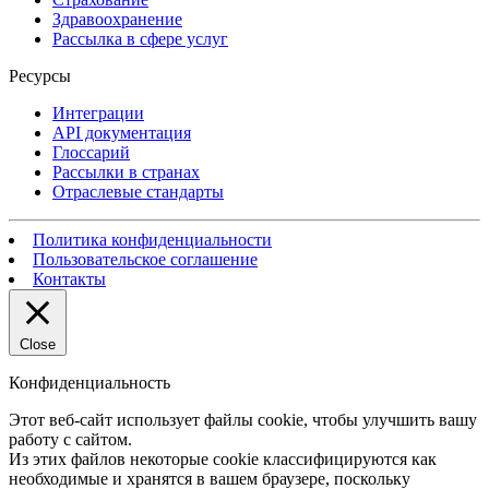
Здравоохранение
Рассылка в сфере услуг
Ресурсы
Интеграции
API документация
Глоссарий
Рассылки в странах
Отраслевые стандарты
Политика конфиденциальности
Пользовательское соглашение
Контакты
Close
Конфиденциальность
Этот веб-сайт использует файлы cookie, чтобы улучшить вашу
работу с сайтом.
Из этих файлов некоторые cookie классифицируются как
необходимые и хранятся в вашем браузере, поскольку