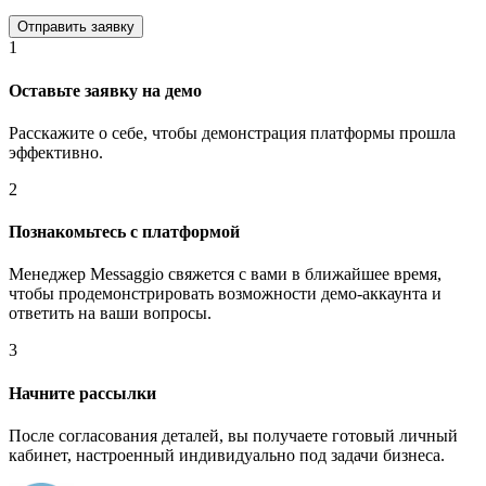
1
Оставьте заявку на демо
Расскажите о себе, чтобы демонстрация платформы прошла
эффективно.
2
Познакомьтесь с платформой
Менеджер Messaggio свяжется с вами в ближайшее время,
чтобы продемонстрировать возможности демо-аккаунта и
ответить на ваши вопросы.
3
Начните рассылки
После согласования деталей, вы получаете готовый личный
кабинет, настроенный индивидуально под задачи бизнеса.