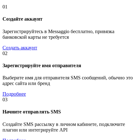
01
Создайте аккаунт
Зарегистрируйтесь в Messaggio бесплатно, привязка
банковской карты не требуется
Создать аккаунт
02
Зарегистрируйте имя отправителя
Выберите имя для отправителя SMS сообщений, обычно это
адрес сайта или бренд
Подробнее
03
Начните отправлять SMS
Создайте SMS рассылку в личном кабинете, подключите
плагин или интегрируйте API