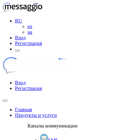
RU
en
ua
Вход
Регистрация
Вход
Регистрация
Главная
Продукты и услуги
Каналы коммуникации