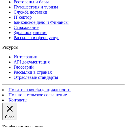
Рестораны и бары
Путешествия и туризм
Служба доставки
IT сектор
Банковское дело и Финансы
Страхование
Здравоохранение
Рассылка в сфере услуг
Ресурсы
Интеграции
API документация
Глоссарий
Рассылки в странах
Отраслевые стандарты
Политика конфиденциальности
Пользовательское соглашение
Контакты
Close
Конфиденциальность