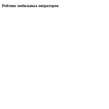
Рейтинг мобильных операторов