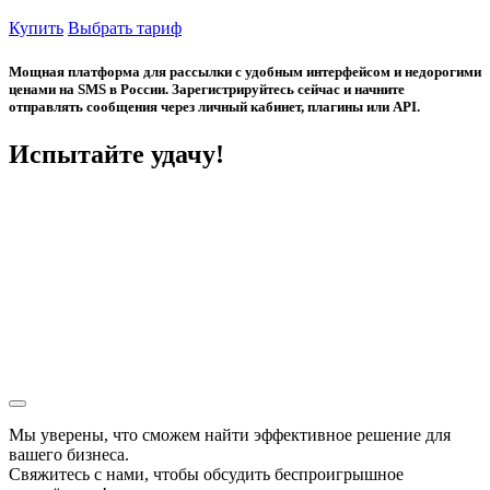
Купить
Выбрать тариф
Мощная платформа для рассылки с удобным интерфейсом и недорогими
ценами на SMS в России. Зарегистрируйтесь сейчас и начните
отправлять сообщения через личный кабинет, плагины или API.
Испытайте удачу!
Мы уверены, что сможем найти эффективное решение для
вашего бизнеса.
Свяжитесь с нами, чтобы обсудить
беспроигрышное