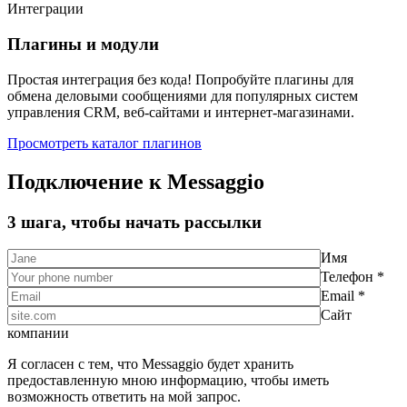
Интеграции
Плагины и модули
Простая интеграция без кода! Попробуйте плагины для
обмена деловыми сообщениями для популярных систем
управления CRM, веб-сайтами и интернет-магазинами.
Просмотреть каталог плагинов
Подключение к Messaggio
3 шага, чтобы начать рассылки
Имя
Телефон *
Email *
Сайт
компании
Я согласен с тем, что Messaggio будет хранить
предоставленную мною информацию, чтобы иметь
возможность ответить на мой запрос.