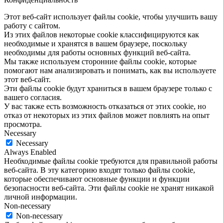
Этот веб-сайт использует файлы cookie, чтобы улучшить вашу
работу с сайтом.
Из этих файлов некоторые cookie классифицируются как
необходимые и хранятся в вашем браузере, поскольку
необходимы для работы основных функций веб-сайта.
Мы также используем сторонние файлы cookie, которые
помогают нам анализировать и понимать, как вы используете
этот веб-сайт.
Эти файлы cookie будут храниться в вашем браузере только с
вашего согласия.
У вас также есть возможность отказаться от этих cookie, но
отказ от некоторых из этих файлов может повлиять на опыт
просмотра.
Necessary
Necessary
Always Enabled
Необходимые файлы cookie требуются для правильной работы
веб-сайта. В эту категорию входят только файлы cookie,
которые обеспечивают основные функции и функции
безопасности веб-сайта. Эти файлы cookie не хранят никакой
личной информации.
Non-necessary
Non-necessary