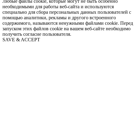
Любые файлы cookie, которые могут не быть особенно
необходимыми для работы веб-сайта и используются
специально для сбора персональных данных пользователей с
помощью аналитики, рекламы и другого встроенного
содержимого, называются ненужными файлами cookie. Перед
запуском этих файлов cookie на вашем веб-сайте необходимо
получить согласие пользователя.
SAVE & ACCEPT