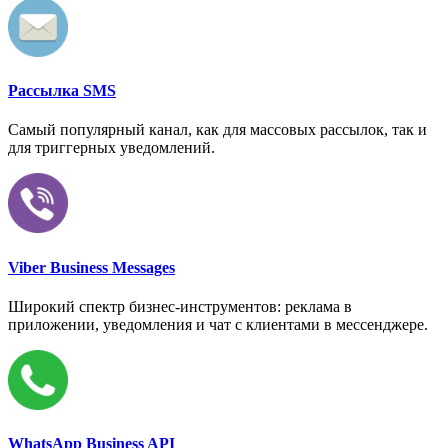
Рассылка SMS
Самый популярный канал, как для массовых рассылок, так и
для триггерных уведомлений.
Viber Business Messages
Широкий спектр бизнес-инструментов: реклама в
приложении, уведомления и чат с клиентами в мессенджере.
WhatsApp Business API