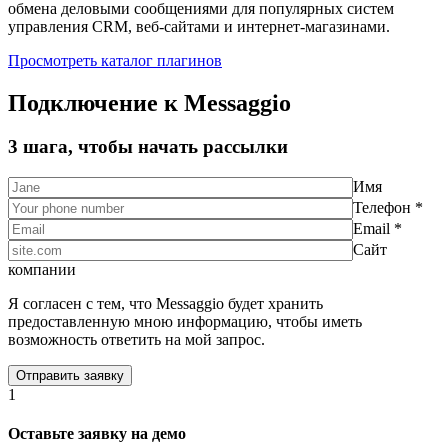
обмена деловыми сообщениями для популярных систем
управления CRM, веб-сайтами и интернет-магазинами.
Просмотреть каталог плагинов
Подключение к Messaggio
3 шага, чтобы начать рассылки
Имя
Телефон *
Email *
Сайт
компании
Я согласен с тем, что Messaggio будет хранить
предоставленную мною информацию, чтобы иметь
возможность ответить на мой запрос.
1
Оставьте заявку на демо