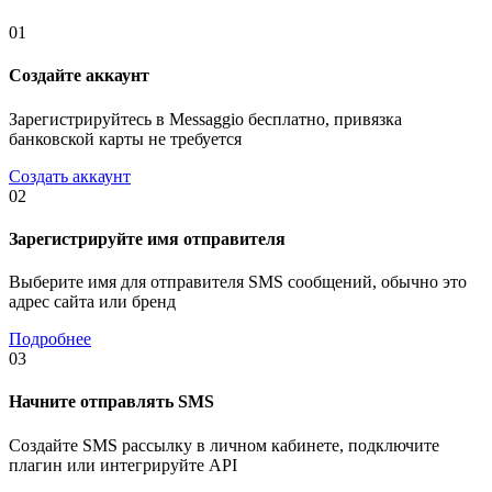
01
Создайте аккаунт
Зарегистрируйтесь в Messaggio бесплатно, привязка
банковской карты не требуется
Создать аккаунт
02
Зарегистрируйте имя отправителя
Выберите имя для отправителя SMS сообщений, обычно это
адрес сайта или бренд
Подробнее
03
Начните отправлять SMS
Создайте SMS рассылку в личном кабинете, подключите
плагин или интегрируйте API