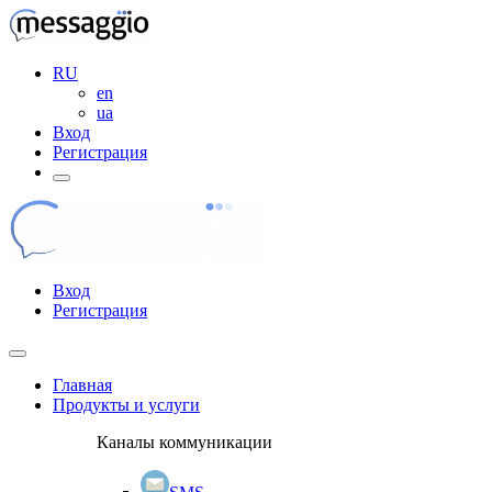
RU
en
ua
Вход
Регистрация
Вход
Регистрация
Главная
Продукты и услуги
Каналы коммуникации