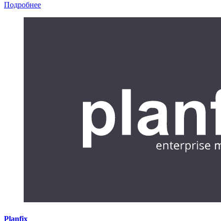
Подробнее
Planfix