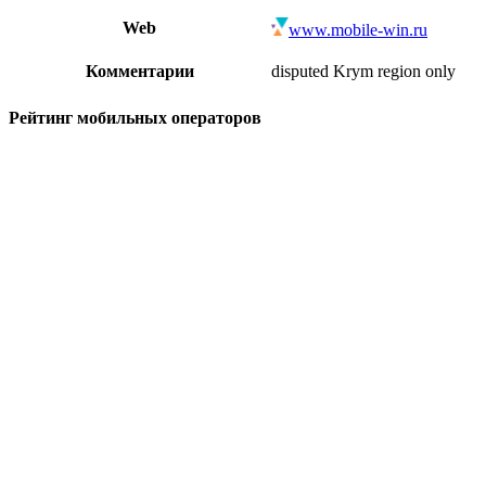
Web
www.mobile-win.ru
Комментарии
disputed Krym region only
Рейтинг мобильных операторов