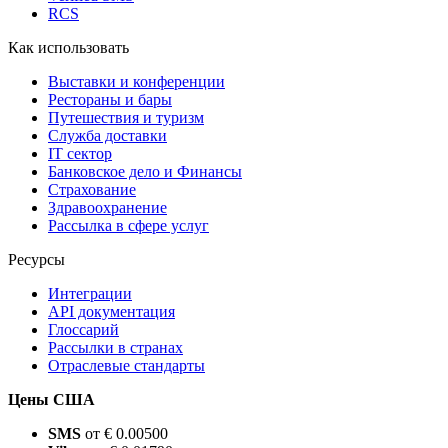
RCS
Как использовать
Выставки и конференции
Рестораны и бары
Путешествия и туризм
Служба доставки
IT сектор
Банковское дело и Финансы
Страхование
Здравоохранение
Рассылка в сфере услуг
Ресурсы
Интеграции
API документация
Глоссарий
Рассылки в странах
Отраслевые стандарты
Цены США
SMS
от € 0.00500