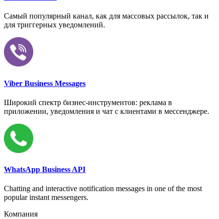
Самый популярный канал, как для массовых рассылок, так и
для триггерных уведомлений.
Viber Business Messages
Широкий спектр бизнес-инструментов: реклама в
приложении, уведомления и чат с клиентами в мессенджере.
WhatsApp Business API
Chatting and interactive notification messages in one of the most
popular instant messengers.
Компания