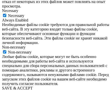
отказ от некоторых из этих файлов может повлиять на опыт
просмотра.
Necessary
Necessary
Always Enabled
Необходимые файлы cookie требуются для правильной работы
веб-сайта. В эту категорию входят только файлы cookie,
которые обеспечивают основные функции и функции
безопасности веб-сайта. Эти файлы cookie не хранят никакой
личной информации.
Non-necessary
Non-necessary
Любые файлы cookie, которые могут не быть особенно
необходимыми для работы веб-сайта и используются
специально для сбора персональных данных пользователей с
помощью аналитики, рекламы и другого встроенного
содержимого, называются ненужными файлами cookie. Перед
запуском этих файлов cookie на вашем веб-сайте необходимо
получить согласие пользователя.
SAVE & ACCEPT