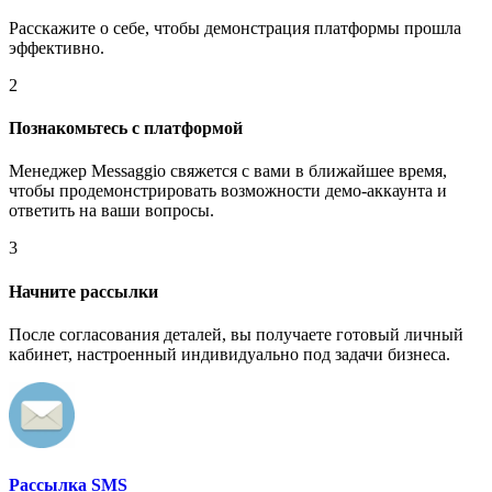
Расскажите о себе, чтобы демонстрация платформы прошла
эффективно.
2
Познакомьтесь с платформой
Менеджер Messaggio свяжется с вами в ближайшее время,
чтобы продемонстрировать возможности демо-аккаунта и
ответить на ваши вопросы.
3
Начните рассылки
После согласования деталей, вы получаете готовый личный
кабинет, настроенный индивидуально под задачи бизнеса.
Рассылка SMS