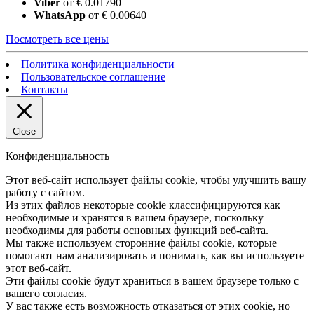
Viber
от € 0.01790
WhatsApp
от € 0.00640
Посмотреть все цены
Политика конфиденциальности
Пользовательское соглашение
Контакты
Close
Конфиденциальность
Этот веб-сайт использует файлы cookie, чтобы улучшить вашу
работу с сайтом.
Из этих файлов некоторые cookie классифицируются как
необходимые и хранятся в вашем браузере, поскольку
необходимы для работы основных функций веб-сайта.
Мы также используем сторонние файлы cookie, которые
помогают нам анализировать и понимать, как вы используете
этот веб-сайт.
Эти файлы cookie будут храниться в вашем браузере только с
вашего согласия.
У вас также есть возможность отказаться от этих cookie, но