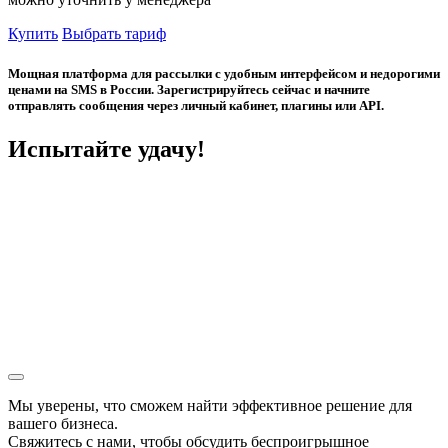
Купить
Выбрать тариф
Мощная платформа для рассылки с удобным интерфейсом и недорогими
ценами на SMS в России. Зарегистрируйтесь сейчас и начните
отправлять сообщения через личный кабинет, плагины или API.
Испытайте удачу!
Мы уверены, что сможем найти эффективное решение для
вашего бизнеса.
Свяжитесь с нами, чтобы обсудить
беспроигрышное