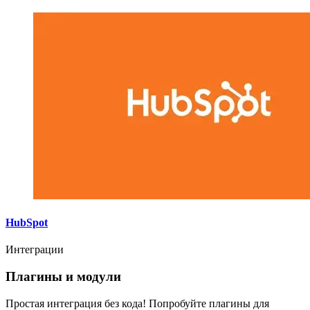
HubSpot
Интеграции
Плагины и модули
Простая интеграция без кода! Попробуйте плагины для