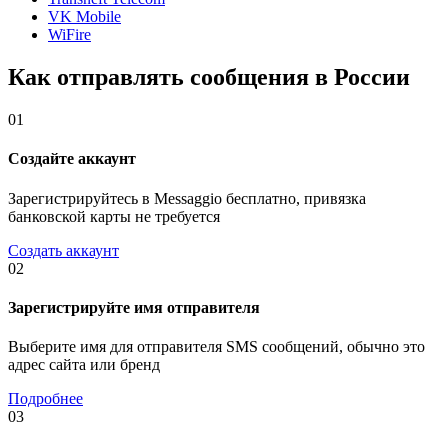
VK Mobile
WiFire
Как отправлять сообщения в России
01
Создайте аккаунт
Зарегистрируйтесь в Messaggio бесплатно, привязка
банковской карты не требуется
Создать аккаунт
02
Зарегистрируйте имя отправителя
Выберите имя для отправителя SMS сообщений, обычно это
адрес сайта или бренд
Подробнее
03