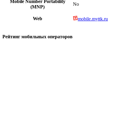
Mobile Number Portability
No
(MNP)
Web
mobile.myttk.ru
Рейтинг мобильных операторов