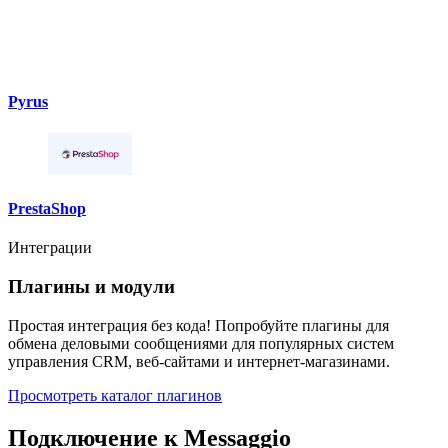
Pyrus
PrestaShop
Интеграции
Плагины и модули
Простая интеграция без кода! Попробуйте плагины для
обмена деловыми сообщениями для популярных систем
управления CRM, веб-сайтами и интернет-магазинами.
Просмотреть каталог плагинов
Подключение к Messaggio