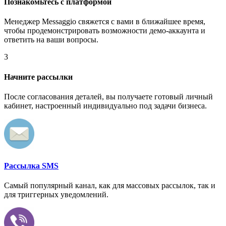
Познакомьтесь с платформой
Менеджер Messaggio свяжется с вами в ближайшее время,
чтобы продемонстрировать возможности демо-аккаунта и
ответить на ваши вопросы.
3
Начните рассылки
После согласования деталей, вы получаете готовый личный
кабинет, настроенный индивидуально под задачи бизнеса.
Рассылка SMS
Самый популярный канал, как для массовых рассылок, так и
для триггерных уведомлений.