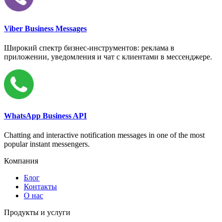
Viber Business Messages
Широкий спектр бизнес-инструментов: реклама в
приложении, уведомления и чат с клиентами в мессенджере.
WhatsApp Business API
Chatting and interactive notification messages in one of the most
popular instant messengers.
Компания
Блог
Контакты
О нас
Продукты и услуги