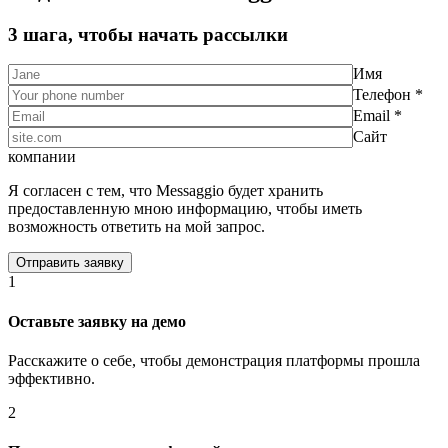
3 шага, чтобы начать рассылки
Имя
Телефон *
Email *
Сайт
компании
Я согласен с тем, что Messaggio будет хранить
предоставленную мною информацию, чтобы иметь
возможность ответить на мой запрос.
1
Оставьте заявку на демо
Расскажите о себе, чтобы демонстрация платформы прошла
эффективно.
2