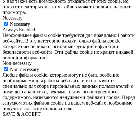
У вас также есть возможность отказаться от этих cookie, но
отказ от некоторых из этих файлов может повлиять на опыт
просмотра.
Necessary
Necessary
Always Enabled
Необходимые файлы cookie требуются для правильной работы
веб-сайта. В эту категорию входят только файлы cookie,
которые обеспечивают основные функции и функции
безопасности веб-сайта. Эти файлы cookie не хранят никакой
личной информации.
Non-necessary
Non-necessary
Любые файлы cookie, которые могут не быть особенно
необходимыми для работы веб-сайта и используются
специально для сбора персональных данных пользователей с
помощью аналитики, рекламы и другого встроенного
содержимого, называются ненужными файлами cookie. Перед
запуском этих файлов cookie на вашем веб-сайте необходимо
получить согласие пользователя.
SAVE & ACCEPT