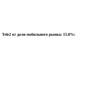
Tele2 от доли мобильного рынка: 15.8%: