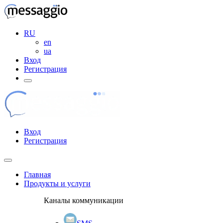
RU
en
ua
Вход
Регистрация
Вход
Регистрация
Главная
Продукты и услуги
Каналы коммуникации