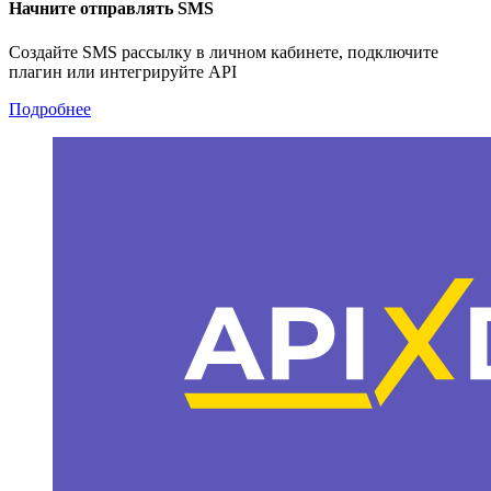
Начните отправлять SMS
Создайте SMS рассылку в личном кабинете, подключите
плагин или интегрируйте API
Подробнее