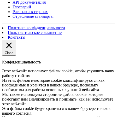
API документация
Глоссарий
Рассылки в странах
Отраслевые стандарты
Политика конфиденциальности
Пользовательское соглашение
Контакты
Close
Конфиденциальность
Этот веб-сайт использует файлы cookie, чтобы улучшить вашу
работу с сайтом.
Из этих файлов некоторые cookie классифицируются как
необходимые и хранятся в вашем браузере, поскольку
необходимы для работы основных функций веб-сайта.
Мы также используем сторонние файлы cookie, которые
помогают нам анализировать и понимать, как вы используете
этот веб-сайт.
Эти файлы cookie будут храниться в вашем браузере только с
вашего согласия.