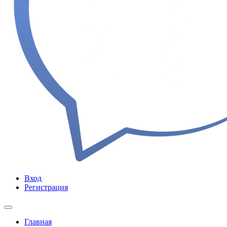
Вход
Регистрация
Главная