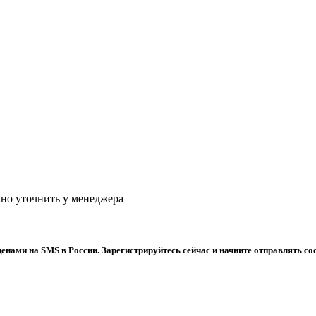
жно уточнить у менеджера
ами на SMS в России. Зарегистрируйтесь сейчас и начните отправлять соо