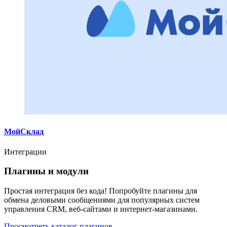
МойСклад
Интеграции
Плагины и модули
Простая интеграция без кода! Попробуйте плагины для
обмена деловыми сообщениями для популярных систем
управления CRM, веб-сайтами и интернет-магазинами.
Просмотреть каталог плагинов