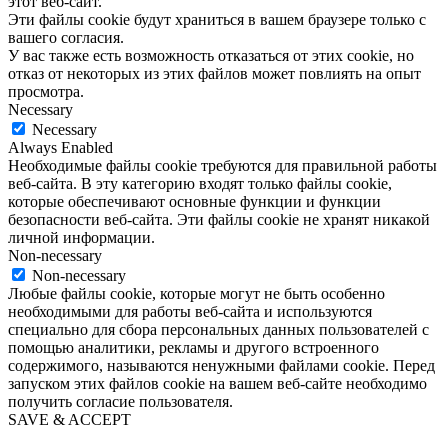
этот веб-сайт.
Эти файлы cookie будут храниться в вашем браузере только с
вашего согласия.
У вас также есть возможность отказаться от этих cookie, но
отказ от некоторых из этих файлов может повлиять на опыт
просмотра.
Necessary
Necessary
Always Enabled
Необходимые файлы cookie требуются для правильной работы
веб-сайта. В эту категорию входят только файлы cookie,
которые обеспечивают основные функции и функции
безопасности веб-сайта. Эти файлы cookie не хранят никакой
личной информации.
Non-necessary
Non-necessary
Любые файлы cookie, которые могут не быть особенно
необходимыми для работы веб-сайта и используются
специально для сбора персональных данных пользователей с
помощью аналитики, рекламы и другого встроенного
содержимого, называются ненужными файлами cookie. Перед
запуском этих файлов cookie на вашем веб-сайте необходимо
получить согласие пользователя.
SAVE & ACCEPT