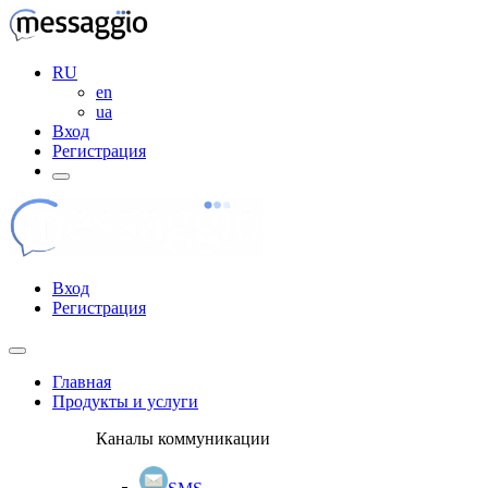
RU
en
ua
Вход
Регистрация
Вход
Регистрация
Главная
Продукты и услуги
Каналы коммуникации