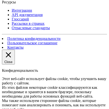
Ресурсы
Интеграции
API документация
Глоссарий
Рассылки в странах
Отраслевые стандарты
Политика конфиденциальности
Пользовательское соглашение
Контакты
Close
Конфиденциальность
Этот веб-сайт использует файлы cookie, чтобы улучшить вашу
работу с сайтом.
Из этих файлов некоторые cookie классифицируются как
необходимые и хранятся в вашем браузере, поскольку
необходимы для работы основных функций веб-сайта.
Мы также используем сторонние файлы cookie, которые
помогают нам анализировать и понимать, как вы используете