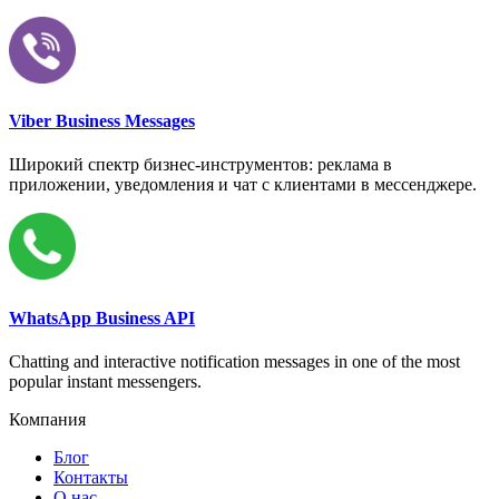
Viber Business Messages
Широкий спектр бизнес-инструментов: реклама в
приложении, уведомления и чат с клиентами в мессенджере.
WhatsApp Business API
Chatting and interactive notification messages in one of the most
popular instant messengers.
Компания
Блог
Контакты
О нас