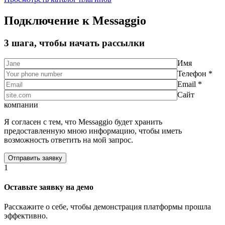
Подключение к Messaggio
3 шага, чтобы начать рассылки
Имя
Телефон *
Email *
Сайт
компании
Я согласен с тем, что Messaggio будет хранить
предоставленную мною информацию, чтобы иметь
возможность ответить на мой запрос.
1
Оставьте заявку на демо
Расскажите о себе, чтобы демонстрация платформы прошла
эффективно.