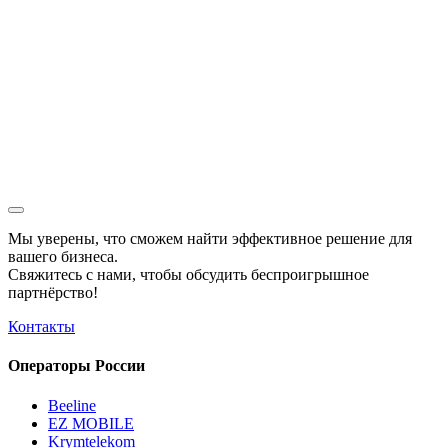
Мы уверены, что сможем найти эффективное решение для
вашего бизнеса.
Свяжитесь с нами, чтобы обсудить
беспроигрышное
партнёрство!
Контакты
Операторы России
Beeline
EZ MOBILE
Krymtelekom