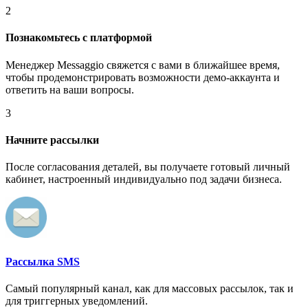
2
Познакомьтесь с платформой
Менеджер Messaggio свяжется с вами в ближайшее время,
чтобы продемонстрировать возможности демо-аккаунта и
ответить на ваши вопросы.
3
Начните рассылки
После согласования деталей, вы получаете готовый личный
кабинет, настроенный индивидуально под задачи бизнеса.
Рассылка SMS
Самый популярный канал, как для массовых рассылок, так и
для триггерных уведомлений.