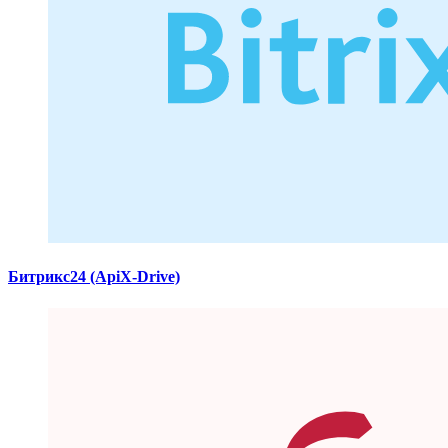
Битрикс24 (ApiX-Drive)