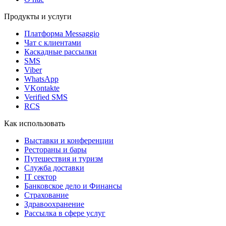
Продукты и услуги
Платформа Messaggio
Чат с клиентами
Каскадные рассылки
SMS
Viber
WhatsApp
VKontakte
Verified SMS
RCS
Как использовать
Выставки и конференции
Рестораны и бары
Путешествия и туризм
Служба доставки
IT сектор
Банковское дело и Финансы
Страхование
Здравоохранение
Рассылка в сфере услуг