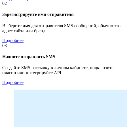
02
Зарегистрируйте имя отправителя
Выберите имя для отправителя SMS сообщений, обычно это
адрес сайта или бренд
Подробнее
03
Начните отправлять SMS
Создайте SMS рассылку в личном кабинете, подключите
плагин или интегрируйте API
Подробнее