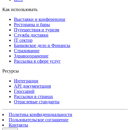
Как использовать
Выставки и конференции
Рестораны и бары
Путешествия и туризм
Служба доставки
IT сектор
Банковское дело и Финансы
Страхование
Здравоохранение
Рассылка в сфере услуг
Ресурсы
Интеграции
API документация
Глоссарий
Рассылки в странах
Отраслевые стандарты
Политика конфиденциальности
Пользовательское соглашение
Контакты