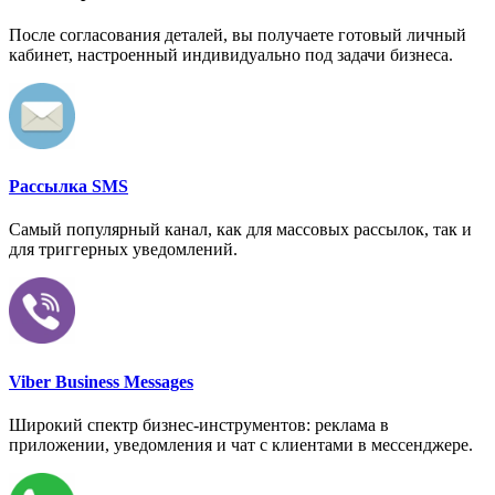
После согласования деталей, вы получаете готовый личный
кабинет, настроенный индивидуально под задачи бизнеса.
Рассылка SMS
Самый популярный канал, как для массовых рассылок, так и
для триггерных уведомлений.
Viber Business Messages
Широкий спектр бизнес-инструментов: реклама в
приложении, уведомления и чат с клиентами в мессенджере.