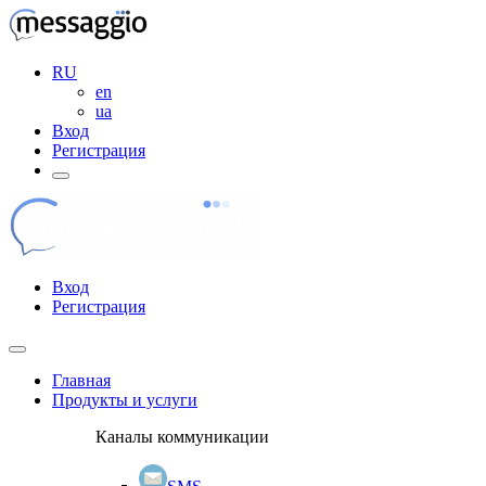
RU
en
ua
Вход
Регистрация
Вход
Регистрация
Главная
Продукты и услуги
Каналы коммуникации