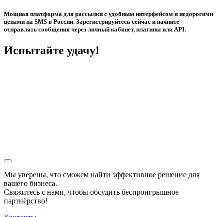
Мощная платформа для рассылки с удобным интерфейсом и недорогими
ценами на SMS в России. Зарегистрируйтесь сейчас и начните
отправлять сообщения через личный кабинет, плагины или API.
Испытайте удачу!
Мы уверены, что сможем найти эффективное решение для
вашего бизнеса.
Свяжитесь с нами, чтобы обсудить
беспроигрышное
партнёрство!