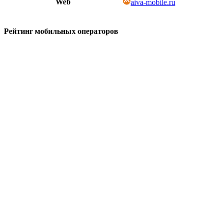
Web
aiva-mobile.ru
Рейтинг мобильных операторов