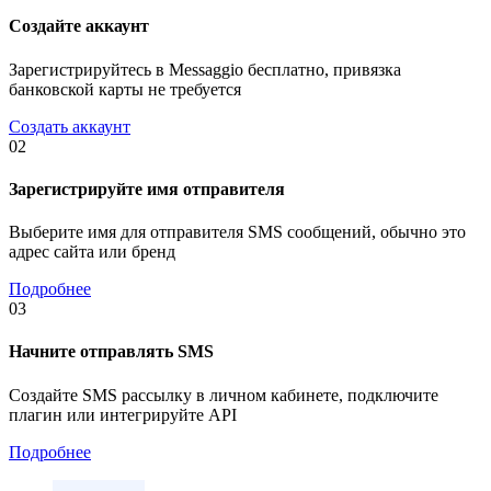
Создайте аккаунт
Зарегистрируйтесь в Messaggio бесплатно, привязка
банковской карты не требуется
Создать аккаунт
02
Зарегистрируйте имя отправителя
Выберите имя для отправителя SMS сообщений, обычно это
адрес сайта или бренд
Подробнее
03
Начните отправлять SMS
Создайте SMS рассылку в личном кабинете, подключите
плагин или интегрируйте API
Подробнее