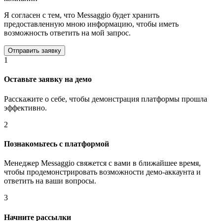
Я согласен с тем, что Messaggio будет хранить
предоставленную мною информацию, чтобы иметь
возможность ответить на мой запрос.
1
Оставьте заявку на демо
Расскажите о себе, чтобы демонстрация платформы прошла
эффективно.
2
Познакомьтесь с платформой
Менеджер Messaggio свяжется с вами в ближайшее время,
чтобы продемонстрировать возможности демо-аккаунта и
ответить на ваши вопросы.
3
Начните рассылки