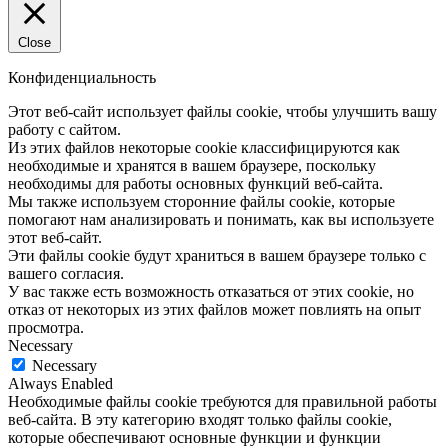
Close
Конфиденциальность
Этот веб-сайт использует файлы cookie, чтобы улучшить вашу
работу с сайтом.
Из этих файлов некоторые cookie классифицируются как
необходимые и хранятся в вашем браузере, поскольку
необходимы для работы основных функций веб-сайта.
Мы также используем сторонние файлы cookie, которые
помогают нам анализировать и понимать, как вы используете
этот веб-сайт.
Эти файлы cookie будут храниться в вашем браузере только с
вашего согласия.
У вас также есть возможность отказаться от этих cookie, но
отказ от некоторых из этих файлов может повлиять на опыт
просмотра.
Necessary
Necessary
Always Enabled
Необходимые файлы cookie требуются для правильной работы
веб-сайта. В эту категорию входят только файлы cookie,
которые обеспечивают основные функции и функции