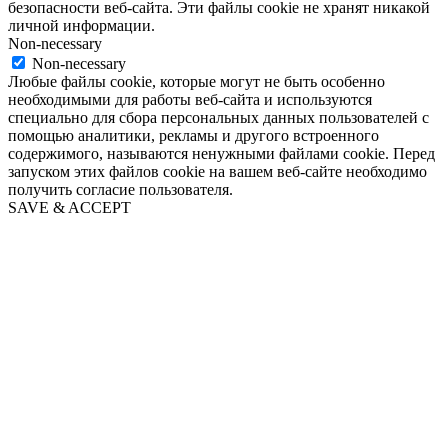
безопасности веб-сайта. Эти файлы cookie не хранят никакой
личной информации.
Non-necessary
Non-necessary
Любые файлы cookie, которые могут не быть особенно
необходимыми для работы веб-сайта и используются
специально для сбора персональных данных пользователей с
помощью аналитики, рекламы и другого встроенного
содержимого, называются ненужными файлами cookie. Перед
запуском этих файлов cookie на вашем веб-сайте необходимо
получить согласие пользователя.
SAVE & ACCEPT