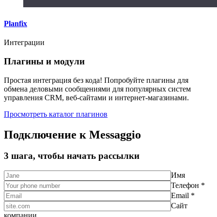
Planfix
Интеграции
Плагины и модули
Простая интеграция без кода! Попробуйте плагины для
обмена деловыми сообщениями для популярных систем
управления CRM, веб-сайтами и интернет-магазинами.
Просмотреть каталог плагинов
Подключение к Messaggio
3 шага, чтобы начать рассылки
Имя
Телефон *
Email *
Сайт
компании