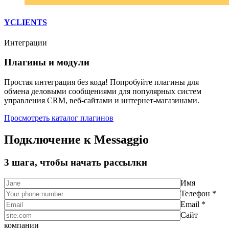
YCLIENTS
Интеграции
Плагины и модули
Простая интеграция без кода! Попробуйте плагины для
обмена деловыми сообщениями для популярных систем
управления CRM, веб-сайтами и интернет-магазинами.
Просмотреть каталог плагинов
Подключение к Messaggio
3 шага, чтобы начать рассылки
Имя
Телефон *
Email *
Сайт
компании