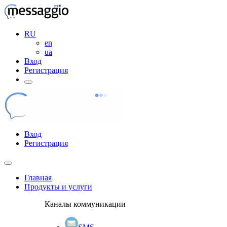
RU
en
ua
Вход
Регистрация
Вход
Регистрация
Главная
Продукты и услуги
Каналы коммуникации