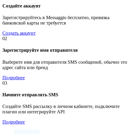
Создайте аккаунт
Зарегистрируйтесь в Messaggio бесплатно, привязка
банковской карты не требуется
Создать аккаунт
02
Зарегистрируйте имя отправителя
Выберите имя для отправителя SMS сообщений, обычно это
адрес сайта или бренд
Подробнее
03
Начните отправлять SMS
Создайте SMS рассылку в личном кабинете, подключите
плагин или интегрируйте API
Подробнее