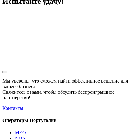
Испытайте удачу!
Мы уверены, что сможем найти эффективное решение для
вашего бизнеса.
Свяжитесь с нами, чтобы обсудить
беспроигрышное
партнёрство!
Контакты
Операторы Португалии
MEO
NOS