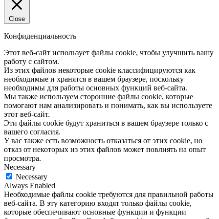
Close
Конфиденциальность
Этот веб-сайт использует файлы cookie, чтобы улучшить вашу
работу с сайтом.
Из этих файлов некоторые cookie классифицируются как
необходимые и хранятся в вашем браузере, поскольку
необходимы для работы основных функций веб-сайта.
Мы также используем сторонние файлы cookie, которые
помогают нам анализировать и понимать, как вы используете
этот веб-сайт.
Эти файлы cookie будут храниться в вашем браузере только с
вашего согласия.
У вас также есть возможность отказаться от этих cookie, но
отказ от некоторых из этих файлов может повлиять на опыт
просмотра.
Necessary
Necessary
Always Enabled
Необходимые файлы cookie требуются для правильной работы
веб-сайта. В эту категорию входят только файлы cookie,
которые обеспечивают основные функции и функции