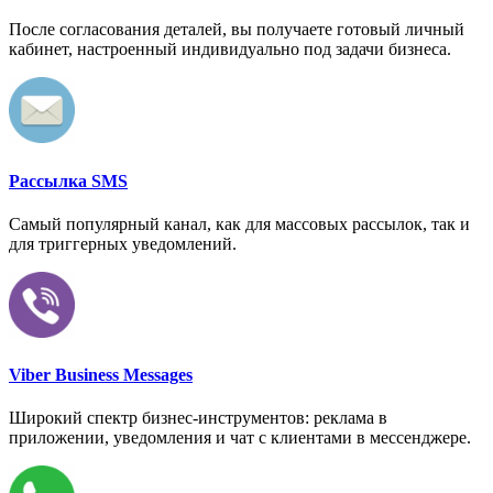
После согласования деталей, вы получаете готовый личный
кабинет, настроенный индивидуально под задачи бизнеса.
Рассылка SMS
Самый популярный канал, как для массовых рассылок, так и
для триггерных уведомлений.
Viber Business Messages
Широкий спектр бизнес-инструментов: реклама в
приложении, уведомления и чат с клиентами в мессенджере.