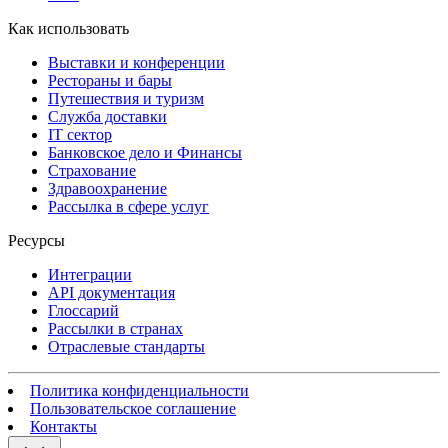
Как использовать
Выставки и конференции
Рестораны и бары
Путешествия и туризм
Служба доставки
IT сектор
Банковское дело и Финансы
Страхование
Здравоохранение
Рассылка в сфере услуг
Ресурсы
Интеграции
API документация
Глоссарий
Рассылки в странах
Отраслевые стандарты
Политика конфиденциальности
Пользовательское соглашение
Контакты