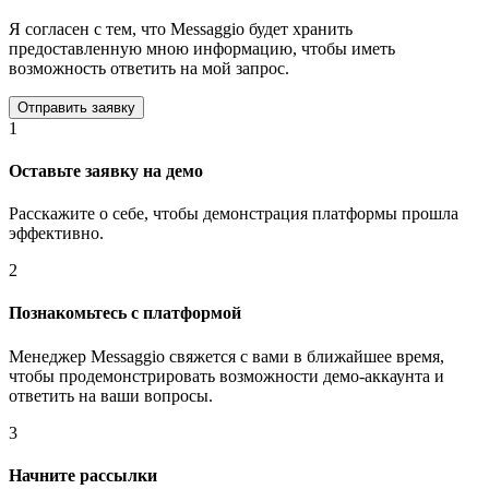
Я согласен с тем, что Messaggio будет хранить
предоставленную мною информацию, чтобы иметь
возможность ответить на мой запрос.
1
Оставьте заявку на демо
Расскажите о себе, чтобы демонстрация платформы прошла
эффективно.
2
Познакомьтесь с платформой
Менеджер Messaggio свяжется с вами в ближайшее время,
чтобы продемонстрировать возможности демо-аккаунта и
ответить на ваши вопросы.
3
Начните рассылки