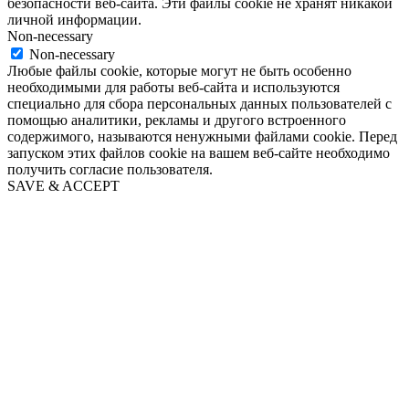
безопасности веб-сайта. Эти файлы cookie не хранят никакой
личной информации.
Non-necessary
Non-necessary
Любые файлы cookie, которые могут не быть особенно
необходимыми для работы веб-сайта и используются
специально для сбора персональных данных пользователей с
помощью аналитики, рекламы и другого встроенного
содержимого, называются ненужными файлами cookie. Перед
запуском этих файлов cookie на вашем веб-сайте необходимо
получить согласие пользователя.
SAVE & ACCEPT