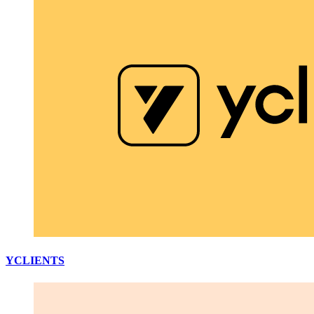
YCLIENTS