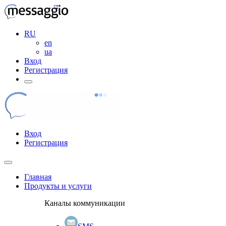
RU
en
ua
Вход
Регистрация
Вход
Регистрация
Главная
Продукты и услуги
Каналы коммуникации