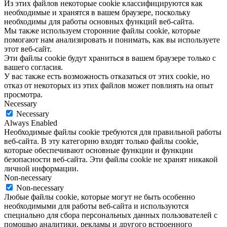
Из этих файлов некоторые cookie классифицируются как
необходимые и хранятся в вашем браузере, поскольку
необходимы для работы основных функций веб-сайта.
Мы также используем сторонние файлы cookie, которые
помогают нам анализировать и понимать, как вы используете
этот веб-сайт.
Эти файлы cookie будут храниться в вашем браузере только с
вашего согласия.
У вас также есть возможность отказаться от этих cookie, но
отказ от некоторых из этих файлов может повлиять на опыт
просмотра.
Necessary
Necessary
Always Enabled
Необходимые файлы cookie требуются для правильной работы
веб-сайта. В эту категорию входят только файлы cookie,
которые обеспечивают основные функции и функции
безопасности веб-сайта. Эти файлы cookie не хранят никакой
личной информации.
Non-necessary
Non-necessary
Любые файлы cookie, которые могут не быть особенно
необходимыми для работы веб-сайта и используются
специально для сбора персональных данных пользователей с
помощью аналитики, рекламы и другого встроенного