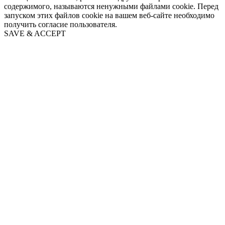
содержимого, называются ненужными файлами cookie. Перед
запуском этих файлов cookie на вашем веб-сайте необходимо
получить согласие пользователя.
SAVE & ACCEPT