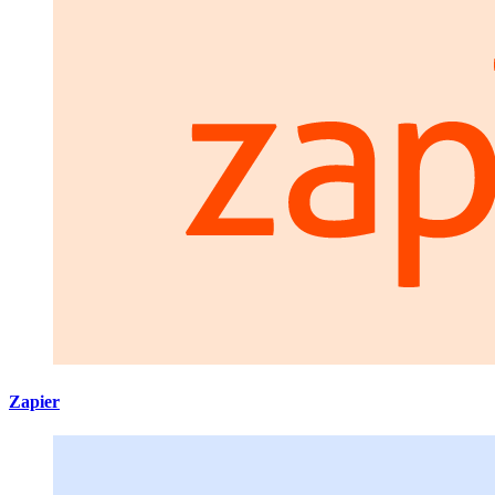
Zapier