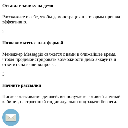
Оставьте заявку на демо
Расскажите о себе, чтобы демонстрация платформы прошла
эффективно.
2
Познакомьтесь с платформой
Менеджер Messaggio свяжется с вами в ближайшее время,
чтобы продемонстрировать возможности демо-аккаунта и
ответить на ваши вопросы.
3
Начните рассылки
После согласования деталей, вы получаете готовый личный
кабинет, настроенный индивидуально под задачи бизнеса.