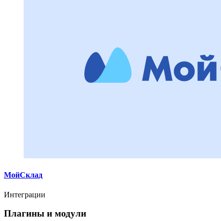
МойСклад
Интеграции
Плагины и модули