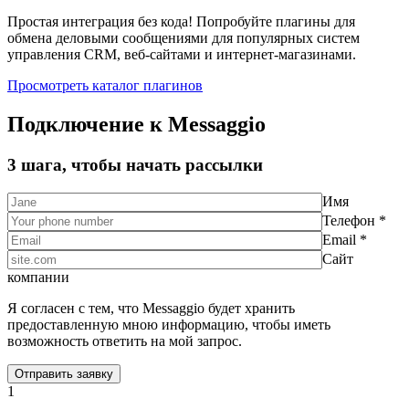
Простая интеграция без кода! Попробуйте плагины для
обмена деловыми сообщениями для популярных систем
управления CRM, веб-сайтами и интернет-магазинами.
Просмотреть каталог плагинов
Подключение к Messaggio
3 шага, чтобы начать рассылки
Имя
Телефон *
Email *
Сайт
компании
Я согласен с тем, что Messaggio будет хранить
предоставленную мною информацию, чтобы иметь
возможность ответить на мой запрос.
1