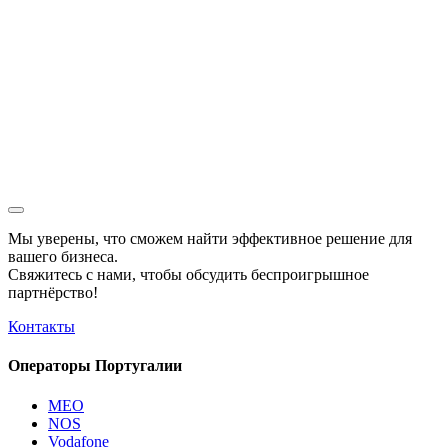
Мы уверены, что сможем найти эффективное решение для
вашего бизнеса.
Свяжитесь с нами, чтобы обсудить
беспроигрышное
партнёрство!
Контакты
Операторы Португалии
MEO
NOS
Vodafone