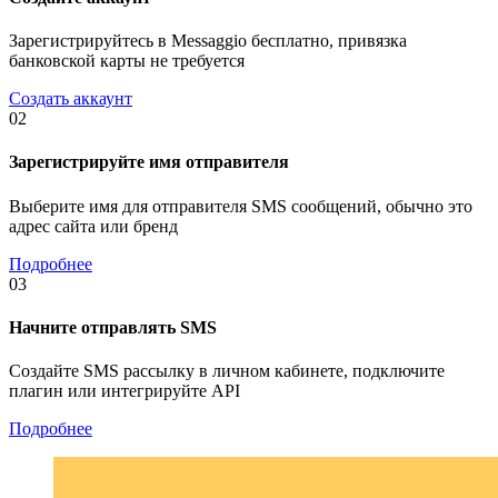
Зарегистрируйтесь в Messaggio бесплатно, привязка
банковской карты не требуется
Создать аккаунт
02
Зарегистрируйте имя отправителя
Выберите имя для отправителя SMS сообщений, обычно это
адрес сайта или бренд
Подробнее
03
Начните отправлять SMS
Создайте SMS рассылку в личном кабинете, подключите
плагин или интегрируйте API
Подробнее