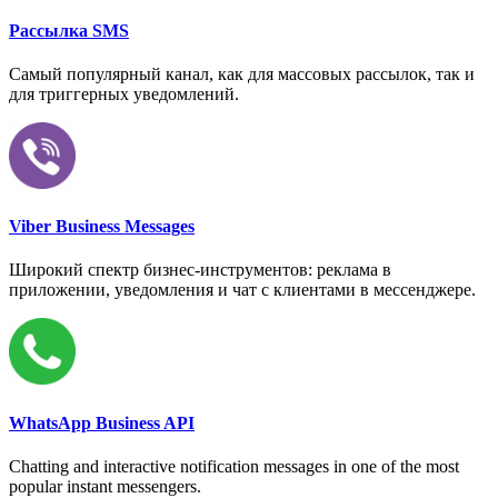
Рассылка SMS
Самый популярный канал, как для массовых рассылок, так и
для триггерных уведомлений.
Viber Business Messages
Широкий спектр бизнес-инструментов: реклама в
приложении, уведомления и чат с клиентами в мессенджере.
WhatsApp Business API
Chatting and interactive notification messages in one of the most
popular instant messengers.