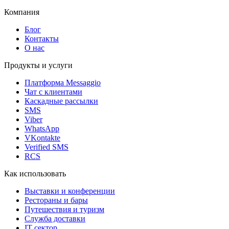
Компания
Блог
Контакты
О нас
Продукты и услуги
Платформа Messaggio
Чат с клиентами
Каскадные рассылки
SMS
Viber
WhatsApp
VKontakte
Verified SMS
RCS
Как использовать
Выставки и конференции
Рестораны и бары
Путешествия и туризм
Служба доставки
IT сектор