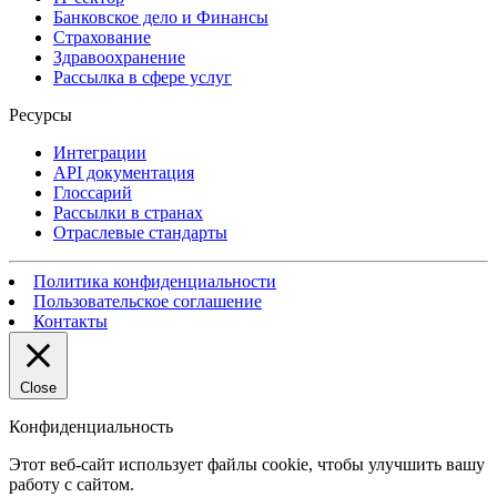
Банковское дело и Финансы
Страхование
Здравоохранение
Рассылка в сфере услуг
Ресурсы
Интеграции
API документация
Глоссарий
Рассылки в странах
Отраслевые стандарты
Политика конфиденциальности
Пользовательское соглашение
Контакты
Close
Конфиденциальность
Этот веб-сайт использует файлы cookie, чтобы улучшить вашу
работу с сайтом.