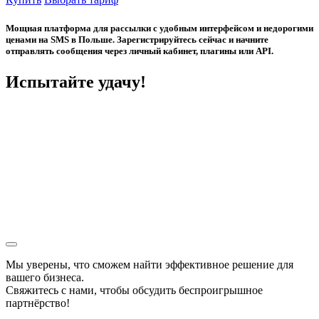
Мощная платформа для рассылки с удобным интерфейсом и недорогими
ценами на SMS в Польше. Зарегистрируйтесь сейчас и начните
отправлять сообщения через личный кабинет, плагины или API.
Испытайте удачу!
Мы уверены, что сможем найти эффективное решение для
вашего бизнеса.
Свяжитесь с нами, чтобы обсудить
беспроигрышное
партнёрство!