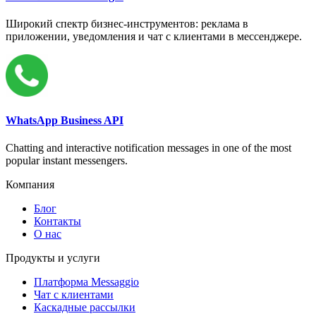
Широкий спектр бизнес-инструментов: реклама в
приложении, уведомления и чат с клиентами в мессенджере.
WhatsApp Business API
Chatting and interactive notification messages in one of the most
popular instant messengers.
Компания
Блог
Контакты
О нас
Продукты и услуги
Платформа Messaggio
Чат с клиентами
Каскадные рассылки