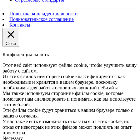
Политика конфиденциальности
Пользовательское соглашение
Контакты
Close
Конфиденциальность
Этот веб-сайт использует файлы cookie, чтобы улучшить вашу
работу с сайтом.
Из этих файлов некоторые cookie классифицируются как
необходимые и хранятся в вашем браузере, поскольку
необходимы для работы основных функций веб-сайта.
Мы также используем сторонние файлы cookie, которые
помогают нам анализировать и понимать, как вы используете
этот веб-сайт.
Эти файлы cookie будут храниться в вашем браузере только с
вашего согласия.
У вас также есть возможность отказаться от этих cookie, но
отказ от некоторых из этих файлов может повлиять на опыт
просмотра.
Necessary