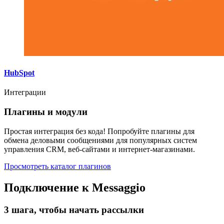
HubSpot
Интеграции
Плагины и модули
Простая интеграция без кода! Попробуйте плагины для
обмена деловыми сообщениями для популярных систем
управления CRM, веб-сайтами и интернет-магазинами.
Просмотреть каталог плагинов
Подключение к Messaggio
3 шага, чтобы начать рассылки