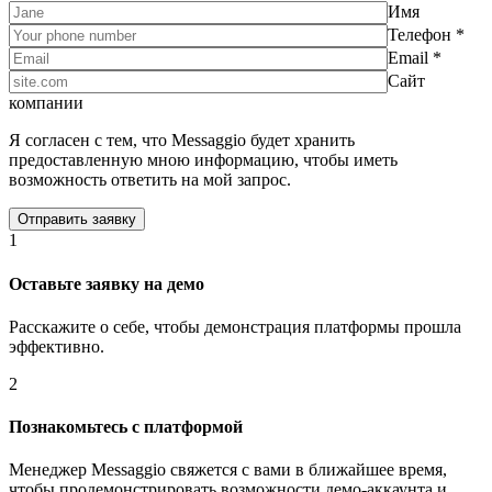
Имя
Телефон *
Email *
Сайт
компании
Я согласен с тем, что Messaggio будет хранить
предоставленную мною информацию, чтобы иметь
возможность ответить на мой запрос.
1
Оставьте заявку на демо
Расскажите о себе, чтобы демонстрация платформы прошла
эффективно.
2
Познакомьтесь с платформой
Менеджер Messaggio свяжется с вами в ближайшее время,
чтобы продемонстрировать возможности демо-аккаунта и