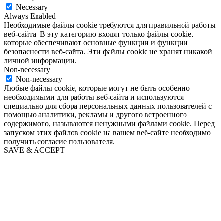
Necessary
Always Enabled
Необходимые файлы cookie требуются для правильной работы
веб-сайта. В эту категорию входят только файлы cookie,
которые обеспечивают основные функции и функции
безопасности веб-сайта. Эти файлы cookie не хранят никакой
личной информации.
Non-necessary
Non-necessary
Любые файлы cookie, которые могут не быть особенно
необходимыми для работы веб-сайта и используются
специально для сбора персональных данных пользователей с
помощью аналитики, рекламы и другого встроенного
содержимого, называются ненужными файлами cookie. Перед
запуском этих файлов cookie на вашем веб-сайте необходимо
получить согласие пользователя.
SAVE & ACCEPT