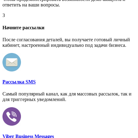
ответить на ваши вопросы.
3
Начните рассылки
После согласования деталей, вы получаете готовый личный
кабинет, настроенный индивидуально под задачи бизнеса.
Рассылка SMS
Самый популярный канал, как для массовых рассылок, так и
для триггерных уведомлений.
Viber Business Messages