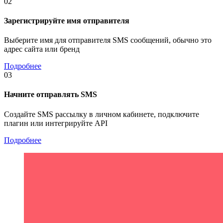
02
Зарегистрируйте имя отправителя
Выберите имя для отправителя SMS сообщений, обычно это
адрес сайта или бренд
Подробнее
03
Начните отправлять SMS
Создайте SMS рассылку в личном кабинете, подключите
плагин или интегрируйте API
Подробнее