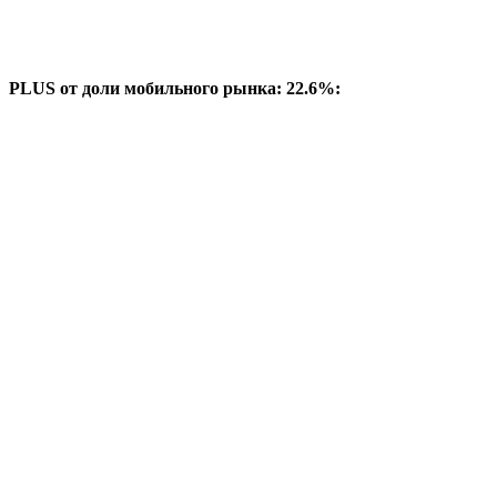
PLUS от доли мобильного рынка: 22.6%: