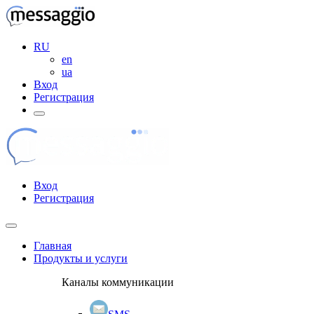
RU
en
ua
Вход
Регистрация
Вход
Регистрация
Главная
Продукты и услуги
Каналы коммуникации