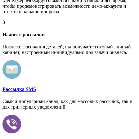
Менеджер Messaggio свяжется с вами в ближайшее время,
чтобы продемонстрировать возможности демо-аккаунта и
ответить на ваши вопросы.
3
Начните рассылки
После согласования деталей, вы получаете готовый личный
кабинет, настроенный индивидуально под задачи бизнеса.
Рассылка SMS
Самый популярный канал, как для массовых рассылок, так и
для триггерных уведомлений.