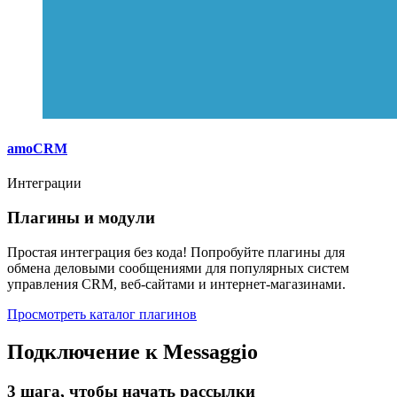
amoCRM
Интеграции
Плагины и модули
Простая интеграция без кода! Попробуйте плагины для
обмена деловыми сообщениями для популярных систем
управления CRM, веб-сайтами и интернет-магазинами.
Просмотреть каталог плагинов
Подключение к Messaggio
3 шага, чтобы начать рассылки