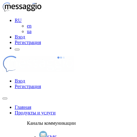
RU
en
ua
Вход
Регистрация
Вход
Регистрация
Главная
Продукты и услуги
Каналы коммуникации