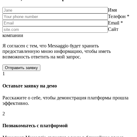
Имя
Телефон *
Email *
Сайт
компании
Я согласен с тем, что Messaggio будет хранить
предоставленную мною информацию, чтобы иметь
возможность ответить на мой запрос.
1
Оставьте заявку на демо
Расскажите о себе, чтобы демонстрация платформы прошла
эффективно.
2
Познакомьтесь с платформой