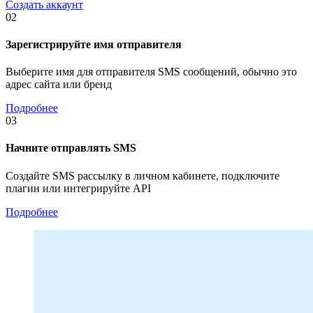
Создать аккаунт
02
Зарегистрируйте имя отправителя
Выберите имя для отправителя SMS сообщений, обычно это
адрес сайта или бренд
Подробнее
03
Начните отправлять SMS
Создайте SMS рассылку в личном кабинете, подключите
плагин или интегрируйте API
Подробнее