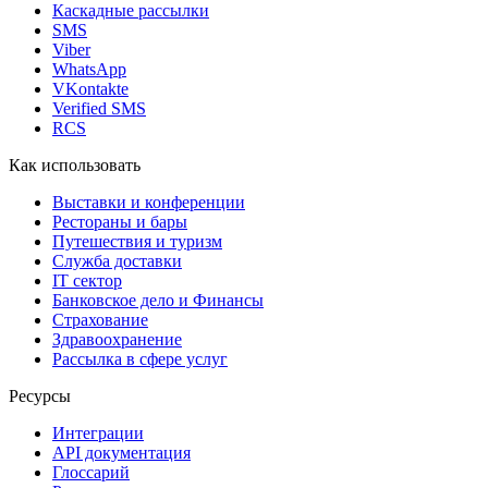
Каскадные рассылки
SMS
Viber
WhatsApp
VKontakte
Verified SMS
RCS
Как использовать
Выставки и конференции
Рестораны и бары
Путешествия и туризм
Служба доставки
IT сектор
Банковское дело и Финансы
Страхование
Здравоохранение
Рассылка в сфере услуг
Ресурсы
Интеграции
API документация
Глоссарий