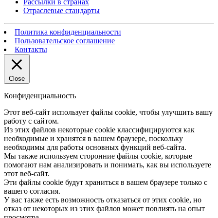
Рассылки в странах
Отраслевые стандарты
Политика конфиденциальности
Пользовательское соглашение
Контакты
Close
Конфиденциальность
Этот веб-сайт использует файлы cookie, чтобы улучшить вашу
работу с сайтом.
Из этих файлов некоторые cookie классифицируются как
необходимые и хранятся в вашем браузере, поскольку
необходимы для работы основных функций веб-сайта.
Мы также используем сторонние файлы cookie, которые
помогают нам анализировать и понимать, как вы используете
этот веб-сайт.
Эти файлы cookie будут храниться в вашем браузере только с
вашего согласия.
У вас также есть возможность отказаться от этих cookie, но
отказ от некоторых из этих файлов может повлиять на опыт
просмотра.