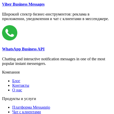
Viber Business Messages
Широкий спектр бизнес-инструментов: реклама в
приложении, уведомления и чат с клиентами в мессенджере.
WhatsApp Business API
Chatting and interactive notification messages in one of the most
popular instant messengers.
Компания
Блог
Контакты
О нас
Продукты и услуги
Платформа Messaggio
Чат с клиентами