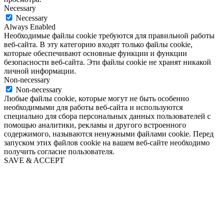
Necessary
Necessary
Always Enabled
Необходимые файлы cookie требуются для правильной работы
веб-сайта. В эту категорию входят только файлы cookie,
которые обеспечивают основные функции и функции
безопасности веб-сайта. Эти файлы cookie не хранят никакой
личной информации.
Non-necessary
Non-necessary
Любые файлы cookie, которые могут не быть особенно
необходимыми для работы веб-сайта и используются
специально для сбора персональных данных пользователей с
помощью аналитики, рекламы и другого встроенного
содержимого, называются ненужными файлами cookie. Перед
запуском этих файлов cookie на вашем веб-сайте необходимо
получить согласие пользователя.
SAVE & ACCEPT