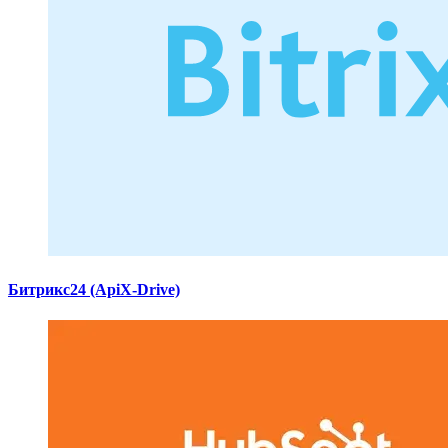
Битрикс24 (ApiX-Drive)