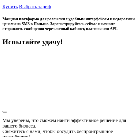
Купить
Выбрать тариф
Мощная платформа для рассылки с удобным интерфейсом и недорогими
ценами на SMS в Польше. Зарегистрируйтесь сейчас и начните
отправлять сообщения через личный кабинет, плагины или API.
Испытайте удачу!
Мы уверены, что сможем найти эффективное решение для
вашего бизнеса.
Свяжитесь с нами, чтобы обсудить
беспроигрышное
партнёрство!