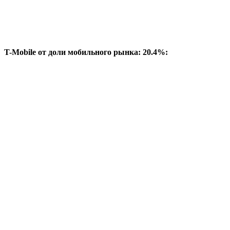
T-Mobile от доли мобильного рынка: 20.4%: