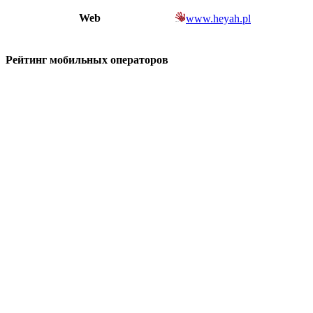
Web
www.heyah.pl
Рейтинг мобильных операторов