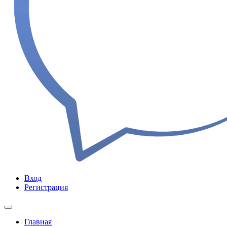
Вход
Регистрация
Главная