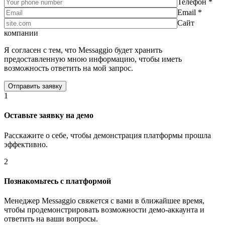
Телефон *
Email *
Сайт
компании
Я согласен с тем, что Messaggio будет хранить
предоставленную мною информацию, чтобы иметь
возможность ответить на мой запрос.
1
Оставьте заявку на демо
Расскажите о себе, чтобы демонстрация платформы прошла
эффективно.
2
Познакомьтесь с платформой
Менеджер Messaggio свяжется с вами в ближайшее время,
чтобы продемонстрировать возможности демо-аккаунта и
ответить на ваши вопросы.