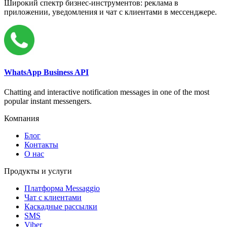
Широкий спектр бизнес-инструментов: реклама в
приложении, уведомления и чат с клиентами в мессенджере.
WhatsApp Business API
Chatting and interactive notification messages in one of the most
popular instant messengers.
Компания
Блог
Контакты
О нас
Продукты и услуги
Платформа Messaggio
Чат с клиентами
Каскадные рассылки
SMS
Viber