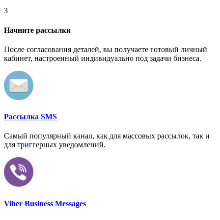
3
Начните рассылки
После согласования деталей, вы получаете готовый личный
кабинет, настроенный индивидуально под задачи бизнеса.
Рассылка SMS
Самый популярный канал, как для массовых рассылок, так и
для триггерных уведомлений.
Viber Business Messages