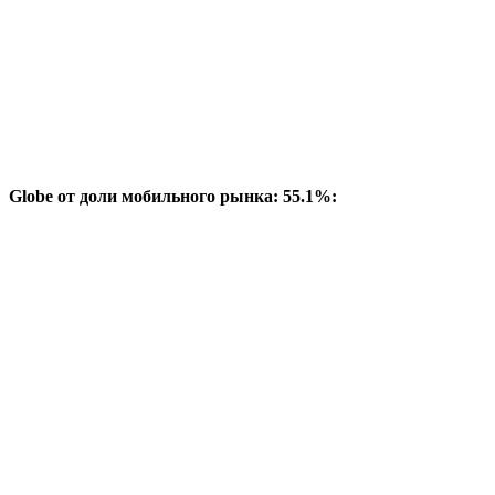
Globe от доли мобильного рынка: 55.1%: