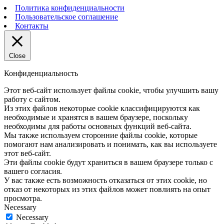
Политика конфиденциальности
Пользовательское соглашение
Контакты
Close
Конфиденциальность
Этот веб-сайт использует файлы cookie, чтобы улучшить вашу
работу с сайтом.
Из этих файлов некоторые cookie классифицируются как
необходимые и хранятся в вашем браузере, поскольку
необходимы для работы основных функций веб-сайта.
Мы также используем сторонние файлы cookie, которые
помогают нам анализировать и понимать, как вы используете
этот веб-сайт.
Эти файлы cookie будут храниться в вашем браузере только с
вашего согласия.
У вас также есть возможность отказаться от этих cookie, но
отказ от некоторых из этих файлов может повлиять на опыт
просмотра.
Necessary
Necessary