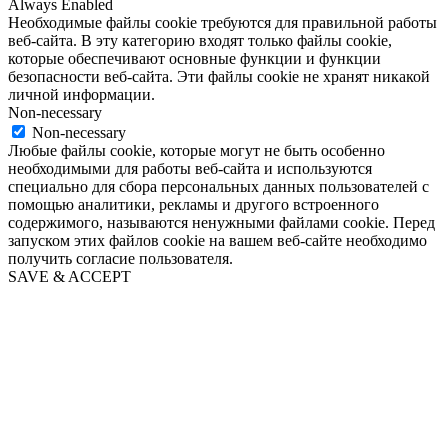
Always Enabled
Необходимые файлы cookie требуются для правильной работы
веб-сайта. В эту категорию входят только файлы cookie,
которые обеспечивают основные функции и функции
безопасности веб-сайта. Эти файлы cookie не хранят никакой
личной информации.
Non-necessary
Non-necessary
Любые файлы cookie, которые могут не быть особенно
необходимыми для работы веб-сайта и используются
специально для сбора персональных данных пользователей с
помощью аналитики, рекламы и другого встроенного
содержимого, называются ненужными файлами cookie. Перед
запуском этих файлов cookie на вашем веб-сайте необходимо
получить согласие пользователя.
SAVE & ACCEPT