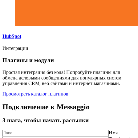
HubSpot
Интеграции
Плагины и модули
Простая интеграция без кода! Попробуйте плагины для
обмена деловыми сообщениями для популярных систем
управления CRM, веб-сайтами и интернет-магазинами.
Просмотреть каталог плагинов
Подключение к Messaggio
3 шага, чтобы начать рассылки
Имя