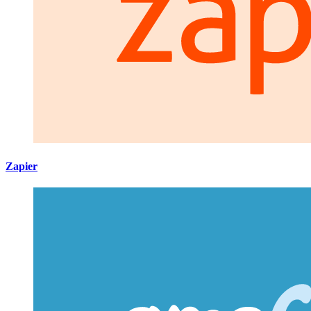
Zapier