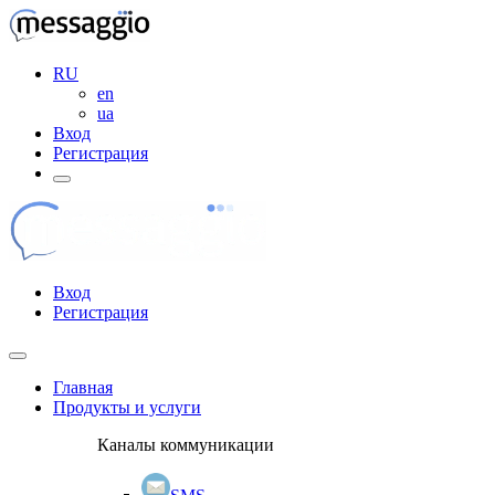
RU
en
ua
Вход
Регистрация
Вход
Регистрация
Главная
Продукты и услуги
Каналы коммуникации