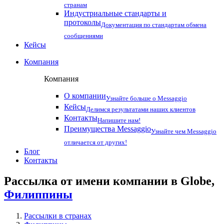
странам
Индустриальные стандарты и
протоколы
Документация по стандартам обмена
сообщениями
Кейсы
Компания
Компания
О компании
Узнайте больше о Messaggio
Кейсы
Делимся результатами наших клиентов
Контакты
Напишите нам!
Преимущества Messaggio
Узнайте чем Messaggio
отличается от других!
Блог
Контакты
Рассылка от имени компании в Globe,
Филиппины
Рассылки в странах