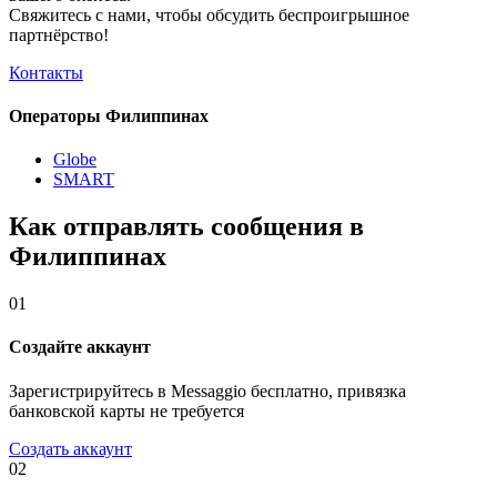
Свяжитесь с нами, чтобы обсудить
беспроигрышное
партнёрство!
Контакты
Операторы Филиппинах
Globe
SMART
Как отправлять сообщения в
Филиппинах
01
Создайте аккаунт
Зарегистрируйтесь в Messaggio бесплатно, привязка
банковской карты не требуется
Создать аккаунт
02