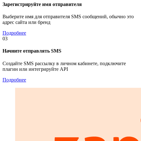
Зарегистрируйте имя отправителя
Выберите имя для отправителя SMS сообщений, обычно это
адрес сайта или бренд
Подробнее
03
Начните отправлять SMS
Создайте SMS рассылку в личном кабинете, подключите
плагин или интегрируйте API
Подробнее