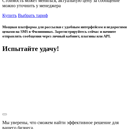
Стоимость может меняться, актуальную цену за сообщение
можно уточнить у менеджера
Купить
Выбрать тариф
Мощная платформа для рассылки с удобным интерфейсом и недорогими
ценами на SMS в Филиппинах. Зарегистрируйтесь сейчас и начните
отправлять сообщения через личный кабинет, плагины или API.
Испытайте удачу!
Мы уверены, что сможем найти эффективное решение для
вашего бизнеса.