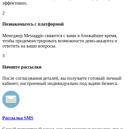
эффективно.
2
Познакомьтесь с платформой
Менеджер Messaggio свяжется с вами в ближайшее время,
чтобы продемонстрировать возможности демо-аккаунта и
ответить на ваши вопросы.
3
Начните рассылки
После согласования деталей, вы получаете готовый личный
кабинет, настроенный индивидуально под задачи бизнеса.
Рассылка SMS