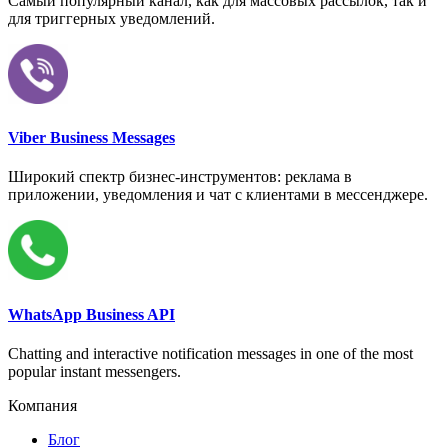
Самый популярный канал, как для массовых рассылок, так и
для триггерных уведомлений.
Viber Business Messages
Широкий спектр бизнес-инструментов: реклама в
приложении, уведомления и чат с клиентами в мессенджере.
WhatsApp Business API
Chatting and interactive notification messages in one of the most
popular instant messengers.
Компания
Блог