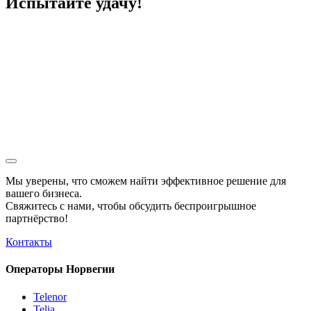
Испытайте удачу!
Мы уверены, что сможем найти эффективное решение для
вашего бизнеса.
Свяжитесь с нами, чтобы обсудить
беспроигрышное
партнёрство!
Контакты
Операторы Норвегии
Telenor
Telia