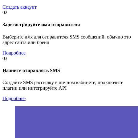
Создать аккаунт
02
Зарегистрируйте имя отправителя
Выберите имя для отправителя SMS сообщений, обычно это
адрес сайта или бренд
Подробнее
03
Начните отправлять SMS
Создайте SMS рассылку в личном кабинете, подключите
плагин или интегрируйте API
Подробнее