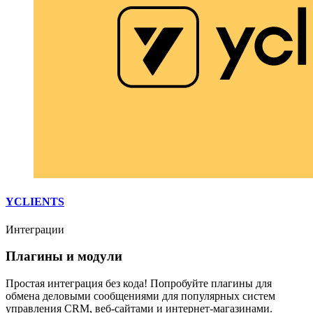
YCLIENTS
Интеграции
Плагины и модули
Простая интеграция без кода! Попробуйте плагины для
обмена деловыми сообщениями для популярных систем
управления CRM, веб-сайтами и интернет-магазинами.