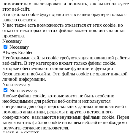
помогают нам анализировать и понимать, как вы используете
этот веб-сайт.
Эти файлы cookie будут храниться в вашем браузере только с
вашего согласия.
У вас также есть возможность отказаться от этих cookie, но
отказ от некоторых из этих файлов может повлиять на опыт
просмотра.
Necessary
Necessary
Always Enabled
Необходимые файлы cookie требуются для правильной работы
веб-сайта. В эту категорию входят только файлы cookie,
которые обеспечивают основные функции и функции
безопасности веб-сайта. Эти файлы cookie не хранят никакой
личной информации.
Non-necessary
Non-necessary
Любые файлы cookie, которые могут не быть особенно
необходимыми для работы веб-сайта и используются
специально для сбора персональных данных пользователей с
помощью аналитики, рекламы и другого встроенного
содержимого, называются ненужными файлами cookie. Перед
запуском этих файлов cookie на вашем веб-сайте необходимо
получить согласие пользователя.