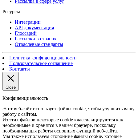
Рассылка в сфере услуг
Ресурсы
Интеграции
API документация
Глоссарий
Рассылки в странах
Отраслевые стандарты
Политика конфиденциальности
Пользовательское соглашение
Контакты
Close
Конфиденциальность
Этот веб-сайт использует файлы cookie, чтобы улучшить вашу
работу с сайтом.
Из этих файлов некоторые cookie классифицируются как
необходимые и хранятся в вашем браузере, поскольку
необходимы для работы основных функций веб-сайта.
Мы также используем сторонние файлы cookie, которые