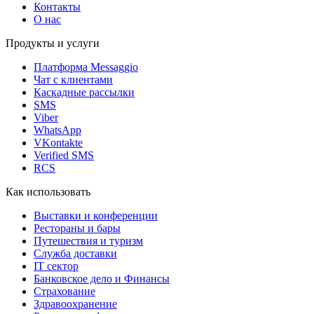
Контакты
О нас
Продукты и услуги
Платформа Messaggio
Чат с клиентами
Каскадные рассылки
SMS
Viber
WhatsApp
VKontakte
Verified SMS
RCS
Как использовать
Выставки и конференции
Рестораны и бары
Путешествия и туризм
Служба доставки
IT сектор
Банковское дело и Финансы
Страхование
Здравоохранение