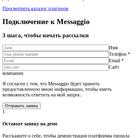
Просмотреть каталог плагинов
Подключение к Messaggio
3 шага, чтобы начать рассылки
Имя
Телефон *
Email *
Сайт
компании
Я согласен с тем, что Messaggio будет хранить
предоставленную мною информацию, чтобы иметь
возможность ответить на мой запрос.
1
Оставьте заявку на демо
Расскажите о себе, чтобы демонстрация платформы прошла