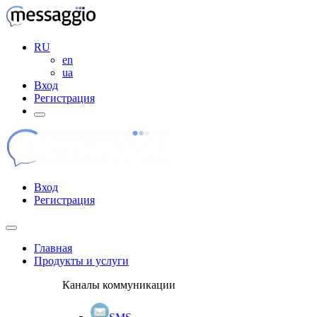
RU
en
ua
Вход
Регистрация
Вход
Регистрация
Главная
Продукты и услуги
Каналы коммуникации