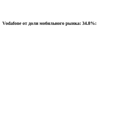
Vodafone от доли мобильного рынка: 34.8%: