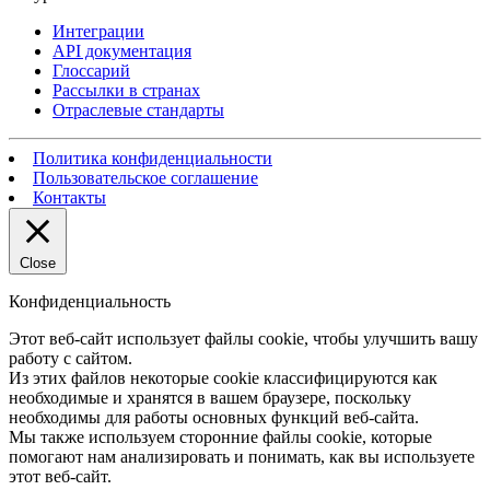
Интеграции
API документация
Глоссарий
Рассылки в странах
Отраслевые стандарты
Политика конфиденциальности
Пользовательское соглашение
Контакты
Close
Конфиденциальность
Этот веб-сайт использует файлы cookie, чтобы улучшить вашу
работу с сайтом.
Из этих файлов некоторые cookie классифицируются как
необходимые и хранятся в вашем браузере, поскольку
необходимы для работы основных функций веб-сайта.
Мы также используем сторонние файлы cookie, которые
помогают нам анализировать и понимать, как вы используете
этот веб-сайт.