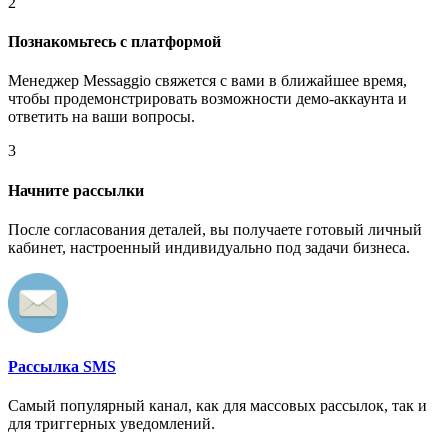
2
Познакомьтесь с платформой
Менеджер Messaggio свяжется с вами в ближайшее время,
чтобы продемонстрировать возможности демо-аккаунта и
ответить на ваши вопросы.
3
Начните рассылки
После согласования деталей, вы получаете готовый личный
кабинет, настроенный индивидуально под задачи бизнеса.
Рассылка SMS
Самый популярный канал, как для массовых рассылок, так и
для триггерных уведомлений.