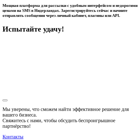
Мощная платформа для рассылки с удобным интерфейсом и недорогими
ценами на SMS в Нидерландах. Зарегистрируйтесь сейчас и начните
отправлять сообщения через личный кабинет, плагины или API.
Испытайте удачу!
Мы уверены, что сможем найти эффективное решение для
вашего бизнеса.
Свяжитесь с нами, чтобы обсудить
беспроигрышное
партнёрство!
Контакты