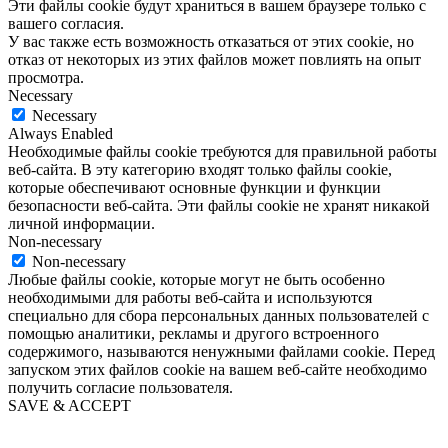
Эти файлы cookie будут храниться в вашем браузере только с
вашего согласия.
У вас также есть возможность отказаться от этих cookie, но
отказ от некоторых из этих файлов может повлиять на опыт
просмотра.
Necessary
Necessary
Always Enabled
Необходимые файлы cookie требуются для правильной работы
веб-сайта. В эту категорию входят только файлы cookie,
которые обеспечивают основные функции и функции
безопасности веб-сайта. Эти файлы cookie не хранят никакой
личной информации.
Non-necessary
Non-necessary
Любые файлы cookie, которые могут не быть особенно
необходимыми для работы веб-сайта и используются
специально для сбора персональных данных пользователей с
помощью аналитики, рекламы и другого встроенного
содержимого, называются ненужными файлами cookie. Перед
запуском этих файлов cookie на вашем веб-сайте необходимо
получить согласие пользователя.
SAVE & ACCEPT