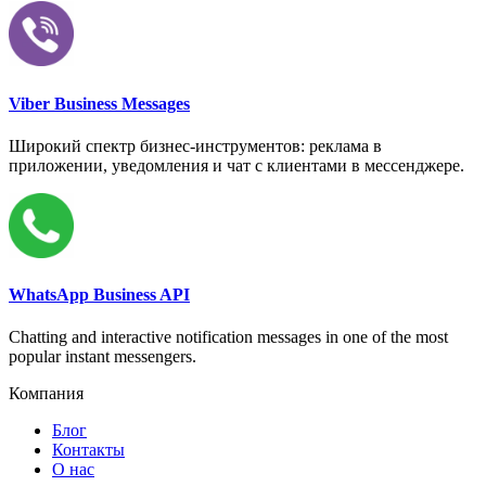
Viber Business Messages
Широкий спектр бизнес-инструментов: реклама в
приложении, уведомления и чат с клиентами в мессенджере.
WhatsApp Business API
Chatting and interactive notification messages in one of the most
popular instant messengers.
Компания
Блог
Контакты
О нас