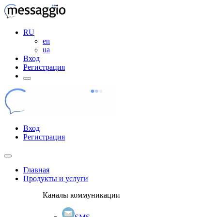
RU
en
ua
Вход
Регистрация
Вход
Регистрация
Главная
Продукты и услуги
Каналы коммуникации