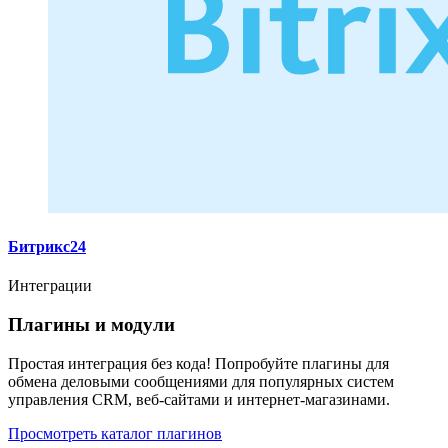
Битрикс24
Интеграции
Плагины и модули
Простая интеграция без кода! Попробуйте плагины для
обмена деловыми сообщениями для популярных систем
управления CRM, веб-сайтами и интернет-магазинами.
Просмотреть каталог плагинов