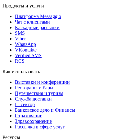
Продукты и услуги
Платформа Messaggio
Чат с клиентами
Каскадные рассылки
SMS
Viber
WhatsApp
VKontakte
Verified SMS
RCS
Как использовать
Выставки и конференции
Рестораны и бары
Путешествия и туризм
Служба доставки
IT сектор
Банковское дело и Финансы
Страхование
Здравоохранение
Рассылка в сфере услуг
Ресурсы