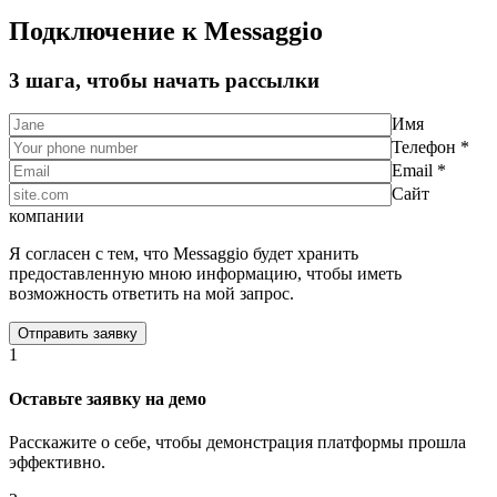
Подключение к Messaggio
3 шага, чтобы начать рассылки
Имя
Телефон *
Email *
Сайт
компании
Я согласен с тем, что Messaggio будет хранить
предоставленную мною информацию, чтобы иметь
возможность ответить на мой запрос.
1
Оставьте заявку на демо
Расскажите о себе, чтобы демонстрация платформы прошла
эффективно.