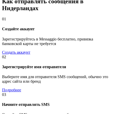
Как отправлять сообщения в
Нидерландах
01
Создайте аккаунт
Зарегистрируйтесь в Messaggio бесплатно, привязка
банковской карты не требуется
Создать аккаунт
02
Зарегистрируйте имя отправителя
Выберите имя для отправителя SMS сообщений, обычно это
адрес сайта или бренд
Подробнее
03
Начните отправлять SMS