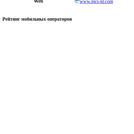
Web
www.mcs-nl.com
Рейтинг мобильных операторов