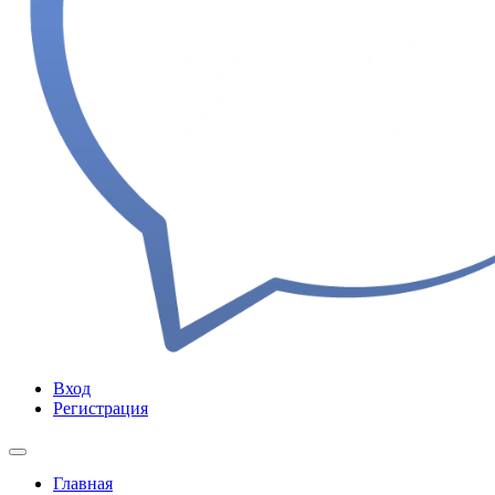
Вход
Регистрация
Главная