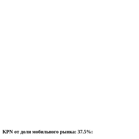
KPN от доли мобильного рынка: 37.5%: