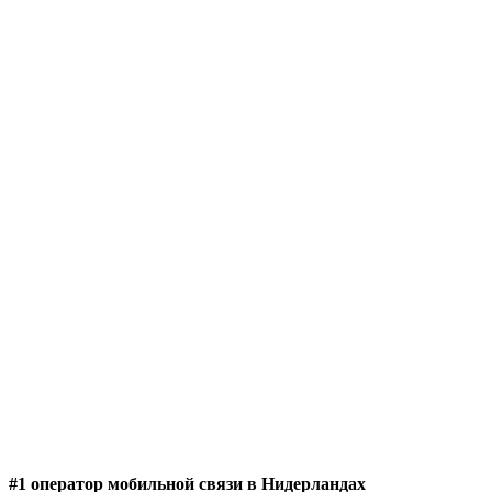
#1 оператор мобильной связи в Нидерландах