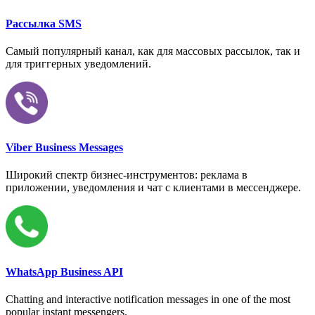
Рассылка SMS
Самый популярный канал, как для массовых рассылок, так и
для триггерных уведомлений.
Viber Business Messages
Широкий спектр бизнес-инструментов: реклама в
приложении, уведомления и чат с клиентами в мессенджере.
WhatsApp Business API
Chatting and interactive notification messages in one of the most
popular instant messengers.