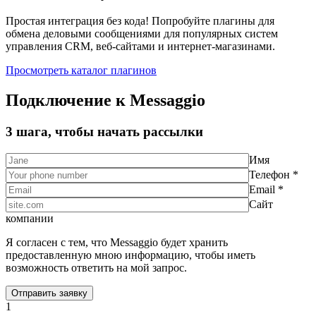
Простая интеграция без кода! Попробуйте плагины для
обмена деловыми сообщениями для популярных систем
управления CRM, веб-сайтами и интернет-магазинами.
Просмотреть каталог плагинов
Подключение к Messaggio
3 шага, чтобы начать рассылки
Имя
Телефон *
Email *
Сайт
компании
Я согласен с тем, что Messaggio будет хранить
предоставленную мною информацию, чтобы иметь
возможность ответить на мой запрос.
1