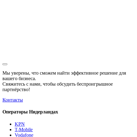
Мы уверены, что сможем найти эффективное решение для
вашего бизнеса.
Свяжитесь с нами, чтобы обсудить
беспроигрышное
партнёрство!
Контакты
Операторы Нидерландах
KPN
T-Mobile
Vodafone