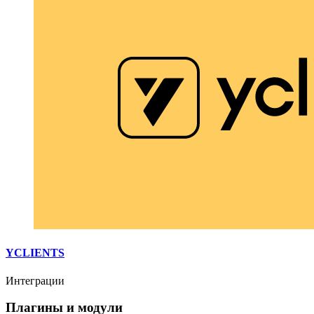
YCLIENTS
Интеграции
Плагины и модули