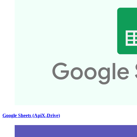
Google Sheets (ApiX-Drive)