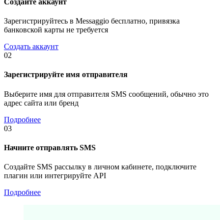
Создайте аккаунт
Зарегистрируйтесь в Messaggio бесплатно, привязка
банковской карты не требуется
Создать аккаунт
02
Зарегистрируйте имя отправителя
Выберите имя для отправителя SMS сообщений, обычно это
адрес сайта или бренд
Подробнее
03
Начните отправлять SMS
Создайте SMS рассылку в личном кабинете, подключите
плагин или интегрируйте API
Подробнее