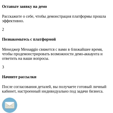
Оставьте заявку на демо
Расскажите о себе, чтобы демонстрация платформы прошла
эффективно.
2
Познакомьтесь с платформой
Менеджер Messaggio свяжется с вами в ближайшее время,
чтобы продемонстрировать возможности демо-аккаунта и
ответить на ваши вопросы.
3
Начните рассылки
После согласования деталей, вы получаете готовый личный
кабинет, настроенный индивидуально под задачи бизнеса.