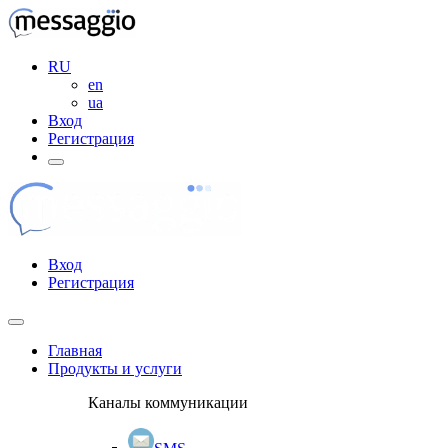
RU
en
ua
Вход
Регистрация
Вход
Регистрация
Главная
Продукты и услуги
Каналы коммуникации