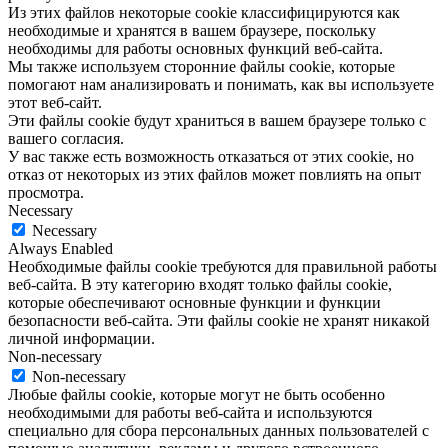
Из этих файлов некоторые cookie классифицируются как
необходимые и хранятся в вашем браузере, поскольку
необходимы для работы основных функций веб-сайта.
Мы также используем сторонние файлы cookie, которые
помогают нам анализировать и понимать, как вы используете
этот веб-сайт.
Эти файлы cookie будут храниться в вашем браузере только с
вашего согласия.
У вас также есть возможность отказаться от этих cookie, но
отказ от некоторых из этих файлов может повлиять на опыт
просмотра.
Necessary
Necessary
Always Enabled
Необходимые файлы cookie требуются для правильной работы
веб-сайта. В эту категорию входят только файлы cookie,
которые обеспечивают основные функции и функции
безопасности веб-сайта. Эти файлы cookie не хранят никакой
личной информации.
Non-necessary
Non-necessary
Любые файлы cookie, которые могут не быть особенно
необходимыми для работы веб-сайта и используются
специально для сбора персональных данных пользователей с