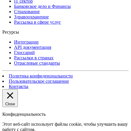
IT сектор
Банковское дело и Финансы
Страхование
Здравоохранение
Рассылка в сфере услуг
Ресурсы
Интеграции
API документация
Глоссарий
Рассылки в странах
Отраслевые стандарты
Политика конфиденциальности
Пользовательское соглашение
Контакты
Close
Конфиденциальность
Этот веб-сайт использует файлы cookie, чтобы улучшить вашу
работу с сайтом.