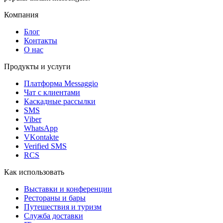
Компания
Блог
Контакты
О нас
Продукты и услуги
Платформа Messaggio
Чат с клиентами
Каскадные рассылки
SMS
Viber
WhatsApp
VKontakte
Verified SMS
RCS
Как использовать
Выставки и конференции
Рестораны и бары
Путешествия и туризм
Служба доставки