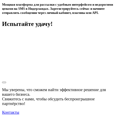
Мощная платформа для рассылки с удобным интерфейсом и недорогими
ценами на SMS в Нидерландах. Зарегистрируйтесь сейчас и начните
отправлять сообщения через личный кабинет, плагины или API.
Испытайте удачу!
Мы уверены, что сможем найти эффективное решение для
вашего бизнеса.
Свяжитесь с нами, чтобы обсудить
беспроигрышное
партнёрство!
Контакты