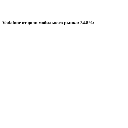
Vodafone от доли мобильного рынка: 34.8%: