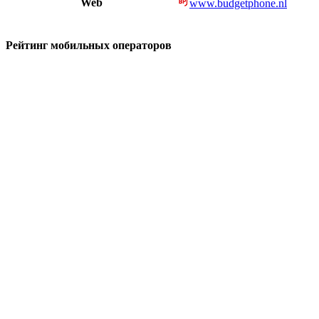
Web
www.budgetphone.nl
Рейтинг мобильных операторов