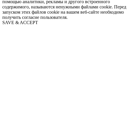
помощью аналитики, рекламы и другого встроенного
содержимого, называются ненужными файлами cookie. Перед
запуском этих файлов cookie на вашем веб-сайте необходимо
получить согласие пользователя.
SAVE & ACCEPT