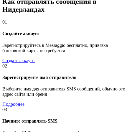
Как отправлять сообщения в
Нидерландах
01
Создайте аккаунт
Зарегистрируйтесь в Messaggio бесплатно, привязка
банковской карты не требуется
Создать аккаунт
02
Зарегистрируйте имя отправителя
Выберите имя для отправителя SMS сообщений, обычно это
адрес сайта или бренд
Подробнее
03
Начните отправлять SMS