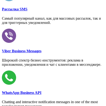
Рассылка SMS
Самый популярный канал, как для массовых рассылок, так и
для триггерных уведомлений.
Viber Business Messages
Широкий спектр бизнес-инструментов: реклама в
приложении, уведомления и чат с клиентами в мессенджере.
WhatsApp Business API
Chatting and interactive notification messages in one of the most