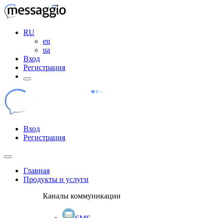
RU
en
ua
Вход
Регистрация
Вход
Регистрация
Главная
Продукты и услуги
Каналы коммуникации