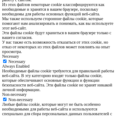
Из этих файлов некоторые cookie классифицируются как
необходимые и хранятся в вашем браузере, поскольку
необходимы для работы основных функций веб-сайта.
Мы также используем сторонние файлы cookie, которые
помогают нам анализировать и понимать, как вы используете
этот веб-сайт.
Эти файлы cookie будут храниться в вашем браузере только с
вашего согласия.
У вас также есть возможность отказаться от этих cookie, но
отказ от некоторых из этих файлов может повлиять на опыт
просмотра.
Necessary
Necessary
Always Enabled
Необходимые файлы cookie требуются для правильной работы
веб-сайта. В эту категорию входят только файлы cookie,
которые обеспечивают основные функции и функции
безопасности веб-сайта. Эти файлы cookie не хранят никакой
личной информации.
Non-necessary
Non-necessary
Любые файлы cookie, которые могут не быть особенно
необходимыми для работы веб-сайта и используются
специально для сбора персональных данных пользователей с