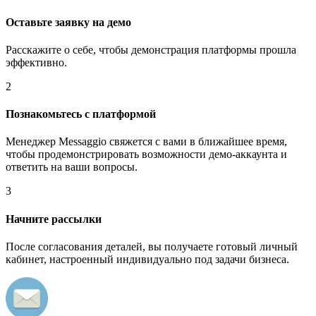
Оставьте заявку на демо
Расскажите о себе, чтобы демонстрация платформы прошла
эффективно.
2
Познакомьтесь с платформой
Менеджер Messaggio свяжется с вами в ближайшее время,
чтобы продемонстрировать возможности демо-аккаунта и
ответить на ваши вопросы.
3
Начните рассылки
После согласования деталей, вы получаете готовый личный
кабинет, настроенный индивидуально под задачи бизнеса.