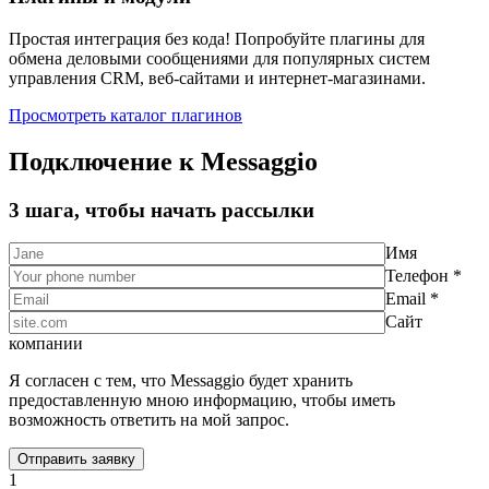
Простая интеграция без кода! Попробуйте плагины для
обмена деловыми сообщениями для популярных систем
управления CRM, веб-сайтами и интернет-магазинами.
Просмотреть каталог плагинов
Подключение к Messaggio
3 шага, чтобы начать рассылки
Имя
Телефон *
Email *
Сайт
компании
Я согласен с тем, что Messaggio будет хранить
предоставленную мною информацию, чтобы иметь
возможность ответить на мой запрос.
1