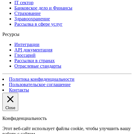
IT сектор
Банковское дело и Финансы
Страхование
Здравоохранение
Рассылка в сфере услуг
Ресурсы
Интеграции
API документация
Глоссарий
Рассылки в странах
Отраслевые стандарты
Политика конфиденциальности
Пользовательское соглашение
Контакты
Close
Конфиденциальность
Этот веб-сайт использует файлы cookie, чтобы улучшить вашу
работу с сайтом.