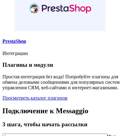
PrestaShop
Интеграции
Плагины и модули
Простая интеграция без кода! Попробуйте плагины для
обмена деловыми сообщениями для популярных систем
управления CRM, веб-сайтами и интернет-магазинами.
Просмотреть каталог плагинов
Подключение к Messaggio
3 шага, чтобы начать рассылки