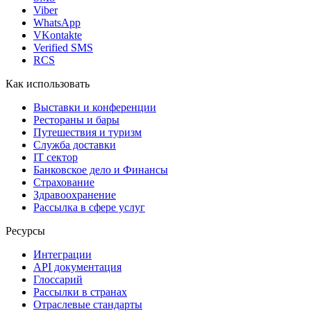
Viber
WhatsApp
VKontakte
Verified SMS
RCS
Как использовать
Выставки и конференции
Рестораны и бары
Путешествия и туризм
Служба доставки
IT сектор
Банковское дело и Финансы
Страхование
Здравоохранение
Рассылка в сфере услуг
Ресурсы
Интеграции
API документация
Глоссарий
Рассылки в странах
Отраслевые стандарты