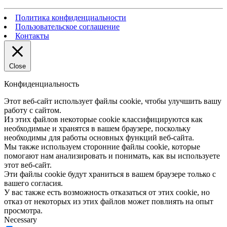
Политика конфиденциальности
Пользовательское соглашение
Контакты
Close
Конфиденциальность
Этот веб-сайт использует файлы cookie, чтобы улучшить вашу
работу с сайтом.
Из этих файлов некоторые cookie классифицируются как
необходимые и хранятся в вашем браузере, поскольку
необходимы для работы основных функций веб-сайта.
Мы также используем сторонние файлы cookie, которые
помогают нам анализировать и понимать, как вы используете
этот веб-сайт.
Эти файлы cookie будут храниться в вашем браузере только с
вашего согласия.
У вас также есть возможность отказаться от этих cookie, но
отказ от некоторых из этих файлов может повлиять на опыт
просмотра.
Necessary