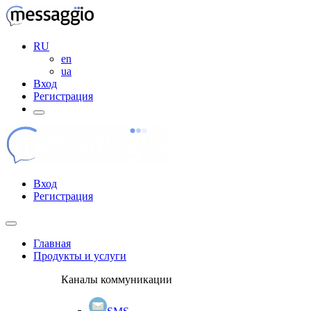
RU
en
ua
Вход
Регистрация
Вход
Регистрация
Главная
Продукты и услуги
Каналы коммуникации