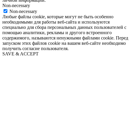
личной информации.
Non-necessary
Non-necessary
Любые файлы cookie, которые могут не быть особенно
необходимыми для работы веб-сайта и используются
специально для сбора персональных данных пользователей с
помощью аналитики, рекламы и другого встроенного
содержимого, называются ненужными файлами cookie. Перед
запуском этих файлов cookie на вашем веб-сайте необходимо
получить согласие пользователя.
SAVE & ACCEPT