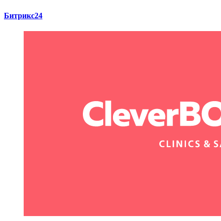
Битрикс24