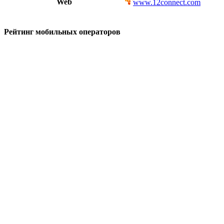
Web
www.12connect.com
Рейтинг мобильных операторов