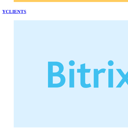
YCLIENTS