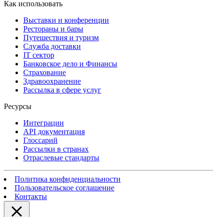
Как использовать
Выставки и конференции
Рестораны и бары
Путешествия и туризм
Служба доставки
IT сектор
Банковское дело и Финансы
Страхование
Здравоохранение
Рассылка в сфере услуг
Ресурсы
Интеграции
API документация
Глоссарий
Рассылки в странах
Отраслевые стандарты
Политика конфиденциальности
Пользовательское соглашение
Контакты