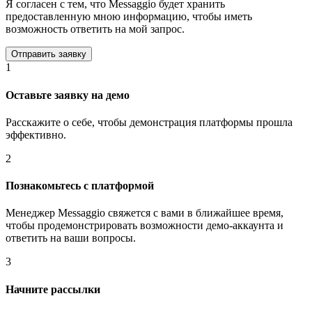
Я согласен с тем, что Messaggio будет хранить
предоставленную мною информацию, чтобы иметь
возможность ответить на мой запрос.
1
Оставьте заявку на демо
Расскажите о себе, чтобы демонстрация платформы прошла
эффективно.
2
Познакомьтесь с платформой
Менеджер Messaggio свяжется с вами в ближайшее время,
чтобы продемонстрировать возможности демо-аккаунта и
ответить на ваши вопросы.
3
Начните рассылки