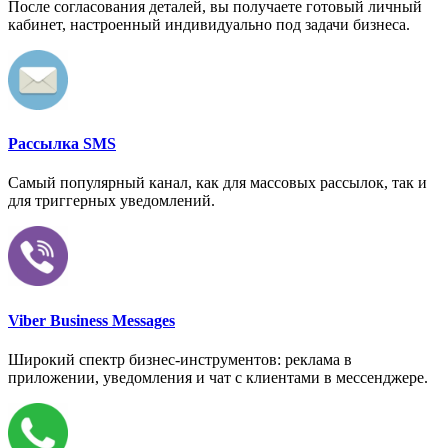
После согласования деталей, вы получаете готовый личный
кабинет, настроенный индивидуально под задачи бизнеса.
Рассылка SMS
Самый популярный канал, как для массовых рассылок, так и
для триггерных уведомлений.
Viber Business Messages
Широкий спектр бизнес-инструментов: реклама в
приложении, уведомления и чат с клиентами в мессенджере.