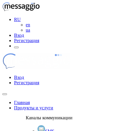
RU
en
ua
Вход
Регистрация
Вход
Регистрация
Главная
Продукты и услуги
Каналы коммуникации