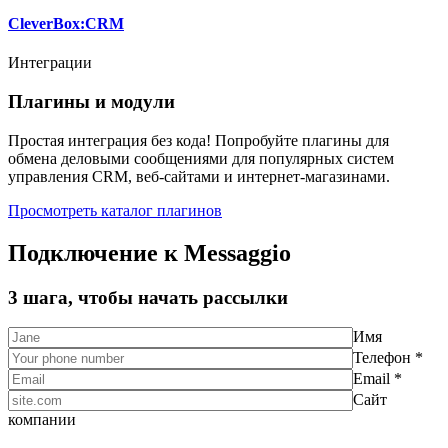
CleverBox:CRM
Интеграции
Плагины и модули
Простая интеграция без кода! Попробуйте плагины для
обмена деловыми сообщениями для популярных систем
управления CRM, веб-сайтами и интернет-магазинами.
Просмотреть каталог плагинов
Подключение к Messaggio
3 шага, чтобы начать рассылки
Имя
Телефон *
Email *
Сайт
компании