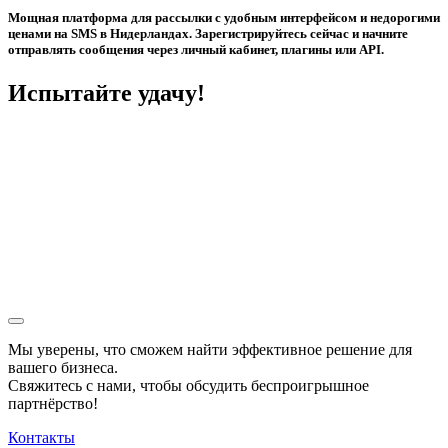
Мощная платформа для рассылки с удобным интерфейсом и недорогими
ценами на SMS в Нидерландах. Зарегистрируйтесь сейчас и начните
отправлять сообщения через личный кабинет, плагины или API.
Испытайте удачу!
Мы уверены, что сможем найти эффективное решение для
вашего бизнеса.
Свяжитесь с нами, чтобы обсудить
беспроигрышное
партнёрство!
Контакты