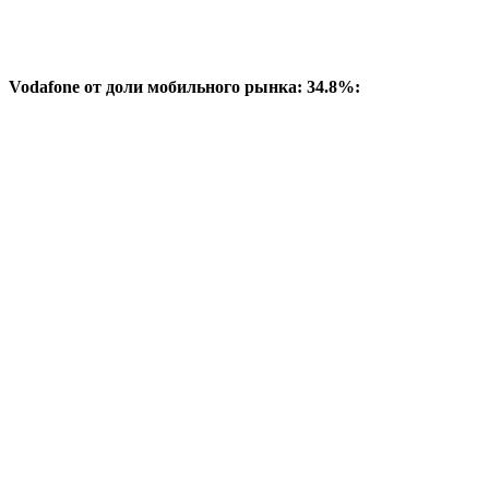
Vodafone от доли мобильного рынка: 34.8%: