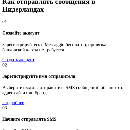
Как отправлять сообщения в
Нидерландах
01
Создайте аккаунт
Зарегистрируйтесь в Messaggio бесплатно, привязка
банковской карты не требуется
Создать аккаунт
02
Зарегистрируйте имя отправителя
Выберите имя для отправителя SMS сообщений, обычно это
адрес сайта или бренд
Подробнее
03
Начните отправлять SMS