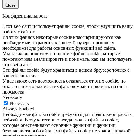
Close
Конфиденциальность
Этот веб-сайт использует файлы cookie, чтобы улучшить вашу
работу с сайтом.
Из этих файлов некоторые cookie классифицируются как
необходимые и хранятся в вашем браузере, поскольку
необходимы для работы основных функций веб-сайта.
Мы также используем сторонние файлы cookie, которые
помогают нам анализировать и понимать, как вы используете
этот веб-сайт.
Эти файлы cookie будут храниться в вашем браузере только с
вашего согласия.
У вас также есть возможность отказаться от этих cookie, но
отказ от некоторых из этих файлов может повлиять на опыт
просмотра.
Necessary
Necessary
Always Enabled
Необходимые файлы cookie требуются для правильной работы
веб-сайта. В эту категорию входят только файлы cookie,
которые обеспечивают основные функции и функции
безопасности веб-сайта. Эти файлы cookie не хранят никакой