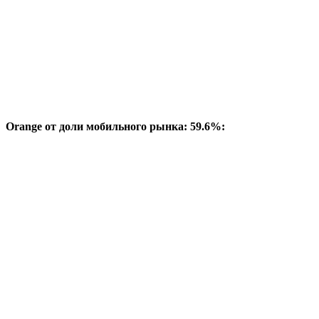
Orange от доли мобильного рынка: 59.6%: