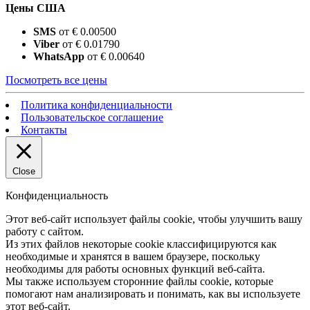
Цены США
SMS
от € 0.00500
Viber
от € 0.01790
WhatsApp
от € 0.00640
Посмотреть все цены
Политика конфиденциальности
Пользовательское соглашение
Контакты
Close
Конфиденциальность
Этот веб-сайт использует файлы cookie, чтобы улучшить вашу
работу с сайтом.
Из этих файлов некоторые cookie классифицируются как
необходимые и хранятся в вашем браузере, поскольку
необходимы для работы основных функций веб-сайта.
Мы также используем сторонние файлы cookie, которые
помогают нам анализировать и понимать, как вы используете
этот веб-сайт.