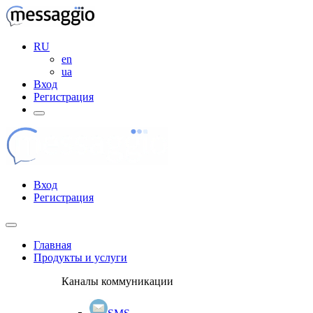
RU
en
ua
Вход
Регистрация
Вход
Регистрация
Главная
Продукты и услуги
Каналы коммуникации