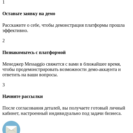
1
Оставьте заявку на демо
Расскажите о себе, чтобы демонстрация платформы прошла
эффективно.
2
Познакомьтесь с платформой
Менеджер Messaggio свяжется с вами в ближайшее время,
чтобы продемонстрировать возможности демо-аккаунта и
ответить на ваши вопросы.
3
Начните рассылки
После согласования деталей, вы получаете готовый личный
кабинет, настроенный индивидуально под задачи бизнеса.