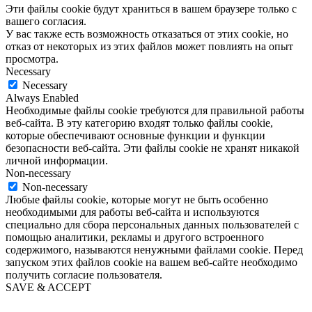
Эти файлы cookie будут храниться в вашем браузере только с
вашего согласия.
У вас также есть возможность отказаться от этих cookie, но
отказ от некоторых из этих файлов может повлиять на опыт
просмотра.
Necessary
Necessary
Always Enabled
Необходимые файлы cookie требуются для правильной работы
веб-сайта. В эту категорию входят только файлы cookie,
которые обеспечивают основные функции и функции
безопасности веб-сайта. Эти файлы cookie не хранят никакой
личной информации.
Non-necessary
Non-necessary
Любые файлы cookie, которые могут не быть особенно
необходимыми для работы веб-сайта и используются
специально для сбора персональных данных пользователей с
помощью аналитики, рекламы и другого встроенного
содержимого, называются ненужными файлами cookie. Перед
запуском этих файлов cookie на вашем веб-сайте необходимо
получить согласие пользователя.
SAVE & ACCEPT