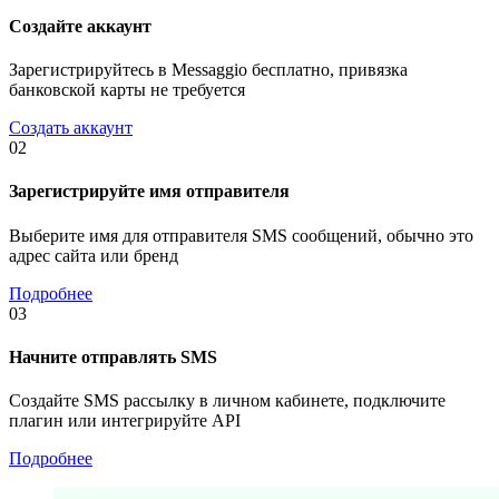
Создайте аккаунт
Зарегистрируйтесь в Messaggio бесплатно, привязка
банковской карты не требуется
Создать аккаунт
02
Зарегистрируйте имя отправителя
Выберите имя для отправителя SMS сообщений, обычно это
адрес сайта или бренд
Подробнее
03
Начните отправлять SMS
Создайте SMS рассылку в личном кабинете, подключите
плагин или интегрируйте API
Подробнее