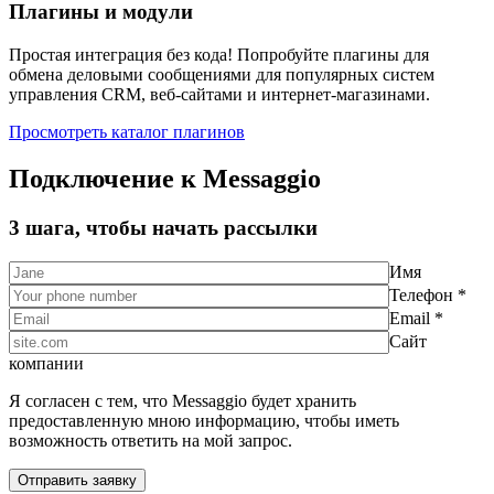
Плагины и модули
Простая интеграция без кода! Попробуйте плагины для
обмена деловыми сообщениями для популярных систем
управления CRM, веб-сайтами и интернет-магазинами.
Просмотреть каталог плагинов
Подключение к Messaggio
3 шага, чтобы начать рассылки
Имя
Телефон *
Email *
Сайт
компании
Я согласен с тем, что Messaggio будет хранить
предоставленную мною информацию, чтобы иметь
возможность ответить на мой запрос.