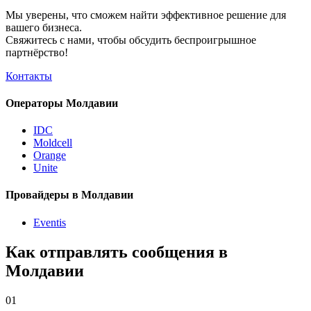
Мы уверены, что сможем найти эффективное решение для
вашего бизнеса.
Свяжитесь с нами, чтобы обсудить
беспроигрышное
партнёрство!
Контакты
Операторы Молдавии
IDC
Moldcell
Orange
Unite
Провайдеры в Молдавии
Eventis
Как отправлять сообщения в
Молдавии
01