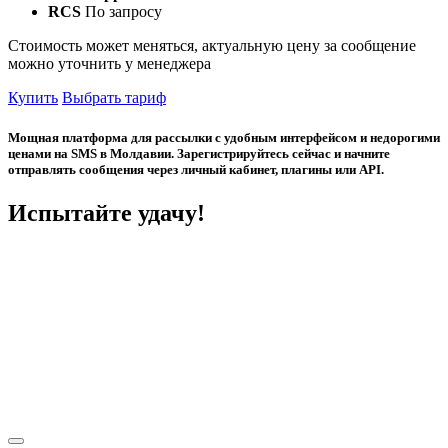
RCS
По запросу
Стоимость может меняться, актуальную цену за сообщение
можно уточнить у менеджера
Купить
Выбрать тариф
Мощная платформа для рассылки с удобным интерфейсом и недорогими
ценами на SMS в Молдавии. Зарегистрируйтесь сейчас и начните
отправлять сообщения через личный кабинет, плагины или API.
Испытайте удачу!