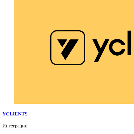
YCLIENTS
Интеграции