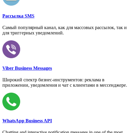
Рассылка SMS
Самый популярный канал, как для массовых рассылок, так и
для триггерных уведомлений.
Viber Business Messages
Широкий спектр бизнес-инструментов: реклама в
приложении, уведомления и чат с клиентами в мессенджере.
WhatsApp Business API
Chatting and interactive notification messages in one of the most