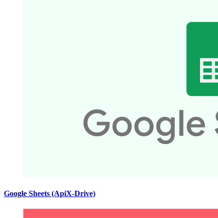
Google Sheets (ApiX-Drive)