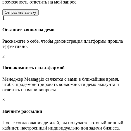
возможность ответить на мой запрос.
1
Оставьте заявку на демо
Расскажите о себе, чтобы демонстрация платформы прошла
эффективно.
2
Познакомьтесь с платформой
Менеджер Messaggio свяжется с вами в ближайшее время,
чтобы продемонстрировать возможности демо-аккаунта и
ответить на ваши вопросы.
3
Начните рассылки
После согласования деталей, вы получаете готовый личный
кабинет, настроенный индивидуально под задачи бизнеса.