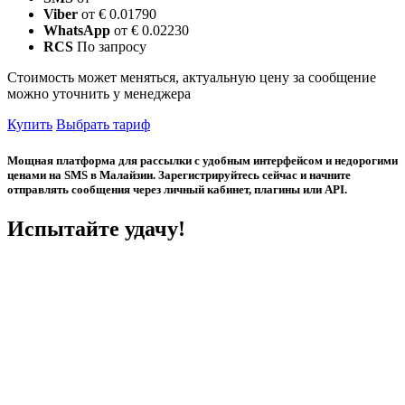
Viber
от € 0.01790
WhatsApp
от € 0.02230
RCS
По запросу
Стоимость может меняться, актуальную цену за сообщение
можно уточнить у менеджера
Купить
Выбрать тариф
Мощная платформа для рассылки с удобным интерфейсом и недорогими
ценами на SMS в Малайзии. Зарегистрируйтесь сейчас и начните
отправлять сообщения через личный кабинет, плагины или API.
Испытайте удачу!