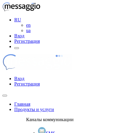
RU
en
ua
Вход
Регистрация
Вход
Регистрация
Главная
Продукты и услуги
Каналы коммуникации