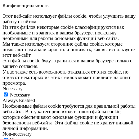
Конфиденциальность
Этот веб-сайт использует файлы cookie, чтобы улучшить вашу
работу с сайтом.
Из этих файлов некоторые cookie классифицируются как
необходимые и хранятся в вашем браузере, поскольку
необходимы для работы основных функций веб-сайта.
Мы также используем сторонние файлы cookie, которые
помогают нам анализировать и понимать, как вы используете
этот веб-сайт.
Эти файлы cookie будут храниться в вашем браузере только с
вашего согласия.
У вас также есть возможность отказаться от этих cookie, но
отказ от некоторых из этих файлов может повлиять на опыт
просмотра.
Necessary
Necessary
Always Enabled
Необходимые файлы cookie требуются для правильной работы
веб-сайта. В эту категорию входят только файлы cookie,
которые обеспечивают основные функции и функции
безопасности веб-сайта. Эти файлы cookie не хранят никакой
личной информации.
Non-necessary