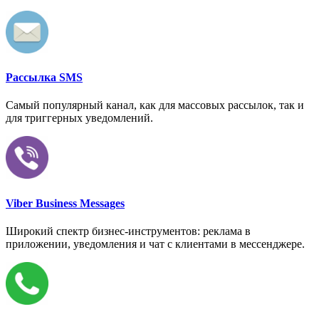
Рассылка SMS
Самый популярный канал, как для массовых рассылок, так и
для триггерных уведомлений.
Viber Business Messages
Широкий спектр бизнес-инструментов: реклама в
приложении, уведомления и чат с клиентами в мессенджере.