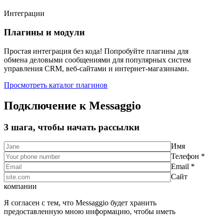
Интеграции
Плагины и модули
Простая интеграция без кода! Попробуйте плагины для
обмена деловыми сообщениями для популярных систем
управления CRM, веб-сайтами и интернет-магазинами.
Просмотреть каталог плагинов
Подключение к Messaggio
3 шага, чтобы начать рассылки
Имя
Телефон *
Email *
Сайт
компании
Я согласен с тем, что Messaggio будет хранить
предоставленную мною информацию, чтобы иметь