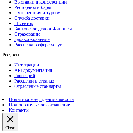
Выставки и конференции
Рестораны и бары
Путешествия и туризм
Служба доставки
IT сектор
Банковское дело и Финансы
Страхование
Здравоохранение
Рассылка в сфере услуг
Ресурсы
Интеграции
API документация
Глоссарий
Рассылки в странах
Отраслевые стандарты
Политика конфиденциальности
Пользовательское соглашение
Контакты
Close