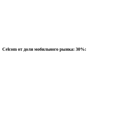
Celcom от доли мобильного рынка: 30%: