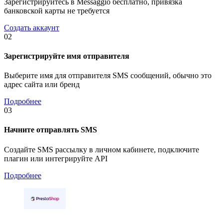
Зарегистрируйтесь в Messaggio бесплатно, привязка
банковской карты не требуется
Создать аккаунт
02
Зарегистрируйте имя отправителя
Выберите имя для отправителя SMS сообщений, обычно это
адрес сайта или бренд
Подробнее
03
Начните отправлять SMS
Создайте SMS рассылку в личном кабинете, подключите
плагин или интегрируйте API
Подробнее