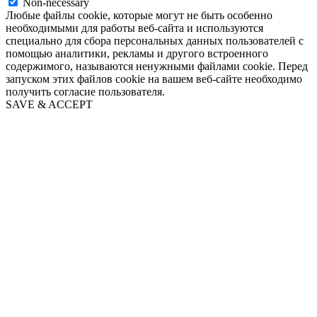
Non-necessary
Любые файлы cookie, которые могут не быть особенно
необходимыми для работы веб-сайта и используются
специально для сбора персональных данных пользователей с
помощью аналитики, рекламы и другого встроенного
содержимого, называются ненужными файлами cookie. Перед
запуском этих файлов cookie на вашем веб-сайте необходимо
получить согласие пользователя.
SAVE & ACCEPT