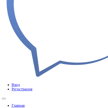
Вход
Регистрация
Главная