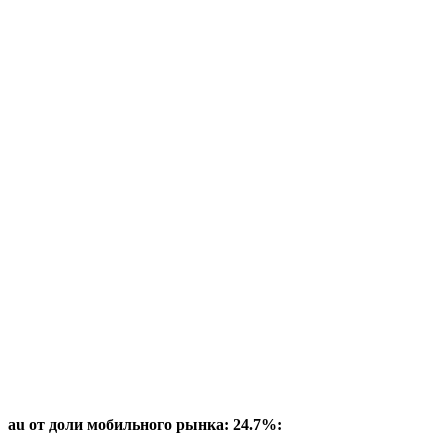
au от доли мобильного рынка: 24.7%: