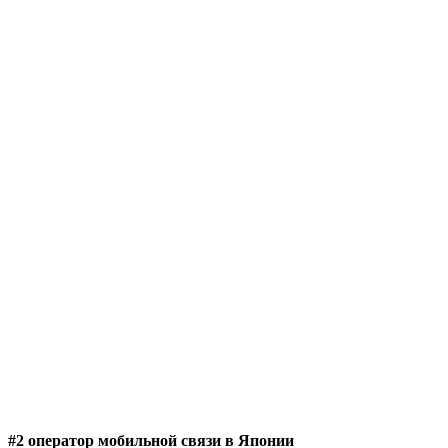
#2 оператор мобильной связи в Японии