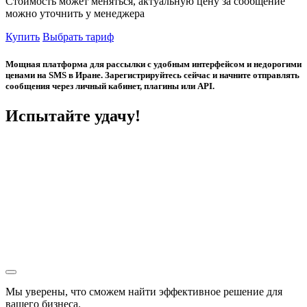
Стоимость может меняться, актуальную цену за сообщение
можно уточнить у менеджера
Купить
Выбрать тариф
Мощная платформа для рассылки с удобным интерфейсом и недорогими
ценами на SMS в Иране. Зарегистрируйтесь сейчас и начните отправлять
сообщения через личный кабинет, плагины или API.
Испытайте удачу!
Мы уверены, что сможем найти эффективное решение для
вашего бизнеса.