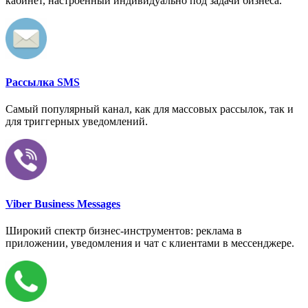
кабинет, настроенный индивидуально под задачи бизнеса.
Рассылка SMS
Самый популярный канал, как для массовых рассылок, так и
для триггерных уведомлений.
Viber Business Messages
Широкий спектр бизнес-инструментов: реклама в
приложении, уведомления и чат с клиентами в мессенджере.