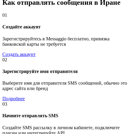
Как отправлять сообщения в Иране
01
Создайте аккаунт
Зарегистрируйтесь в Messaggio бесплатно, привязка
банковской карты не требуется
Создать аккаунт
02
Зарегистрируйте имя отправителя
Выберите имя для отправителя SMS сообщений, обычно это
адрес сайта или бренд
Подробнее
03
Начните отправлять SMS
Создайте SMS рассылку в личном кабинете, подключите
плагин или интегрируйте API