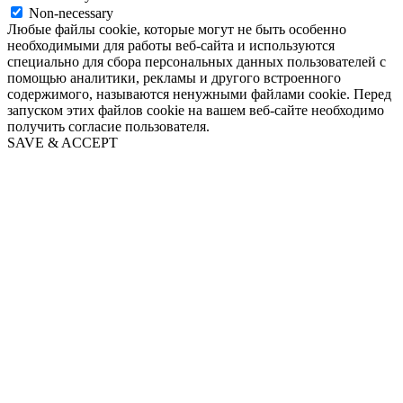
Non-necessary
Любые файлы cookie, которые могут не быть особенно
необходимыми для работы веб-сайта и используются
специально для сбора персональных данных пользователей с
помощью аналитики, рекламы и другого встроенного
содержимого, называются ненужными файлами cookie. Перед
запуском этих файлов cookie на вашем веб-сайте необходимо
получить согласие пользователя.
SAVE & ACCEPT