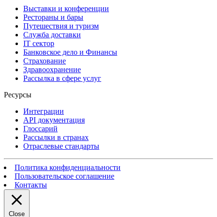
Выставки и конференции
Рестораны и бары
Путешествия и туризм
Служба доставки
IT сектор
Банковское дело и Финансы
Страхование
Здравоохранение
Рассылка в сфере услуг
Ресурсы
Интеграции
API документация
Глоссарий
Рассылки в странах
Отраслевые стандарты
Политика конфиденциальности
Пользовательское соглашение
Контакты
Close