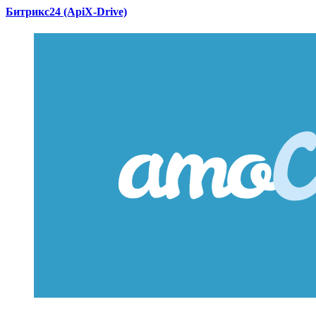
Битрикс24 (ApiX-Drive)