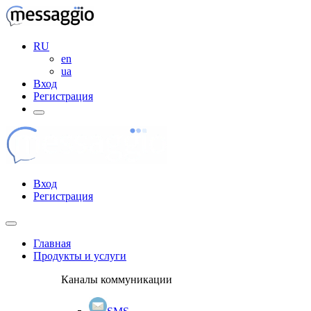
RU
en
ua
Вход
Регистрация
Вход
Регистрация
Главная
Продукты и услуги
Каналы коммуникации