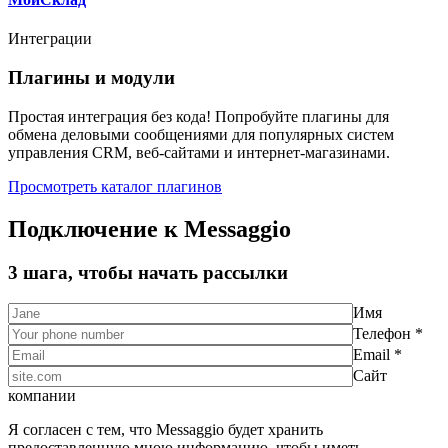
Интеграции
Плагины и модули
Простая интеграция без кода! Попробуйте плагины для
обмена деловыми сообщениями для популярных систем
управления CRM, веб-сайтами и интернет-магазинами.
Просмотреть каталог плагинов
Подключение к Messaggio
3 шага, чтобы начать рассылки
Имя
Телефон *
Email *
Сайт
компании
Я согласен с тем, что Messaggio будет хранить
предоставленную мною информацию, чтобы иметь