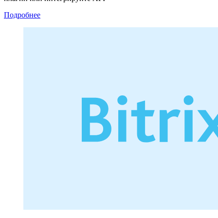
Подробнее