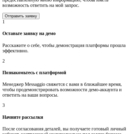
возможность ответить на мой запрос.
1
Оставьте заявку на демо
Расскажите о себе, чтобы демонстрация платформы прошла
эффективно.
2
Познакомьтесь с платформой
Менеджер Messaggio свяжется с вами в ближайшее время,
чтобы продемонстрировать возможности демо-аккаунта и
ответить на ваши вопросы.
3
Начните рассылки
После согласования деталей, вы получаете готовый личный