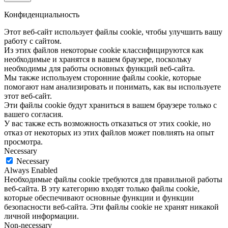
Конфиденциальность
Этот веб-сайт использует файлы cookie, чтобы улучшить вашу
работу с сайтом.
Из этих файлов некоторые cookie классифицируются как
необходимые и хранятся в вашем браузере, поскольку
необходимы для работы основных функций веб-сайта.
Мы также используем сторонние файлы cookie, которые
помогают нам анализировать и понимать, как вы используете
этот веб-сайт.
Эти файлы cookie будут храниться в вашем браузере только с
вашего согласия.
У вас также есть возможность отказаться от этих cookie, но
отказ от некоторых из этих файлов может повлиять на опыт
просмотра.
Necessary
Necessary
Always Enabled
Необходимые файлы cookie требуются для правильной работы
веб-сайта. В эту категорию входят только файлы cookie,
которые обеспечивают основные функции и функции
безопасности веб-сайта. Эти файлы cookie не хранят никакой
личной информации.
Non-necessary