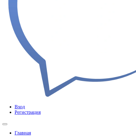
Вход
Регистрация
Главная