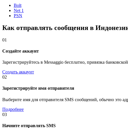
Bolt
Net 1
PSN
Как отправлять сообщения в Индонези
01
Создайте аккаунт
Зарегистрируйтесь в Messaggio бесплатно, привязка банковской
Создать аккаунт
02
Зарегистрируйте имя отправителя
Выберите имя для отправителя SMS сообщений, обычно это адр
Подробнее
03
Начните отправлять SMS