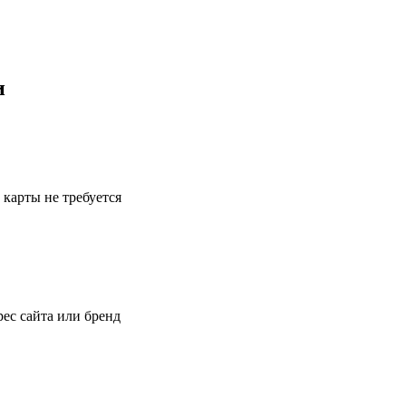
и
 карты не требуется
ес сайта или бренд