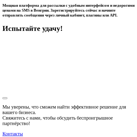
Мощная платформа для рассылки с удобным интерфейсом и недорогими
ценами на SMS в Венгрии. Зарегистрируйтесь сейчас и начните
отправлять сообщения через личный кабинет, плагины или API.
Испытайте удачу!
Мы уверены, что сможем найти эффективное решение для
вашего бизнеса.
Свяжитесь с нами, чтобы обсудить
беспроигрышное
партнёрство!
Контакты