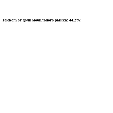
Telekom от доли мобильного рынка: 44.2%: