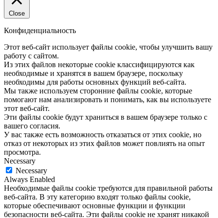
Close
Конфиденциальность
Этот веб-сайт использует файлы cookie, чтобы улучшить вашу
работу с сайтом.
Из этих файлов некоторые cookie классифицируются как
необходимые и хранятся в вашем браузере, поскольку
необходимы для работы основных функций веб-сайта.
Мы также используем сторонние файлы cookie, которые
помогают нам анализировать и понимать, как вы используете
этот веб-сайт.
Эти файлы cookie будут храниться в вашем браузере только с
вашего согласия.
У вас также есть возможность отказаться от этих cookie, но
отказ от некоторых из этих файлов может повлиять на опыт
просмотра.
Necessary
Necessary
Always Enabled
Необходимые файлы cookie требуются для правильной работы
веб-сайта. В эту категорию входят только файлы cookie,
которые обеспечивают основные функции и функции
безопасности веб-сайта. Эти файлы cookie не хранят никакой