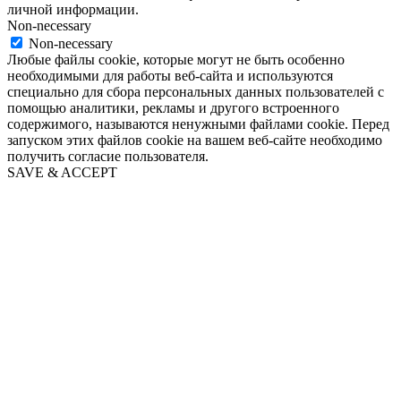
личной информации.
Non-necessary
Non-necessary
Любые файлы cookie, которые могут не быть особенно
необходимыми для работы веб-сайта и используются
специально для сбора персональных данных пользователей с
помощью аналитики, рекламы и другого встроенного
содержимого, называются ненужными файлами cookie. Перед
запуском этих файлов cookie на вашем веб-сайте необходимо
получить согласие пользователя.
SAVE & ACCEPT