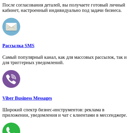
После согласования деталей, вы получаете готовый личный
кабинет, настроенный индивидуально под задачи бизнеса.
Рассылка SMS
Самый популярный канал, как для массовых рассылок, так и
для триггерных уведомлений.
Viber Business Messages
Широкий спектр бизнес-инструментов: реклама в
приложении, уведомления и чат с клиентами в мессенджере.