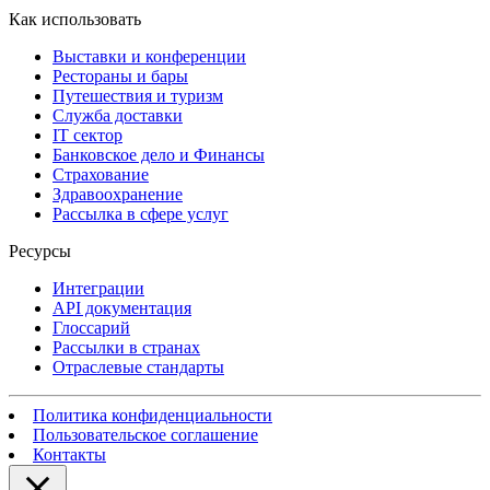
Как использовать
Выставки и конференции
Рестораны и бары
Путешествия и туризм
Служба доставки
IT сектор
Банковское дело и Финансы
Страхование
Здравоохранение
Рассылка в сфере услуг
Ресурсы
Интеграции
API документация
Глоссарий
Рассылки в странах
Отраслевые стандарты
Политика конфиденциальности
Пользовательское соглашение
Контакты