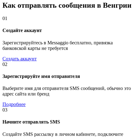
Как отправлять сообщения в Венгрии
01
Создайте аккаунт
Зарегистрируйтесь в Messaggio бесплатно, привязка
банковской карты не требуется
Создать аккаунт
02
Зарегистрируйте имя отправителя
Выберите имя для отправителя SMS сообщений, обычно это
адрес сайта или бренд
Подробнее
03
Начните отправлять SMS
Создайте SMS рассылку в личном кабинете, подключите