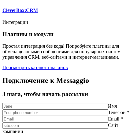
CleverBox:CRM
Интеграции
Плагины и модули
Простая интеграция без кода! Попробуйте плагины для
обмена деловыми сообщениями для популярных систем
управления CRM, веб-сайтами и интернет-магазинами.
Просмотреть каталог плагинов
Подключение к Messaggio
3 шага, чтобы начать рассылки
Имя
Телефон *
Email *
Сайт
компании