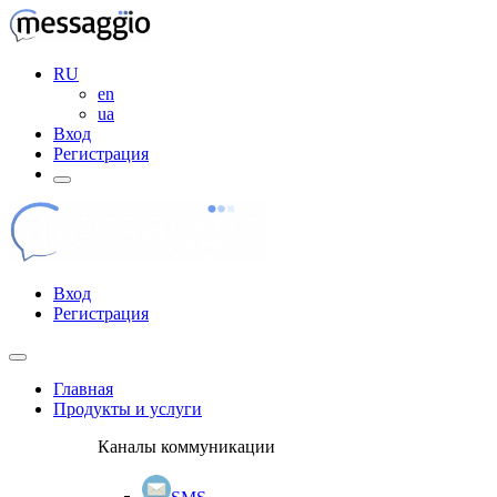
RU
en
ua
Вход
Регистрация
Вход
Регистрация
Главная
Продукты и услуги
Каналы коммуникации