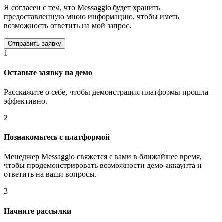
Я согласен с тем, что Messaggio будет хранить
предоставленную мною информацию, чтобы иметь
возможность ответить на мой запрос.
1
Оставьте заявку на демо
Расскажите о себе, чтобы демонстрация платформы прошла
эффективно.
2
Познакомьтесь с платформой
Менеджер Messaggio свяжется с вами в ближайшее время,
чтобы продемонстрировать возможности демо-аккаунта и
ответить на ваши вопросы.
3
Начните рассылки