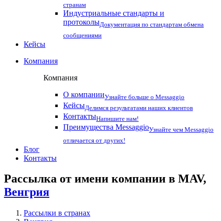
странам
Индустриальные стандарты и
протоколы
Документация по стандартам обмена
сообщениями
Кейсы
Компания
Компания
О компании
Узнайте больше о Messaggio
Кейсы
Делимся результатами наших клиентов
Контакты
Напишите нам!
Преимущества Messaggio
Узнайте чем Messaggio
отличается от других!
Блог
Контакты
Рассылка от имени компании в MAV,
Венгрия
Рассылки в странах