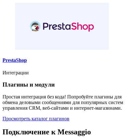
PrestaShop
Интеграции
Плагины и модули
Простая интеграция без кода! Попробуйте плагины для
обмена деловыми сообщениями для популярных систем
управления CRM, веб-сайтами и интернет-магазинами.
Просмотреть каталог плагинов
Подключение к Messaggio