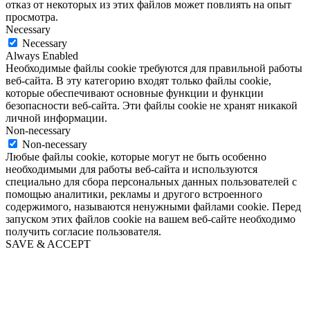
отказ от некоторых из этих файлов может повлиять на опыт
просмотра.
Necessary
Necessary
Always Enabled
Необходимые файлы cookie требуются для правильной работы
веб-сайта. В эту категорию входят только файлы cookie,
которые обеспечивают основные функции и функции
безопасности веб-сайта. Эти файлы cookie не хранят никакой
личной информации.
Non-necessary
Non-necessary
Любые файлы cookie, которые могут не быть особенно
необходимыми для работы веб-сайта и используются
специально для сбора персональных данных пользователей с
помощью аналитики, рекламы и другого встроенного
содержимого, называются ненужными файлами cookie. Перед
запуском этих файлов cookie на вашем веб-сайте необходимо
получить согласие пользователя.
SAVE & ACCEPT