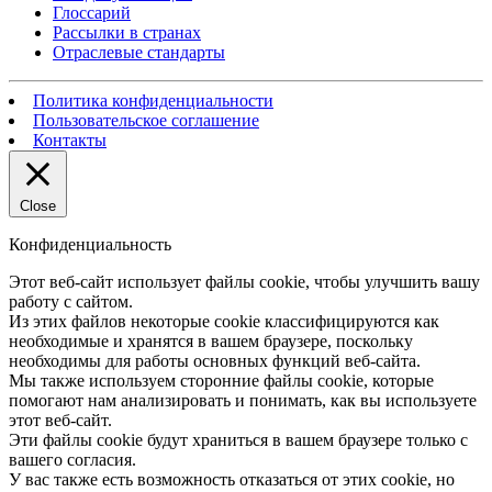
Глоссарий
Рассылки в странах
Отраслевые стандарты
Политика конфиденциальности
Пользовательское соглашение
Контакты
Close
Конфиденциальность
Этот веб-сайт использует файлы cookie, чтобы улучшить вашу
работу с сайтом.
Из этих файлов некоторые cookie классифицируются как
необходимые и хранятся в вашем браузере, поскольку
необходимы для работы основных функций веб-сайта.
Мы также используем сторонние файлы cookie, которые
помогают нам анализировать и понимать, как вы используете
этот веб-сайт.
Эти файлы cookie будут храниться в вашем браузере только с
вашего согласия.
У вас также есть возможность отказаться от этих cookie, но