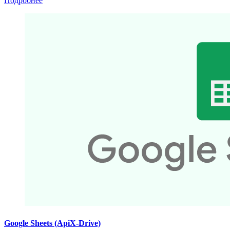
Подробнее
Google Sheets (ApiX-Drive)