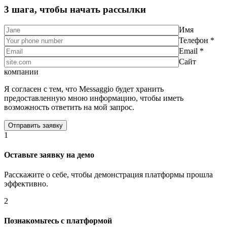
3 шага, чтобы начать рассылки
Имя
Телефон *
Email *
Сайт
компании
Я согласен с тем, что Messaggio будет хранить
предоставленную мною информацию, чтобы иметь
возможность ответить на мой запрос.
1
Оставьте заявку на демо
Расскажите о себе, чтобы демонстрация платформы прошла
эффективно.
2
Познакомьтесь с платформой