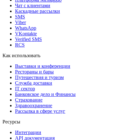
Чат с клиентами
Каскадные рассылки
SMS
Viber
WhatsApp
VKontakte
Verified SMS
RCS
Как использовать
Выставки и конференции
Рестораны и бары
Путешествия и туризм
Служба доставки
IT сектор
Банковское дело и Финансы
Страхование
Здравоохранение
Рассылка в сфере услуг
Ресурсы
Интеграции
API документация