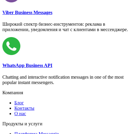
Viber Business Messages
Широкий спектр бизнес-инструментов: реклама в
приложении, уведомления и чат с клиентами в мессенджере.
WhatsApp Business API
Chatting and interactive notification messages in one of the most
popular instant messengers.
Компания
Блог
Контакты
О нас
Продукты и услуги
Платформа Messaggio