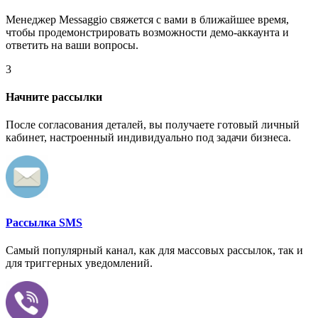
Менеджер Messaggio свяжется с вами в ближайшее время,
чтобы продемонстрировать возможности демо-аккаунта и
ответить на ваши вопросы.
3
Начните рассылки
После согласования деталей, вы получаете готовый личный
кабинет, настроенный индивидуально под задачи бизнеса.
Рассылка SMS
Самый популярный канал, как для массовых рассылок, так и
для триггерных уведомлений.