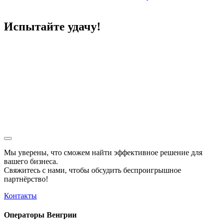
Испытайте удачу!
Мы уверены, что сможем найти эффективное решение для
вашего бизнеса.
Свяжитесь с нами, чтобы обсудить
беспроигрышное
партнёрство!
Контакты
Операторы Венгрии