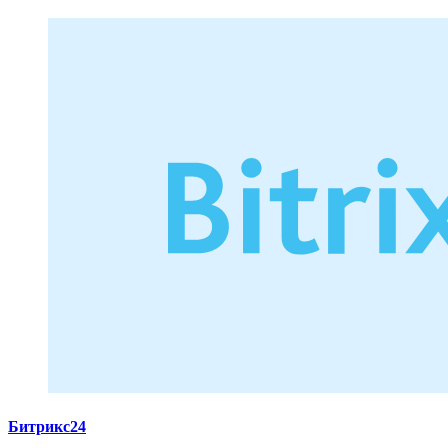
Битрикс24