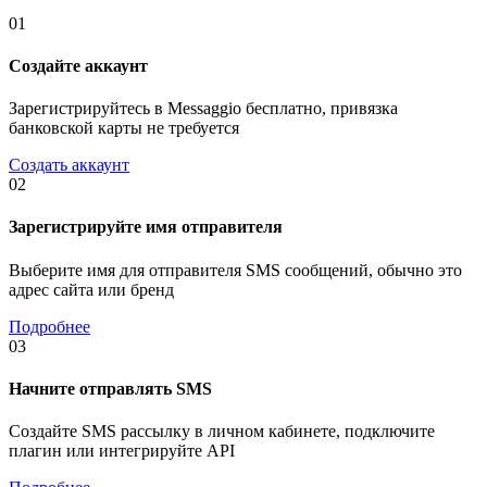
01
Создайте аккаунт
Зарегистрируйтесь в Messaggio бесплатно, привязка
банковской карты не требуется
Создать аккаунт
02
Зарегистрируйте имя отправителя
Выберите имя для отправителя SMS сообщений, обычно это
адрес сайта или бренд
Подробнее
03
Начните отправлять SMS
Создайте SMS рассылку в личном кабинете, подключите
плагин или интегрируйте API