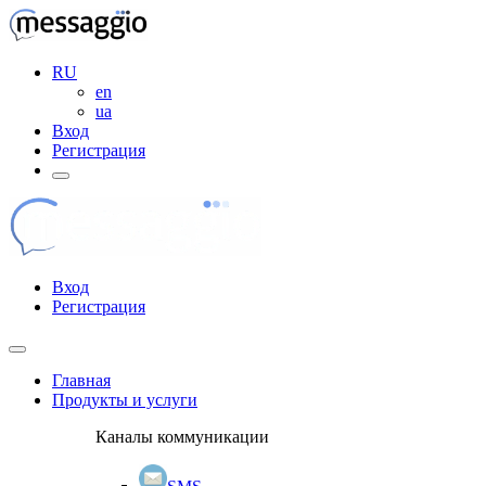
RU
en
ua
Вход
Регистрация
Вход
Регистрация
Главная
Продукты и услуги
Каналы коммуникации