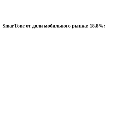
SmarTone от доли мобильного рынка: 18.8%: