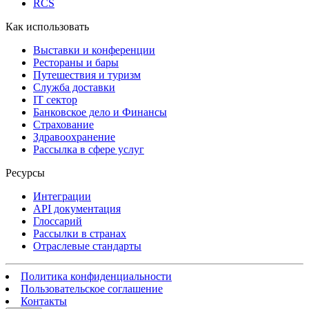
RCS
Как использовать
Выставки и конференции
Рестораны и бары
Путешествия и туризм
Служба доставки
IT сектор
Банковское дело и Финансы
Страхование
Здравоохранение
Рассылка в сфере услуг
Ресурсы
Интеграции
API документация
Глоссарий
Рассылки в странах
Отраслевые стандарты
Политика конфиденциальности
Пользовательское соглашение
Контакты