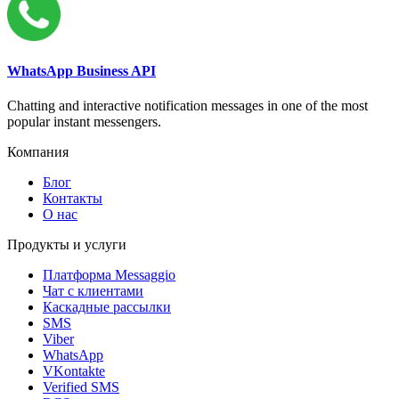
WhatsApp Business API
Chatting and interactive notification messages in one of the most
popular instant messengers.
Компания
Блог
Контакты
О нас
Продукты и услуги
Платформа Messaggio
Чат с клиентами
Каскадные рассылки
SMS
Viber
WhatsApp
VKontakte
Verified SMS