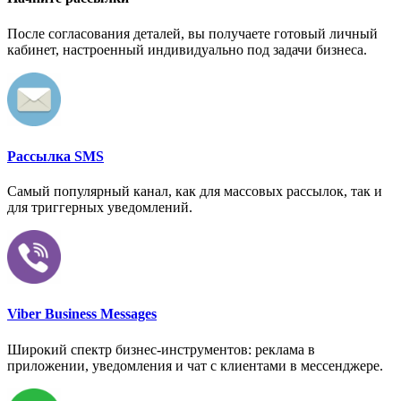
После согласования деталей, вы получаете готовый личный
кабинет, настроенный индивидуально под задачи бизнеса.
Рассылка SMS
Самый популярный канал, как для массовых рассылок, так и
для триггерных уведомлений.
Viber Business Messages
Широкий спектр бизнес-инструментов: реклама в
приложении, уведомления и чат с клиентами в мессенджере.