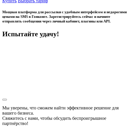
Купить
Выбрать тариф
Мощная платформа для рассылки с удобным интерфейсом и недорогими
ценами на SMS в Гонконге. Зарегистрируйтесь сейчас и начните
отправлять сообщения через личный кабинет, плагины или API.
Испытайте удачу!
Мы уверены, что сможем найти эффективное решение для
вашего бизнеса.
Свяжитесь с нами, чтобы обсудить
беспроигрышное
партнёрство!