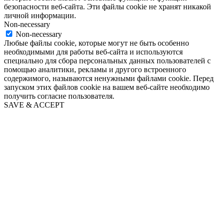
безопасности веб-сайта. Эти файлы cookie не хранят никакой
личной информации.
Non-necessary
Non-necessary
Любые файлы cookie, которые могут не быть особенно
необходимыми для работы веб-сайта и используются
специально для сбора персональных данных пользователей с
помощью аналитики, рекламы и другого встроенного
содержимого, называются ненужными файлами cookie. Перед
запуском этих файлов cookie на вашем веб-сайте необходимо
получить согласие пользователя.
SAVE & ACCEPT