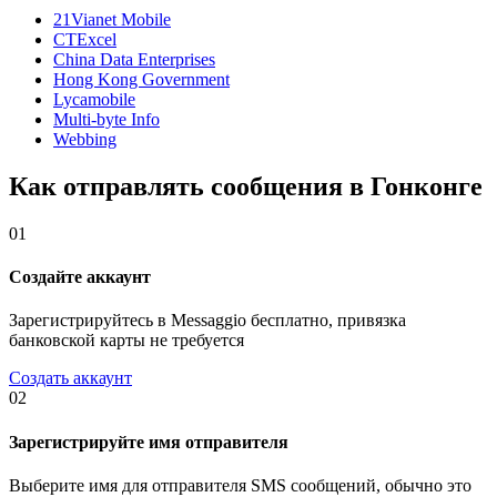
21Vianet Mobile
CTExcel
China Data Enterprises
Hong Kong Government
Lycamobile
Multi-byte Info
Webbing
Как отправлять сообщения в Гонконге
01
Создайте аккаунт
Зарегистрируйтесь в Messaggio бесплатно, привязка
банковской карты не требуется
Создать аккаунт
02
Зарегистрируйте имя отправителя
Выберите имя для отправителя SMS сообщений, обычно это