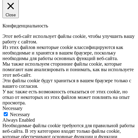
Close
Конфиденциальность
Этот веб-сайт использует файлы cookie, чтобы улучшить вашу
работу с сайтом.
Из этих файлов некоторые cookie классифицируются как
необходимые и хранятся в вашем браузере, поскольку
необходимы для работы основных функций веб-сайта.
Мы также используем сторонние файлы cookie, которые
помогают нам анализировать и понимать, как вы используете
этот веб-сайт.
Эти файлы cookie будут храниться в вашем браузере только с
вашего согласия.
У вас также есть возможность отказаться от этих cookie, но
отказ от некоторых из этих файлов может повлиять на опыт
просмотра.
Necessary
Necessary
Always Enabled
Необходимые файлы cookie требуются для правильной работы
веб-сайта. В эту категорию входят только файлы cookie,
которые обеспечивают основные функции и функции