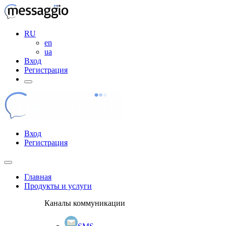
RU
en
ua
Вход
Регистрация
Вход
Регистрация
Главная
Продукты и услуги
Каналы коммуникации