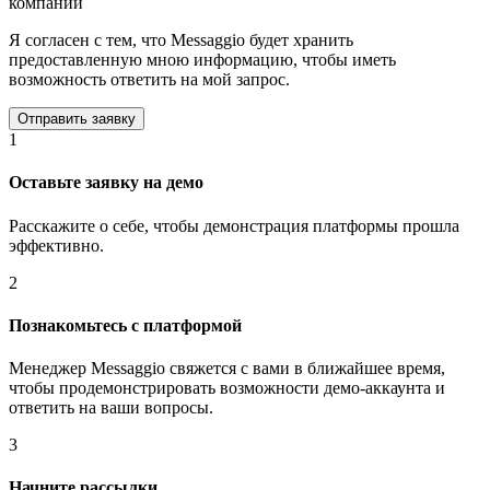
компании
Я согласен с тем, что Messaggio будет хранить
предоставленную мною информацию, чтобы иметь
возможность ответить на мой запрос.
1
Оставьте заявку на демо
Расскажите о себе, чтобы демонстрация платформы прошла
эффективно.
2
Познакомьтесь с платформой
Менеджер Messaggio свяжется с вами в ближайшее время,
чтобы продемонстрировать возможности демо-аккаунта и
ответить на ваши вопросы.
3
Начните рассылки