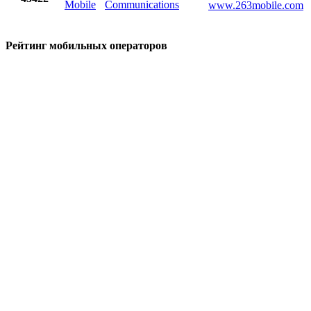
Mobile
Communications
www.263mobile.com
Рейтинг мобильных операторов