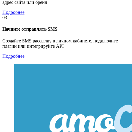
адрес сайта или бренд
Подробнее
03
Начните отправлять SMS
Создайте SMS рассылку в личном кабинете, подключите
плагин или интегрируйте API
Подробнее