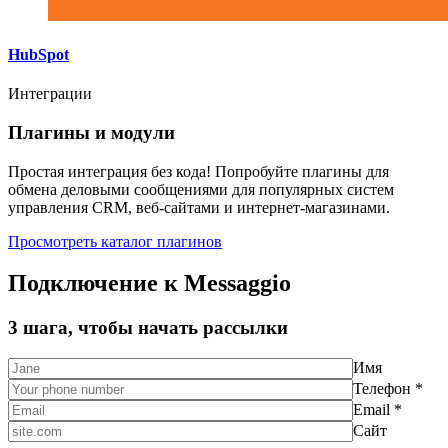
HubSpot
Интеграции
Плагины и модули
Простая интеграция без кода! Попробуйте плагины для
обмена деловыми сообщениями для популярных систем
управления CRM, веб-сайтами и интернет-магазинами.
Просмотреть каталог плагинов
Подключение к Messaggio
3 шага, чтобы начать рассылки
Имя
Телефон *
Email *
Сайт